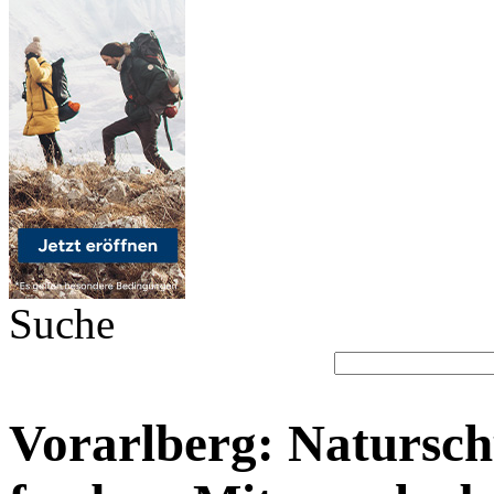
Suche
Vorarlberg: Natursch