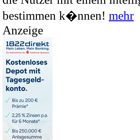
bestimmen k�nnen!
mehr
Anzeige