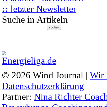
::
letzter Newsletter
Suche in Artikeln
© 2026 Wind Journal |
Wir 
Datenschutzerklärung
Partner:
Nina Richter Coach