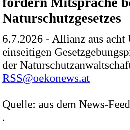
fordern Mitsprache be
Naturschutzgesetzes
6.7.2026 - Allianz aus acht
einseitigen Gesetzgebungsp
der Naturschutzanwaltschaf
RSS@oekonews.at
Quelle: aus dem News-Fee
.