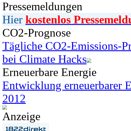
Pressemeldungen
Hier
kostenlos Pressemeld
CO2-Prognose
Tägliche CO2-Emissions-Pr
bei Climate Hacks
Erneuerbare Energie
Entwicklung erneuerbarer E
2012
Anzeige