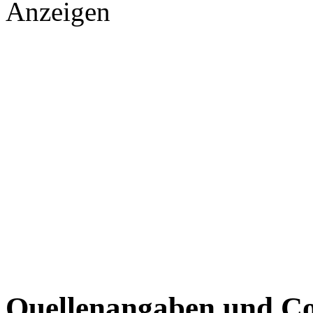
Anzeigen
Quellenangaben und Co