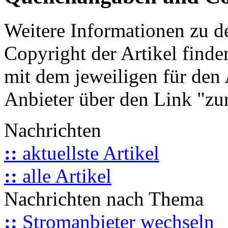
Weitere Informationen zu 
Copyright der Artikel finde
mit dem jeweiligen für den 
Anbieter über den Link "zum
Nachrichten
::
aktuellste Artikel
::
alle Artikel
Nachrichten nach Thema
::
Stromanbieter wechseln