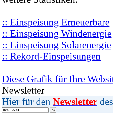
:: Einspeisung Erneuerbare
:: Einspeisung Windenergie
:: Einspeisung Solarenergie
:: Rekord-Einspeisungen
Diese Grafik für Ihre Websi
Newsletter
Hier für den
Newsletter
des