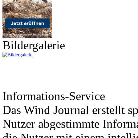
Bildergalerie
Informations-Service
Das Wind Journal erstellt sp
Nutzer abgestimmte Informa
die Nutzer mit einem intell