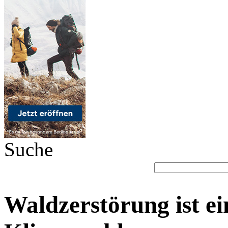
Suche
Waldzerstörung ist ei