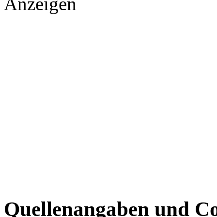
Anzeigen
Quellenangaben und Co