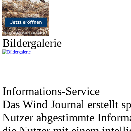
Bildergalerie
Informations-Service
Das Wind Journal erstellt sp
Nutzer abgestimmte Informa
die Nutzer mit einem intell