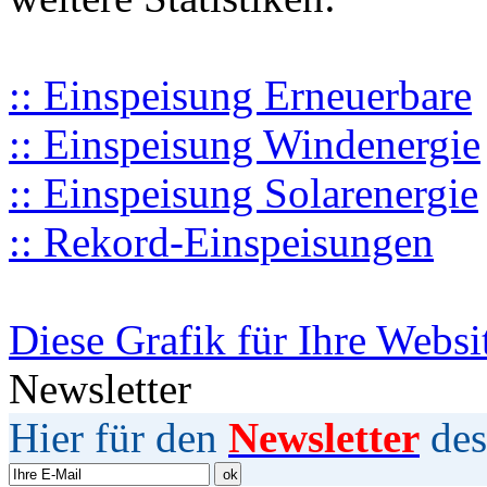
:: Einspeisung Erneuerbare
:: Einspeisung Windenergie
:: Einspeisung Solarenergie
:: Rekord-Einspeisungen
Diese Grafik für Ihre Websi
Newsletter
Hier für den
Newsletter
des