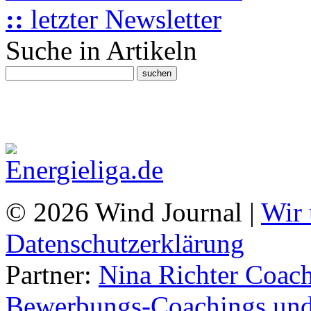
::
letzter Newsletter
Suche in Artikeln
© 2026 Wind Journal |
Wir 
Datenschutzerklärung
Partner:
Nina Richter Coach
Bewerbungs-Coachings und 