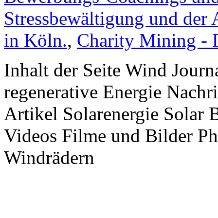
Stressbewältigung und der 
in Köln.
,
Charity Mining -
Inhalt der Seite Wind Jour
regenerative Energie Nachr
Artikel Solarenergie Solar
Videos Filme und Bilder P
Windrädern