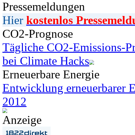
Pressemeldungen
Hier
kostenlos Pressemeld
CO2-Prognose
Tägliche CO2-Emissions-Pr
bei Climate Hacks
Erneuerbare Energie
Entwicklung erneuerbarer E
2012
Anzeige