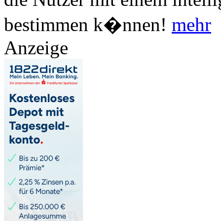
bestimmen k�nnen!
mehr
Anzeige