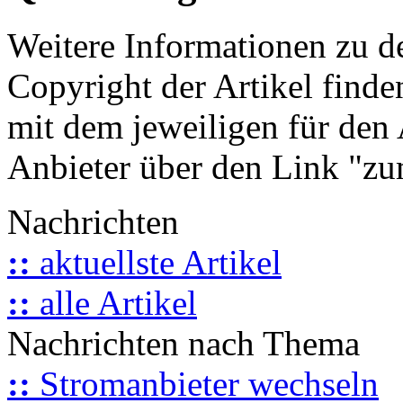
Weitere Informationen zu 
Copyright der Artikel finde
mit dem jeweiligen für den 
Anbieter über den Link "zum
Nachrichten
::
aktuellste Artikel
::
alle Artikel
Nachrichten nach Thema
::
Stromanbieter wechseln