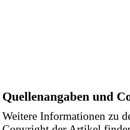
Quellenangaben und Co
Weitere Informationen zu 
Copyright der Artikel finde