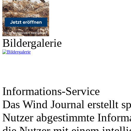
Bildergalerie
Informations-Service
Das Wind Journal erstellt sp
Nutzer abgestimmte Informa
die Nutzer mit einem intell