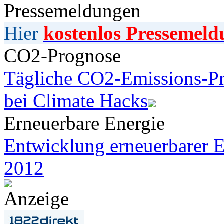
Pressemeldungen
Hier
kostenlos Pressemeld
CO2-Prognose
Tägliche CO2-Emissions-Pr
bei Climate Hacks
Erneuerbare Energie
Entwicklung erneuerbarer E
2012
Anzeige