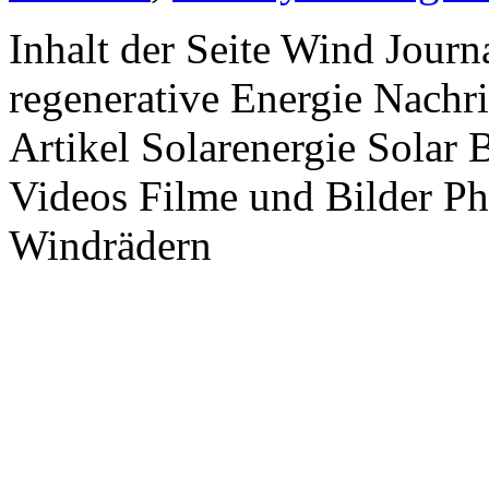
Inhalt der Seite Wind Jour
regenerative Energie Nachr
Artikel Solarenergie Solar
Videos Filme und Bilder P
Windrädern