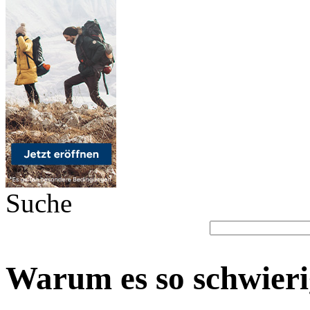
Suche
Warum es so schwierig