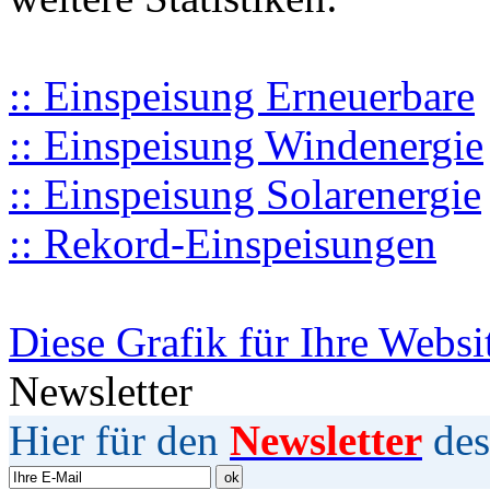
:: Einspeisung Erneuerbare
:: Einspeisung Windenergie
:: Einspeisung Solarenergie
:: Rekord-Einspeisungen
Diese Grafik für Ihre Websi
Newsletter
Hier für den
Newsletter
des