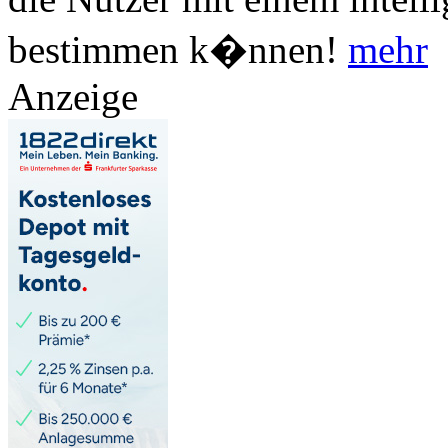
bestimmen k�nnen!
mehr
Anzeige