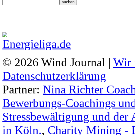
© 2026 Wind Journal |
Wir 
Datenschutzerklärung
Partner:
Nina Richter Coach
Bewerbungs-Coachings und 
Stressbewältigung und der 
in Köln.
,
Charity Mining -