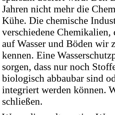
Jahren nicht mehr die Chem
Kühe. Die chemische Indust
verschiedene Chemikalien, 
auf Wasser und Böden wir z
kennen. Eine Wasserschutzp
sorgen, dass nur noch Stoff
biologisch abbaubar sind od
integriert werden können. W
schließen.