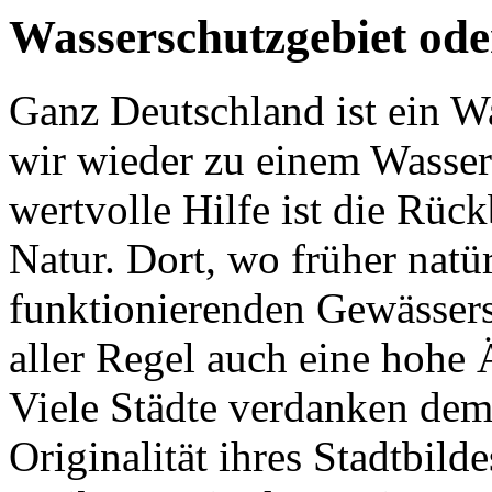
Wasserschutzgebiet od
Ganz Deutschland ist ein 
wir wieder zu einem Wasser
wertvolle Hilfe ist die Rüc
Natur. Dort, wo früher natü
funktionierenden Gewässers
aller Regel auch eine hohe
Viele Städte verdanken dem
Originalität ihres Stadtbil