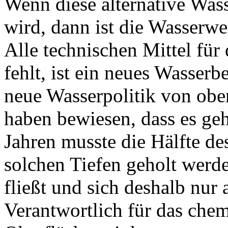
Wenn diese alternative Was
wird, dann ist die Wasserwe
Alle technischen Mittel für
fehlt, ist ein neues Wasser
neue Wasserpolitik von obe
haben bewiesen, dass es ge
Jahren musste die Hälfte d
solchen Tiefen geholt werd
fließt und sich deshalb nur 
Verantwortlich für das chem