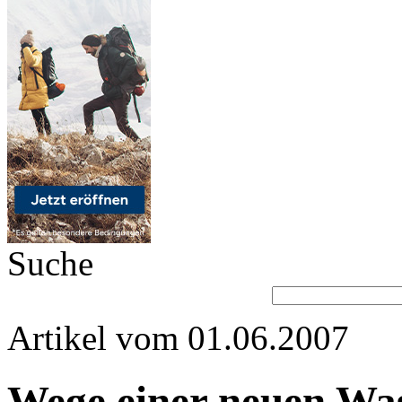
Suche
Artikel vom 01.06.2007
Wege einer neuen Was