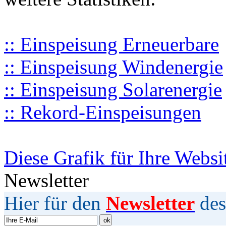
:: Einspeisung Erneuerbare
:: Einspeisung Windenergie
:: Einspeisung Solarenergie
:: Rekord-Einspeisungen
Diese Grafik für Ihre Websi
Newsletter
Hier für den
Newsletter
des