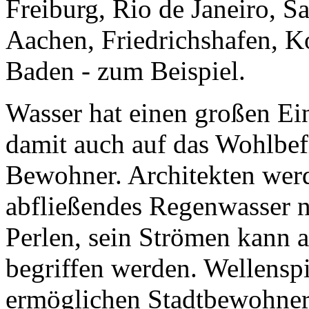
Freiburg, Rio de Janeiro, S
Aachen, Friedrichshafen, 
Baden - zum Beispiel.
Wasser hat einen großen Ein
damit auch auf das Wohlbef
Bewohner. Architekten werd
abfließendes Regenwasser n
Perlen, sein Strömen kann a
begriffen werden. Wellenspi
ermöglichen Stadtbewohner