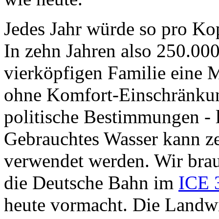
Jedes Jahr würde so pro Kop
In zehn Jahren also 250.000
vierköpfigen Familie eine M
ohne Komfort-Einschränkung
politische Bestimmungen - l
Gebrauchtes Wasser kann z
verwendet werden. Wir brau
die Deutsche Bahn im
ICE 
heute vormacht. Die Landwi