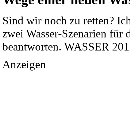
Sind wir noch zu retten? Ich
zwei Wasser-Szenarien für 
beantworten. WASSER 201
Anzeigen