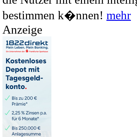
bestimmen k�nnen!
mehr
Anzeige