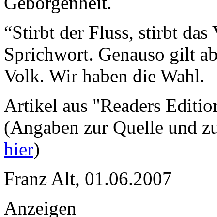
Geborgenheit.
“Stirbt der Fluss, stirbt das
Sprichwort. Genauso gilt ab
Volk. Wir haben die Wahl.
Artikel aus "Readers Editio
(Angaben zur Quelle und zu
hier
)
Franz Alt, 01.06.2007
Anzeigen