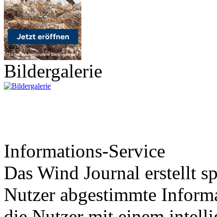
Bildergalerie
Informations-Service
Das Wind Journal erstellt sp
Nutzer abgestimmte Informa
die Nutzer mit einem intell