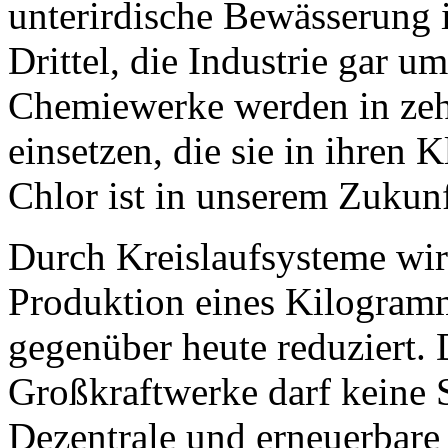
unterirdische Bewässerung
Drittel, die Industrie gar u
Chemiewerke werden in zeh
einsetzen, die sie in ihren
Chlor ist in unserem Zukun
Durch Kreislaufsysteme wir
Produktion eines Kilogramm
gegenüber heute reduziert.
Großkraftwerke darf keine 
Dezentrale und erneuerbare 