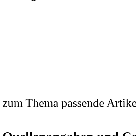
zum Thema passende Artike