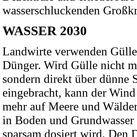
wasserschluckenden Großkr
WASSER 2030
Landwirte verwenden Gülle,
Dünger. Wird Gülle nicht me
sondern direkt über dünne 
eingebracht, kann der Wind
mehr auf Meere und Wälder 
in Boden und Grundwasser 
sparsam dosiert wird. Den D