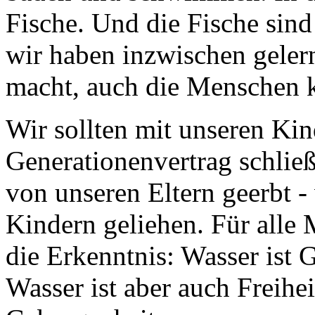
Fische. Und die Fische sin
wir haben inzwischen gelern
macht, auch die Menschen 
Wir sollten mit unseren Ki
Generationenvertrag schlie
von unseren Eltern geerbt -
Kindern geliehen. Für alle 
die Erkenntnis: Wasser ist 
Wasser ist aber auch Freihei