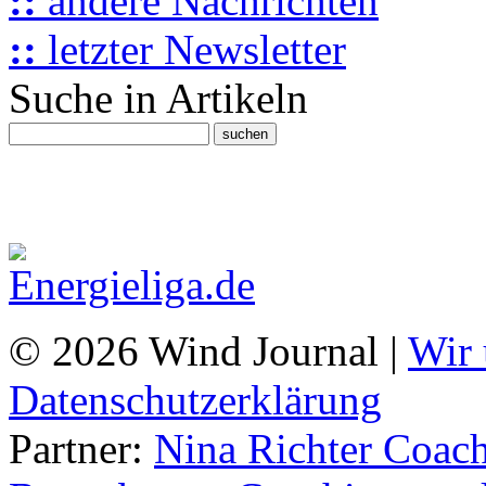
::
andere Nachrichten
::
letzter Newsletter
Suche in Artikeln
© 2026 Wind Journal |
Wir 
Datenschutzerklärung
Partner:
Nina Richter Coach