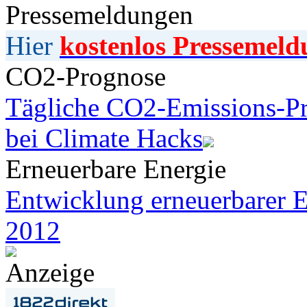
Pressemeldungen
Hier
kostenlos Pressemeld
CO2-Prognose
Tägliche CO2-Emissions-Pr
bei Climate Hacks
Erneuerbare Energie
Entwicklung erneuerbarer E
2012
Anzeige