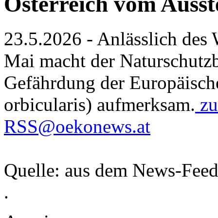
Österreich vom Ausst
23.5.2026 - Anlässlich des 
Mai macht der Naturschutz
Gefährdung der Europäisch
orbicularis) aufmerksam.
zu
RSS@oekonews.at
Quelle: aus dem News-Fee
.