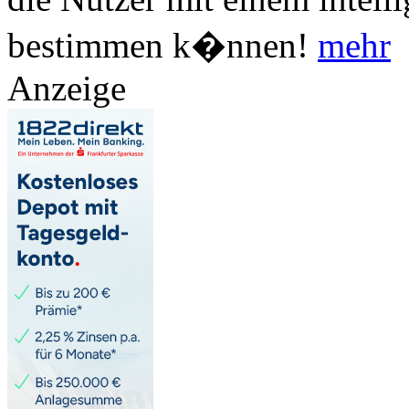
bestimmen k�nnen!
mehr
Anzeige