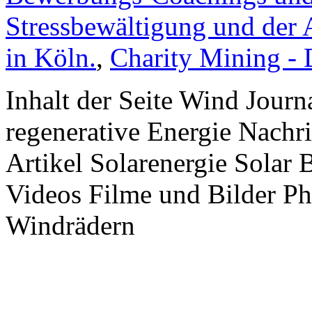
Stressbewältigung und der 
in Köln.
,
Charity Mining -
Inhalt der Seite Wind Jour
regenerative Energie Nachr
Artikel Solarenergie Solar
Videos Filme und Bilder P
Windrädern