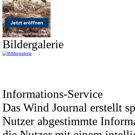
Bildergalerie
Informations-Service
Das Wind Journal erstellt sp
Nutzer abgestimmte Informa
die Nutzer mit einem intell