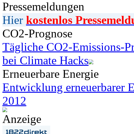
Pressemeldungen
Hier
kostenlos Pressemeld
CO2-Prognose
Tägliche CO2-Emissions-Pr
bei Climate Hacks
Erneuerbare Energie
Entwicklung erneuerbarer E
2012
Anzeige