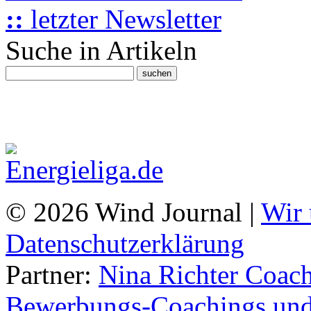
::
letzter Newsletter
Suche in Artikeln
© 2026 Wind Journal |
Wir 
Datenschutzerklärung
Partner:
Nina Richter Coach
Bewerbungs-Coachings und 