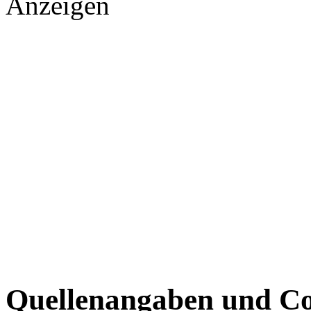
Anzeigen
Quellenangaben und Co