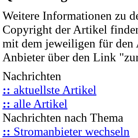
Weitere Informationen zu 
Copyright der Artikel finde
mit dem jeweiligen für den 
Anbieter über den Link "zum
Nachrichten
::
aktuellste Artikel
::
alle Artikel
Nachrichten nach Thema
::
Stromanbieter wechseln