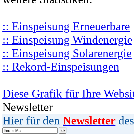
:: Einspeisung Erneuerbare
:: Einspeisung Windenergie
:: Einspeisung Solarenergie
:: Rekord-Einspeisungen
Diese Grafik für Ihre Websi
Newsletter
Hier für den
Newsletter
des