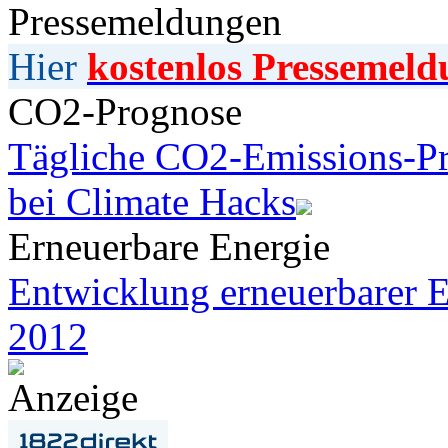
Pressemeldungen
Hier
kostenlos Pressemeld
CO2-Prognose
Tägliche CO2-Emissions-Pr
bei Climate Hacks
Erneuerbare Energie
Entwicklung erneuerbarer E
2012
Anzeige