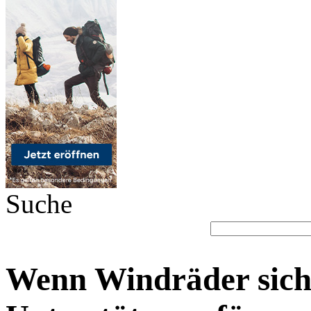
Suche
Wenn Windräder sich