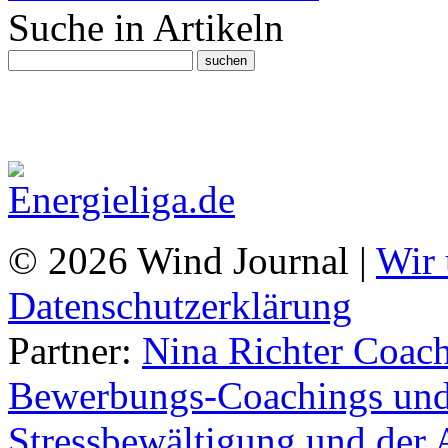
Suche in Artikeln
© 2026 Wind Journal |
Wir 
Datenschutzerklärung
Partner:
Nina Richter Coach
Bewerbungs-Coachings und 
Stressbewältigung und der 