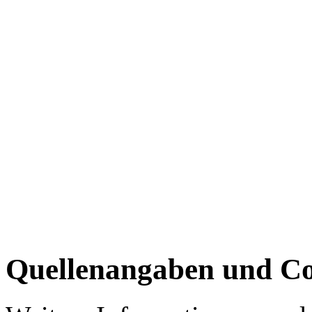
Quellenangaben und Co