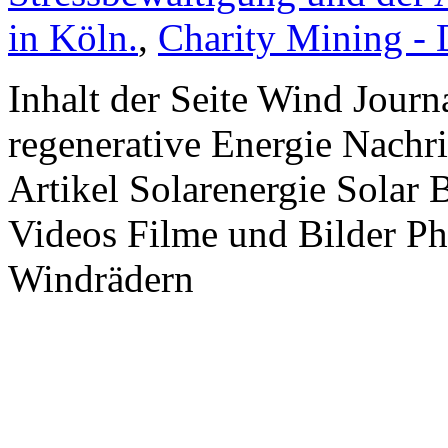
in Köln.
,
Charity Mining -
Inhalt der Seite Wind Jour
regenerative Energie Nachr
Artikel Solarenergie Solar
Videos Filme und Bilder P
Windrädern