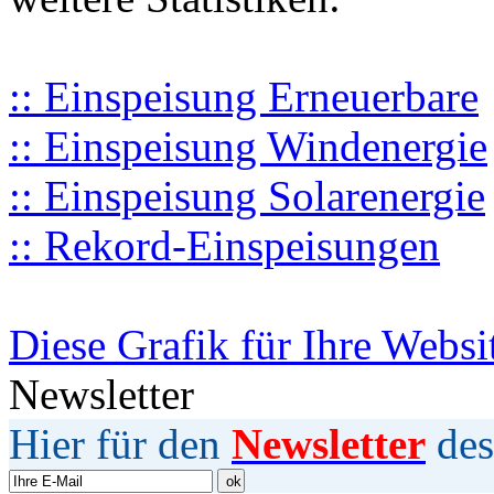
:: Einspeisung Erneuerbare
:: Einspeisung Windenergie
:: Einspeisung Solarenergie
:: Rekord-Einspeisungen
Diese Grafik für Ihre Websi
Newsletter
Hier für den
Newsletter
des