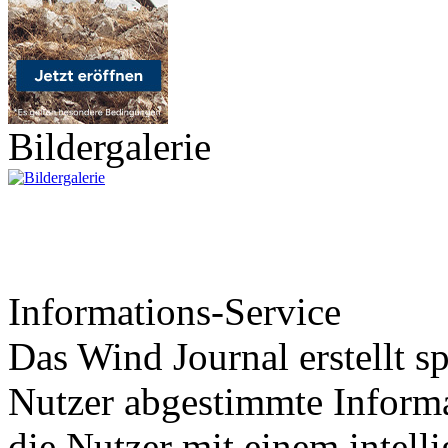
Bildergalerie
Informations-Service
Das Wind Journal erstellt sp
Nutzer abgestimmte Informa
die Nutzer mit einem intell