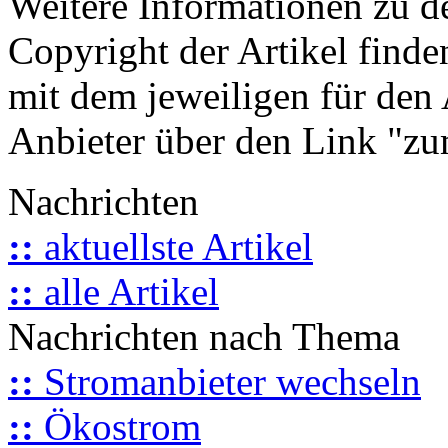
Weitere Informationen zu 
Copyright der Artikel finde
mit dem jeweiligen für den 
Anbieter über den Link "zum
Nachrichten
::
aktuellste Artikel
::
alle Artikel
Nachrichten nach Thema
::
Stromanbieter wechseln
::
Ökostrom