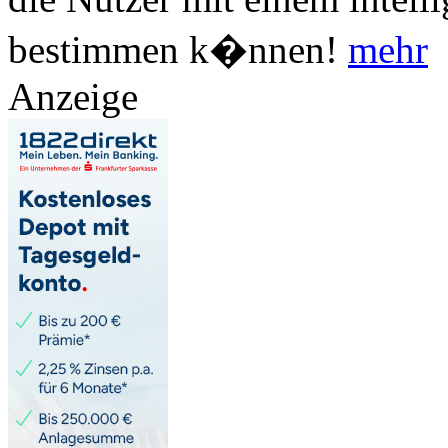
bestimmen k�nnen!
mehr
Anzeige