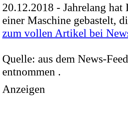
20.12.2018 - Jahrelang hat
einer Maschine gebastelt, d
zum vollen Artikel bei New
Quelle: aus dem News-Fee
entnommen .
Anzeigen