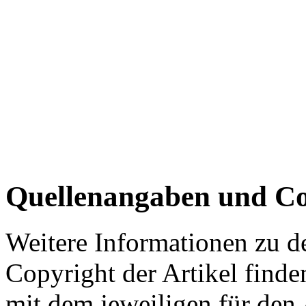
Quellenangaben und Co
Weitere Informationen zu 
Copyright der Artikel finde
mit dem jeweiligen für den 