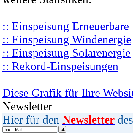
:: Einspeisung Erneuerbare
:: Einspeisung Windenergie
:: Einspeisung Solarenergie
:: Rekord-Einspeisungen
Diese Grafik für Ihre Websi
Newsletter
Hier für den
Newsletter
des