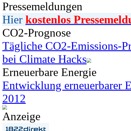
Pressemeldungen
Hier
kostenlos Pressemeld
CO2-Prognose
Tägliche CO2-Emissions-Pr
bei Climate Hacks
Erneuerbare Energie
Entwicklung erneuerbarer E
2012
Anzeige