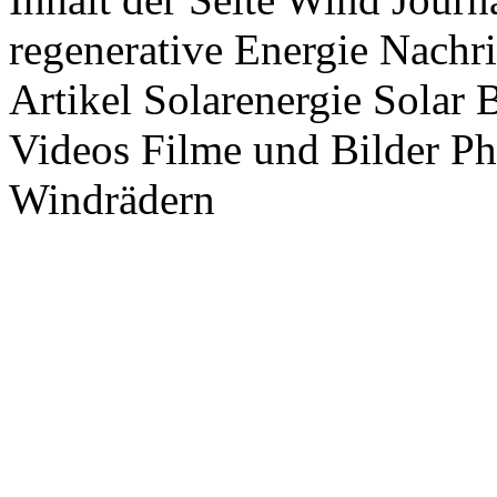
regenerative Energie Nachr
Artikel Solarenergie Solar
Videos Filme und Bilder P
Windrädern