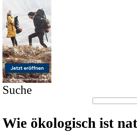
Suche
Wie ökologisch ist na