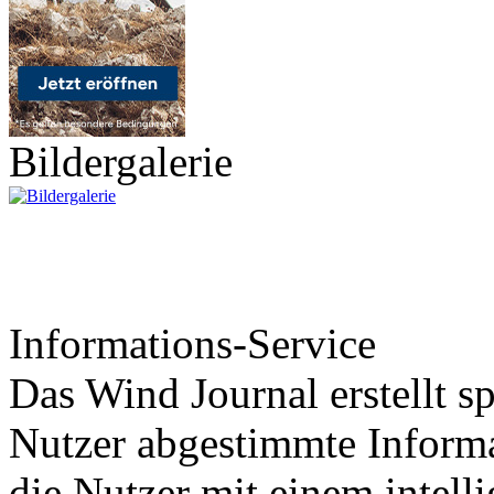
Bildergalerie
Informations-Service
Das Wind Journal erstellt sp
Nutzer abgestimmte Informa
die Nutzer mit einem intell