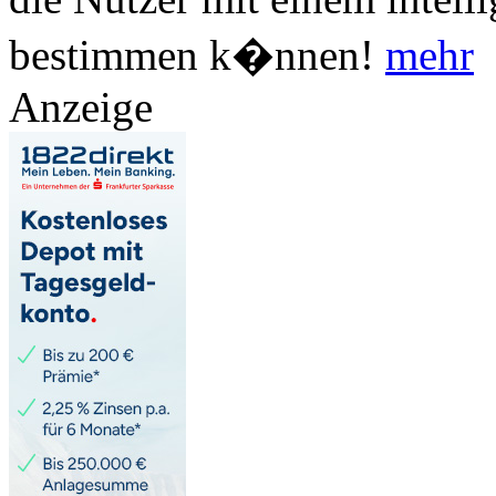
bestimmen k�nnen!
mehr
Anzeige