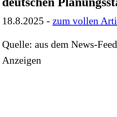
deutschen Planungss
18.8.2025 -
zum vollen Arti
Quelle: aus dem News-Fee
Anzeigen