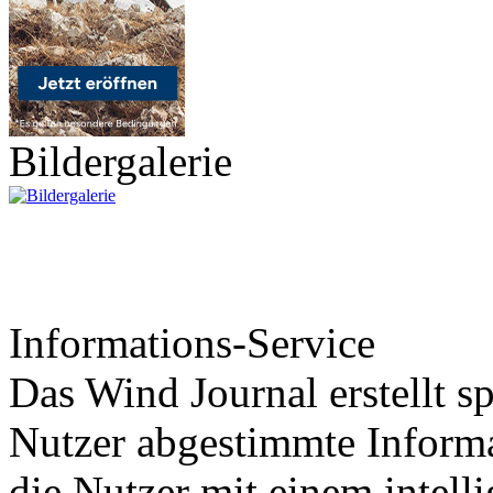
Bildergalerie
Informations-Service
Das Wind Journal erstellt sp
Nutzer abgestimmte Informa
die Nutzer mit einem intell