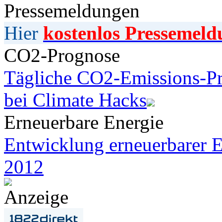
Pressemeldungen
Hier
kostenlos Pressemeld
CO2-Prognose
Tägliche CO2-Emissions-Pr
bei Climate Hacks
Erneuerbare Energie
Entwicklung erneuerbarer E
2012
Anzeige