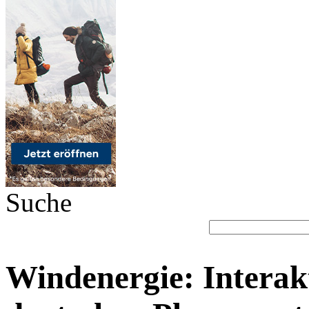
Suche
Windenergie: Interak