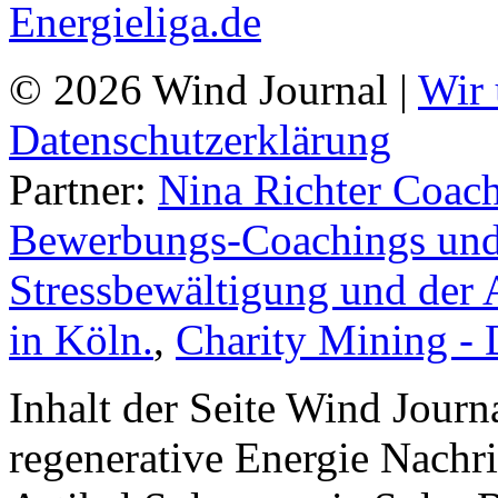
© 2026 Wind Journal |
Wir 
Datenschutzerklärung
Partner:
Nina Richter Coach
Bewerbungs-Coachings und 
Stressbewältigung und der 
in Köln.
,
Charity Mining -
Inhalt der Seite Wind Jour
regenerative Energie Nachr