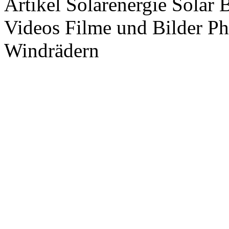
Artikel Solarenergie Solar
Videos Filme und Bilder P
Windrädern