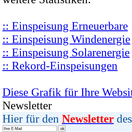
:: Einspeisung Erneuerbare
:: Einspeisung Windenergie
:: Einspeisung Solarenergie
:: Rekord-Einspeisungen
Diese Grafik für Ihre Websi
Newsletter
Hier für den
Newsletter
des