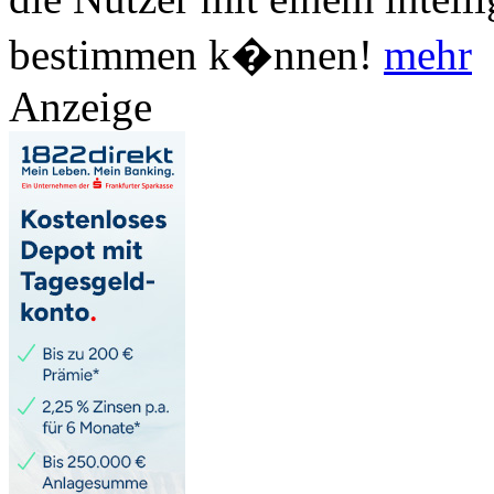
bestimmen k�nnen!
mehr
Anzeige