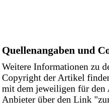
Quellenangaben und Co
Weitere Informationen zu 
Copyright der Artikel finde
mit dem jeweiligen für den 
Anbieter über den Link "zum