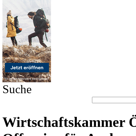
Suche
Wirtschaftskammer Ö