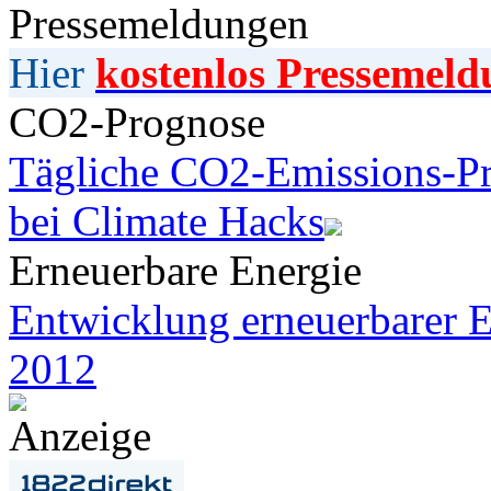
Pressemeldungen
Hier
kostenlos Pressemeld
CO2-Prognose
Tägliche CO2-Emissions-Pr
bei Climate Hacks
Erneuerbare Energie
Entwicklung erneuerbarer E
2012
Anzeige