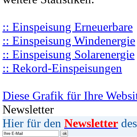
:: Einspeisung Erneuerbare
:: Einspeisung Windenergie
:: Einspeisung Solarenergie
:: Rekord-Einspeisungen
Diese Grafik für Ihre Websi
Newsletter
Hier für den
Newsletter
des