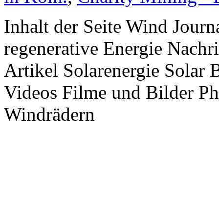
Inhalt der Seite Wind Jour
regenerative Energie Nachr
Artikel Solarenergie Solar
Videos Filme und Bilder P
Windrädern