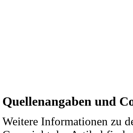
Quellenangaben und Co
Weitere Informationen zu 