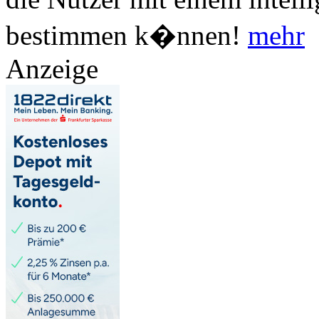
bestimmen k�nnen!
mehr
Anzeige