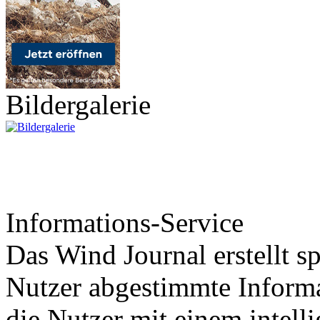
Bildergalerie
Informations-Service
Das Wind Journal erstellt sp
Nutzer abgestimmte Informa
die Nutzer mit einem intell