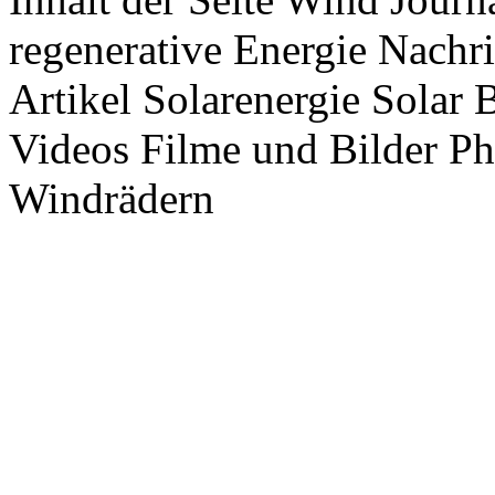
regenerative Energie Nachr
Artikel Solarenergie Solar
Videos Filme und Bilder P
Windrädern