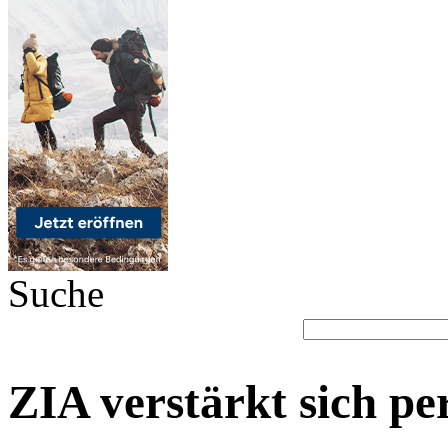
Suche
ZIA verstärkt sich pe