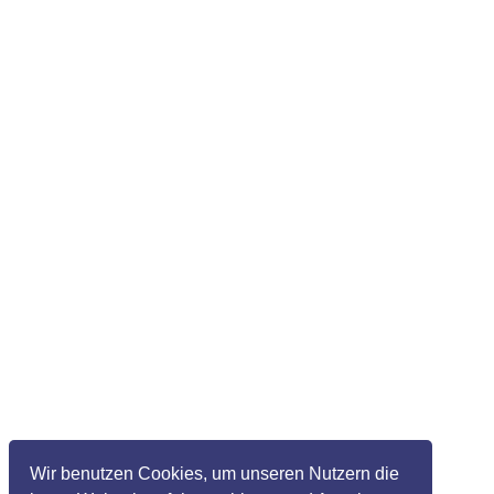
Wir benutzen Cookies, um unseren Nutzern die