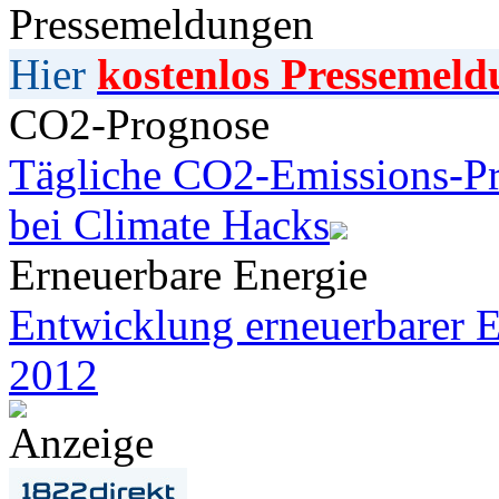
Pressemeldungen
Hier
kostenlos Pressemeld
CO2-Prognose
Tägliche CO2-Emissions-Pr
bei Climate Hacks
Erneuerbare Energie
Entwicklung erneuerbarer E
2012
Anzeige