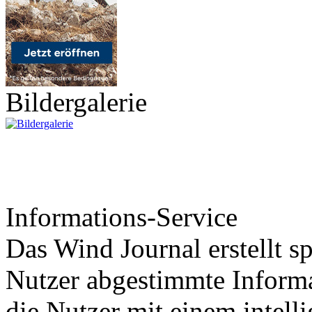
Bildergalerie
Informations-Service
Das Wind Journal erstellt sp
Nutzer abgestimmte Informa
die Nutzer mit einem intell