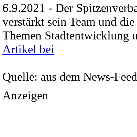
6.9.2021 - Der Spitzenverb
verstärkt sein Team und die
Themen Stadtentwicklung 
Artikel bei
Quelle: aus dem News-Fee
Anzeigen