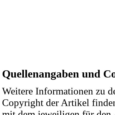
Quellenangaben und Co
Weitere Informationen zu 
Copyright der Artikel finde
mit dem jeweiligen für den 