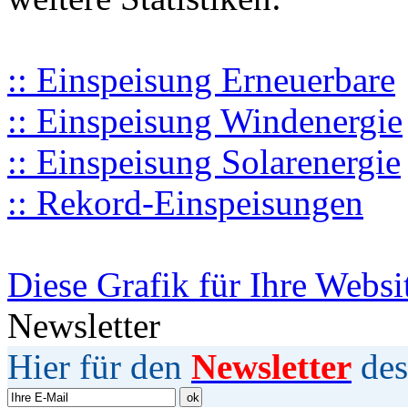
:: Einspeisung Erneuerbare
:: Einspeisung Windenergie
:: Einspeisung Solarenergie
:: Rekord-Einspeisungen
Diese Grafik für Ihre Websi
Newsletter
Hier für den
Newsletter
des