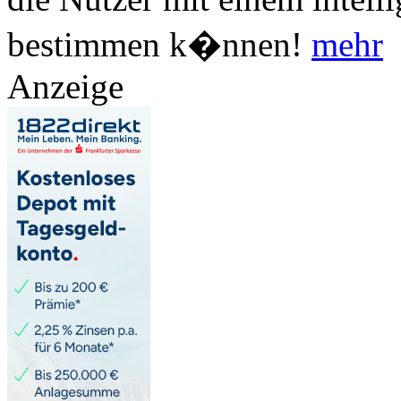
bestimmen k�nnen!
mehr
Anzeige