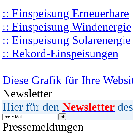
:: Einspeisung Erneuerbare
:: Einspeisung Windenergie
:: Einspeisung Solarenergie
:: Rekord-Einspeisungen
Diese Grafik für Ihre Websi
Newsletter
Hier für den
Newsletter
des
Pressemeldungen