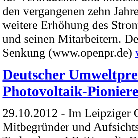
den vergangenen zehn Jahre
weitere Erhöhung des Strom
und seinen Mitarbeitern. De
Senkung (www.openpr.de)
Deutscher Umweltprei
Photovoltaik-Pionier
29.10.2012 - Im Leipziger
Mitbegründer und Aufsicht