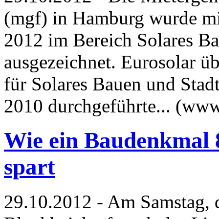
(mgf) in Hamburg wurde mi
2012 im Bereich Solares B
ausgezeichnet. Eurosolar ü
für Solares Bauen und Stadt
2010 durchgeführte... (ww
Wie ein Baudenkmal 
spart
29.10.2012 - Am Samstag, 