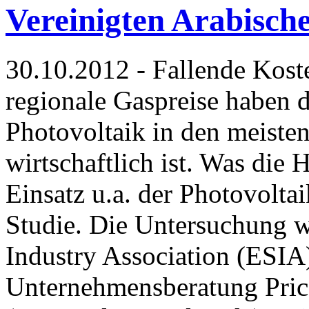
Vereinigten Arabisch
30.10.2012 - Fallende Kost
regionale Gaspreise haben d
Photovoltaik in den meiste
wirtschaftlich ist. Was die
Einsatz u.a. der Photovoltai
Studie. Die Untersuchung w
Industry Association (ESIA
Unternehmensberatung Pric