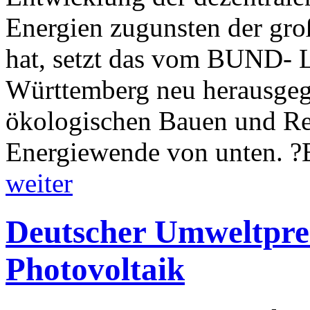
Energien zugunsten der gr
hat, setzt das vom BUND- 
Württemberg neu herausge
ökologischen Bauen und Ren
Energiewende von unten. 
weiter
Deutscher Umweltprei
Photovoltaik