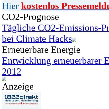
Hier
kostenlos Pressemeld
CO2-Prognose
Tägliche CO2-Emissions-Pr
bei Climate Hacks
Erneuerbare Energie
Entwicklung erneuerbarer E
2012
Anzeige