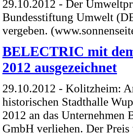
29.10.2012 - Der Umweltpr
Bundesstiftung Umwelt (D
vergeben. (www.sonnensei
BELECTRIC mit dem 
2012 ausgezeichnet
29.10.2012 - Kolitzheim: A
historischen Stadthalle Wup
2012 an das Unternehmen 
GmbH verliehen. Der Preis 