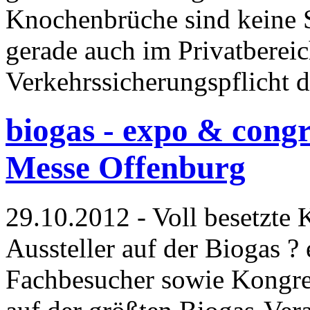
Knochenbrüche sind keine S
gerade auch im Privatbereic
Verkehrssicherungspflicht
biogas - expo & congre
Messe Offenburg
29.10.2012 - Voll besetzte
Aussteller auf der Biogas 
Fachbesucher sowie Kongres