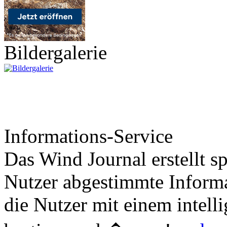
Bildergalerie
Informations-Service
Das Wind Journal erstellt sp
Nutzer abgestimmte Informa
die Nutzer mit einem intell