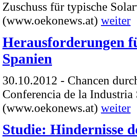
Zuschuss für typische Sol
(www.oekonews.at)
weiter
Herausforderungen fü
Spanien
30.10.2012 - Chancen durch
Conferencia de la Industria
(www.oekonews.at)
weiter
Studie: Hindernisse d