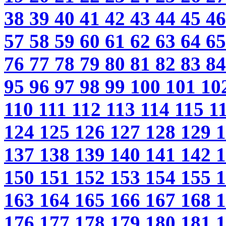
38
39
40
41
42
43
44
45
4
57
58
59
60
61
62
63
64
6
76
77
78
79
80
81
82
83
8
95
96
97
98
99
100
101
10
110
111
112
113
114
115
1
124
125
126
127
128
129
137
138
139
140
141
142
150
151
152
153
154
155
163
164
165
166
167
168
176
177
178
179
180
181