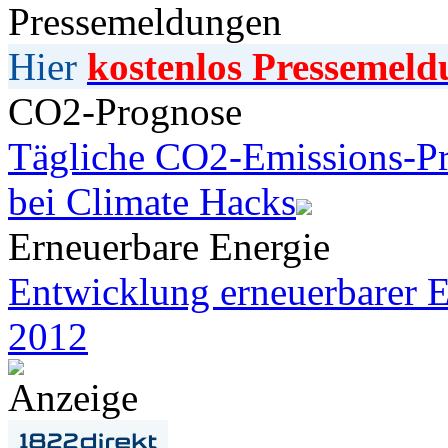
Pressemeldungen
Hier
kostenlos Pressemeld
CO2-Prognose
Tägliche CO2-Emissions-Pr
bei Climate Hacks
Erneuerbare Energie
Entwicklung erneuerbarer E
2012
Anzeige