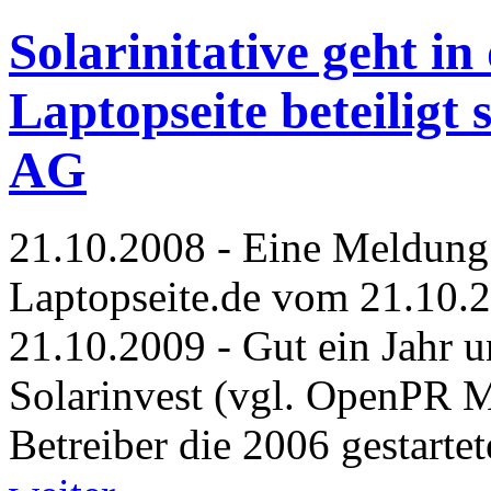
Solarinitative geht in
Laptopseite beteiligt
AG
21.10.2008 - Eine Meldung
Laptopseite.de vom 21.10.2
21.10.2009 - Gut ein Jahr 
Solarinvest (vgl. OpenPR M
Betreiber die 2006 gestartete