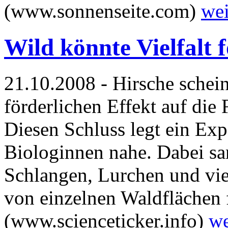
(www.sonnenseite.com)
wei
Wild könnte Vielfalt 
21.10.2008 - Hirsche schein
förderlichen Effekt auf die
Diesen Schluss legt ein Ex
Biologinnen nahe. Dabei san
Schlangen, Lurchen und vie
von einzelnen Waldflächen 
(www.scienceticker.info)
we