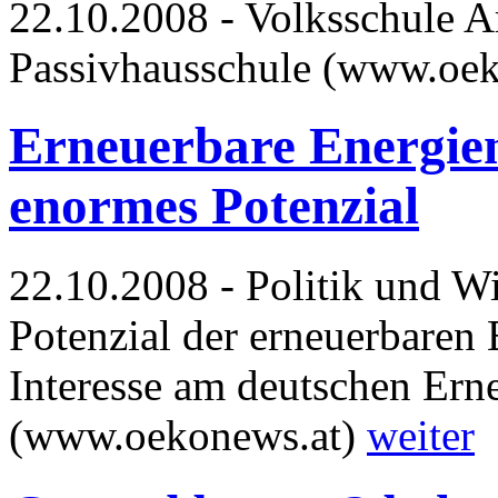
22.10.2008 - Volksschule A
Passivhausschule (www.oe
Erneuerbare Energie
enormes Potenzial
22.10.2008 - Politik und Wi
Potenzial der erneuerbaren
Interesse am deutschen Ern
(www.oekonews.at)
weiter