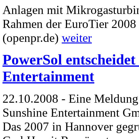
Anlagen mit Mikrogasturbi
Rahmen der EuroTier 2008 a
(openpr.de)
weiter
PowerSol entscheidet 
Entertainment
22.10.2008 - Eine Meldung
Sunshine Entertainment Gm
Das 2007 in Hannover geg