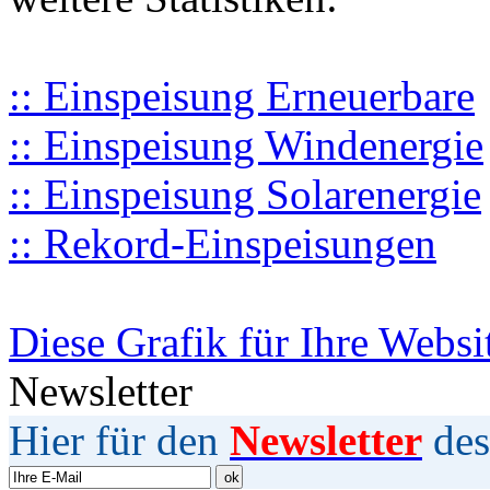
:: Einspeisung Erneuerbare
:: Einspeisung Windenergie
:: Einspeisung Solarenergie
:: Rekord-Einspeisungen
Diese Grafik für Ihre Websi
Newsletter
Hier für den
Newsletter
des