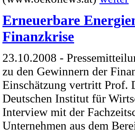
Erneuerbare Energien
Finanzkrise
23.10.2008 - Pressemitteil
zu den Gewinnern der Finan
Einschätzung vertritt Prof.
Deutschen Institut für Wir
Interview mit der Fachzeits
Unternehmen aus dem Berei