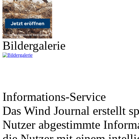
Bildergalerie
Informations-Service
Das Wind Journal erstellt sp
Nutzer abgestimmte Informa
die Nutzer mit einem intell