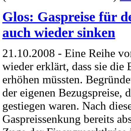
Glos: Gaspreise für 
auch wieder sinken
21.10.2008 - Eine Reihe von
wieder erklärt, dass sie die
erhöhen müssten. Begründet
der eigenen Bezugspreise, d
gestiegen waren. Nach diese
Gaspreissenkung bereits abs