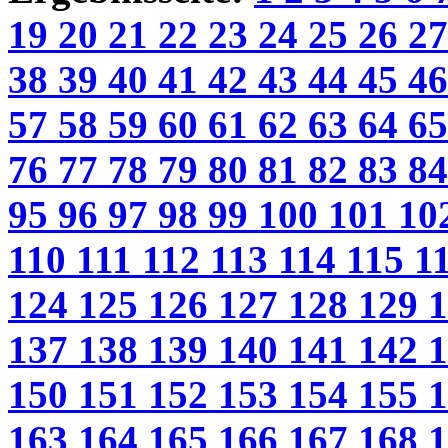
19
20
21
22
23
24
25
26
2
38
39
40
41
42
43
44
45
4
57
58
59
60
61
62
63
64
6
76
77
78
79
80
81
82
83
8
95
96
97
98
99
100
101
10
110
111
112
113
114
115
1
124
125
126
127
128
129
137
138
139
140
141
142
150
151
152
153
154
155
163
164
165
166
167
168