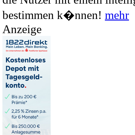
bestimmen k�nnen!
mehr
Anzeige