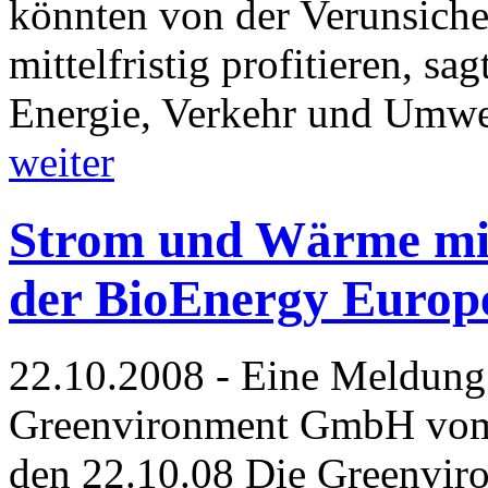
könnten von der Verunsiche
mittelfristig profitieren, sag
Energie, Verkehr und Umwel
weiter
Strom und Wärme mit
der BioEnergy Europ
22.10.2008 - Eine Meldung
Greenvironment GmbH vom 2
den 22.10.08 Die Greenvir