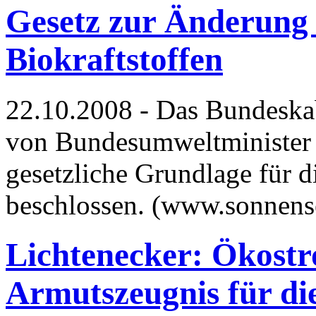
Gesetz zur Änderung
Biokraftstoffen
22.10.2008 - Das Bundeskab
von Bundesumweltminister 
gesetzliche Grundlage für d
beschlossen. (www.sonnens
Lichtenecker: Ökostr
Armutszeugnis für die