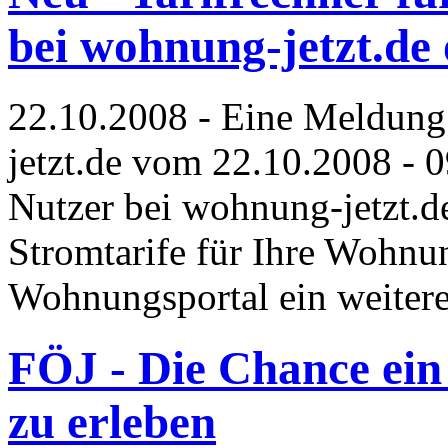
bei wohnung-jetzt.de 
22.10.2008 - Eine Meldun
jetzt.de vom 22.10.2008 - 0
Nutzer bei wohnung-jetzt.de
Stromtarife für Ihre Wohnun
Wohnungsportal ein weiteres
FÖJ - Die Chance ei
zu erleben