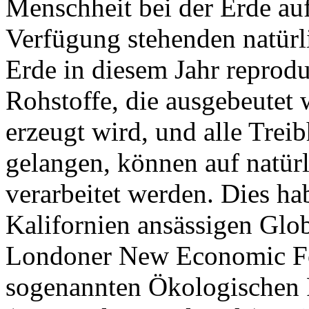
Menschheit bei der Erde au
Verfügung stehenden natürl
Erde in diesem Jahr reprodu
Rohstoffe, die ausgebeutet 
erzeugt wird, und alle Trei
gelangen, können auf natür
verarbeitet werden. Dies ha
Kalifornien ansässigen Glo
Londoner New Economic Fo
sogenannten Ökologischen 