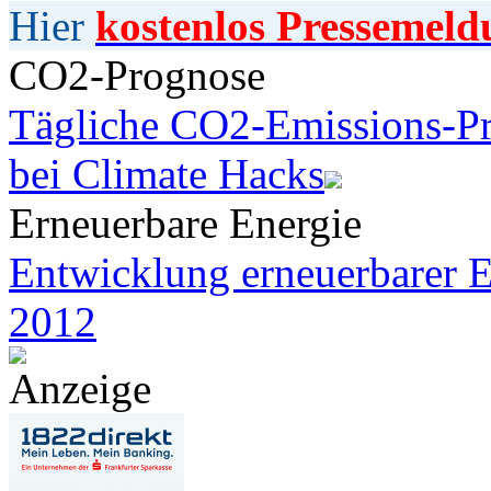
Hier
kostenlos Pressemeld
CO2-Prognose
Tägliche CO2-Emissions-Pr
bei Climate Hacks
Erneuerbare Energie
Entwicklung erneuerbarer E
2012
Anzeige