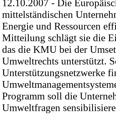
12.10.2007 - Die Europäis
mittelständischen Unterne
Energie und Ressourcen effi
Mitteilung schlägt sie die 
das die KMU bei der Umset
Umweltrechts unterstützt. S
Unterstützungsnetzwerke fi
Umweltmanagementsystemen 
Programm soll die Unterne
Umweltfragen sensibilisier