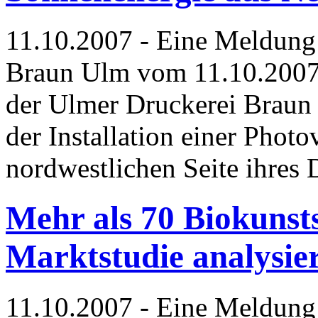
11.10.2007 - Eine Meldung
Braun Ulm vom 11.10.2007 
der Ulmer Druckerei Braun 
der Installation einer Photo
nordwestlichen Seite ihres 
Mehr als 70 Biokunsts
Marktstudie analysie
11.10.2007 - Eine Meldun