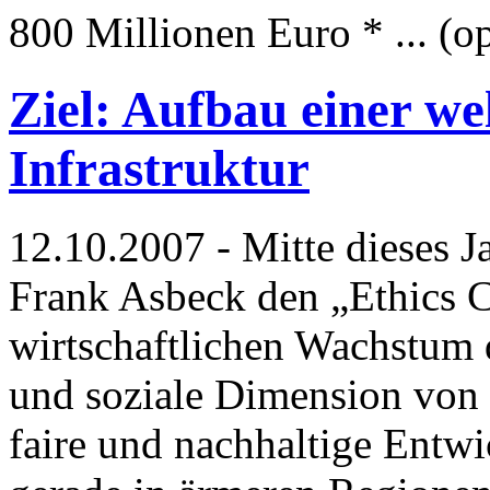
800 Millionen Euro * ... (o
Ziel: Aufbau einer we
Infrastruktur
12.10.2007 - Mitte dieses 
Frank Asbeck den „Ethics C
wirtschaftlichen Wachstum 
und soziale Dimension von S
faire und nachhaltige Entw