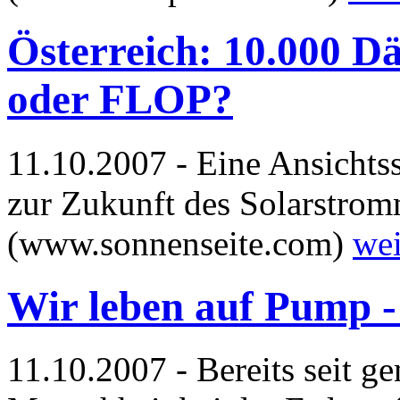
Österreich: 10.000 
oder FLOP?
11.10.2007 - Eine Ansichts
zur Zukunft des Solarstromm
(www.sonnenseite.com)
wei
Wir leben auf Pump -
11.10.2007 - Bereits seit ge