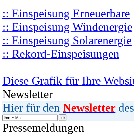
:: Einspeisung Erneuerbare
:: Einspeisung Windenergie
:: Einspeisung Solarenergie
:: Rekord-Einspeisungen
Diese Grafik für Ihre Websi
Newsletter
Hier für den
Newsletter
des
Pressemeldungen