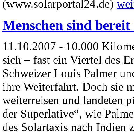
(www.solarportal24.de)
wei
Menschen sind bereit
11.10.2007 - 10.000 Kilomete
sich – fast ein Viertel des
Schweizer Louis Palmer un
ihre Weiterfahrt. Doch sie 
weiterreisen und landeten 
der Superlative“, wie Palmer
des Solartaxis nach Indien z