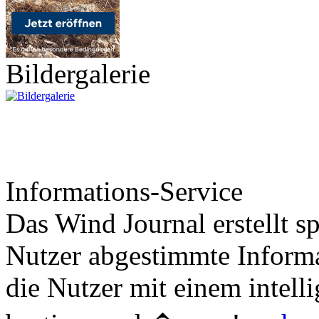
Bildergalerie
Informations-Service
Das Wind Journal erstellt sp
Nutzer abgestimmte Informa
die Nutzer mit einem intell