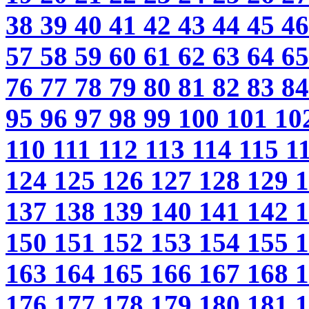
38
39
40
41
42
43
44
45
4
57
58
59
60
61
62
63
64
6
76
77
78
79
80
81
82
83
8
95
96
97
98
99
100
101
10
110
111
112
113
114
115
1
124
125
126
127
128
129
137
138
139
140
141
142
150
151
152
153
154
155
163
164
165
166
167
168
176
177
178
179
180
181