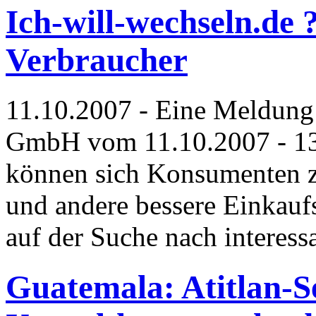
Ich-will-wechseln.de 
Verbraucher
11.10.2007 - Eine Meldung
GmbH vom 11.10.2007 - 13:0
können sich Konsumenten z
und andere bessere Einkauf
auf der Suche nach interess
Guatemala: Atitlan-Se