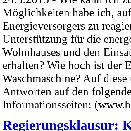
Möglichkeiten habe ich, au
Energieversorgers zu reagie
Unterstützung für die energ
Wohnhauses und den Einsat
erhalten? Wie hoch ist der
Waschmaschine? Auf diese u
Antworten auf den folgende
Informationsseiten: (www.
Regierungsklausur: 