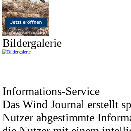
Bildergalerie
Informations-Service
Das Wind Journal erstellt sp
Nutzer abgestimmte Informa
die Nutzer mit einem intell