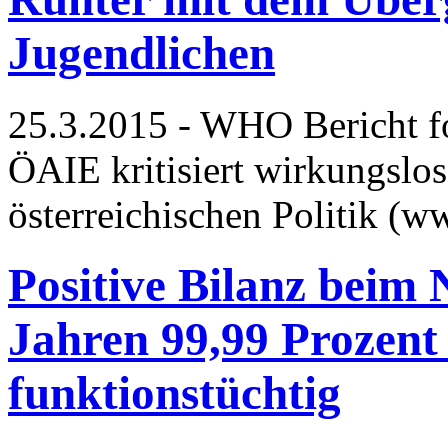
Jugendlichen
25.3.2015 - WHO Bericht 
ÖAIE kritisiert wirkungslos
österreichischen Politik (
Positive Bilanz beim 
Jahren 99,99 Prozent 
funktionstüchtig