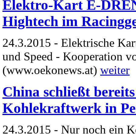
Elektro-Kart E-DRE
Hightech im Racing
24.3.2015 - Elektrische Kar
und Speed - Kooperation 
(www.oekonews.at)
weiter
China schließt bereits
Kohlekraftwerk in Pe
24.3.2015 - Nur noch ein Ko