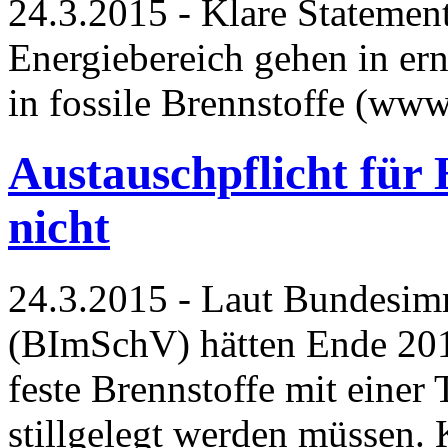
24.3.2015 - Klare Statement
Energiebereich gehen in er
in fossile Brennstoffe (ww
Austauschpflicht für 
nicht
24.3.2015 - Laut Bundesim
(BImSchV) hätten Ende 2014
feste Brennstoffe mit eine
stillgelegt werden müssen.