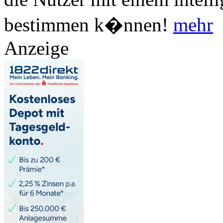
bestimmen k�nnen!
mehr
Anzeige