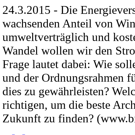
24.3.2015 - Die Energiever
wachsenden Anteil von Win
umweltverträglich und koste
Wandel wollen wir den Stro
Frage lautet dabei: Wie sol
und der Ordnungsrahmen fü
dies zu gewährleisten? Welc
richtigen, um die beste Arc
Zukunft zu finden? (www.