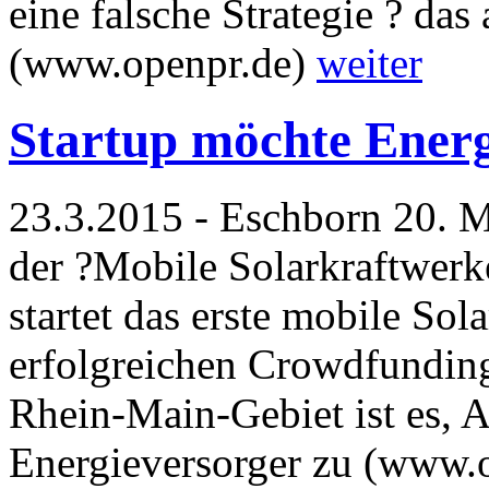
eine falsche Strategie ? das 
(www.openpr.de)
weiter
Startup möchte Energ
23.3.2015 - Eschborn 20. 
der ?Mobile Solarkraftwe
startet das erste mobile Sol
erfolgreichen Crowdfunding
Rhein-Main-Gebiet ist es, Af
Energieversorger zu (www.