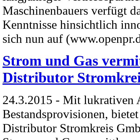
Maschinenbauers verfügt d
Kenntnisse hinsichtlich inn
sich nun auf (www.openpr.
Strom und Gas vermit
Distributor Stromkre
24.3.2015 - Mit lukrativen
Bestandsprovisionen, biete
Distributor Stromkreis Gmb