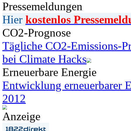
Pressemeldungen
Hier
kostenlos Pressemeld
CO2-Prognose
Tägliche CO2-Emissions-Pr
bei Climate Hacks
Erneuerbare Energie
Entwicklung erneuerbarer E
2012
Anzeige