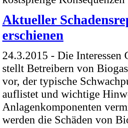
Aktueller Schadensr
erschienen
24.3.2015 - Die Interessen
stellt Betreibern von Bioga
vor, der typische Schwac
auflistet und wichtige Hin
Anlagenkomponenten vermitt
werden die Schäden von Bi