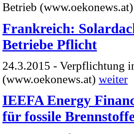
Betrieb (www.oekonews.at
Frankreich: Solardac
Betriebe Pflicht
24.3.2015 - Verpflichtung i
(www.oekonews.at)
weiter
IEEFA Energy Finance
für fossile Brennstoff