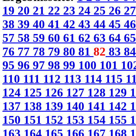
19
20
21
22
23
24
25
26
2
38
39
40
41
42
43
44
45
4
57
58
59
60
61
62
63
64
6
76
77
78
79
80
81
82
83
8
95
96
97
98
99
100
101
10
110
111
112
113
114
115
1
124
125
126
127
128
129
137
138
139
140
141
142
150
151
152
153
154
155
163
164
165
166
167
168