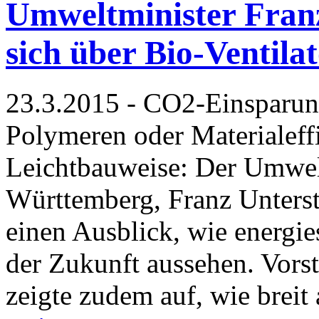
Umweltminister Franz
sich über Bio-Ventila
23.3.2015 - CO2-Einsparun
Polymeren oder Materialeff
Leichtbauweise: Der Umwel
Württemberg, Franz Unterst
einen Ausblick, wie energie
der Zukunft aussehen. Vorst
zeigte zudem auf, wie breit