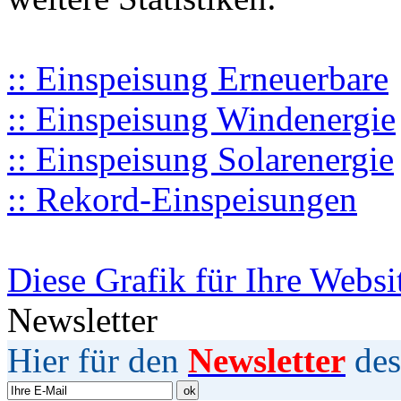
:: Einspeisung Erneuerbare
:: Einspeisung Windenergie
:: Einspeisung Solarenergie
:: Rekord-Einspeisungen
Diese Grafik für Ihre Websi
Newsletter
Hier für den
Newsletter
des