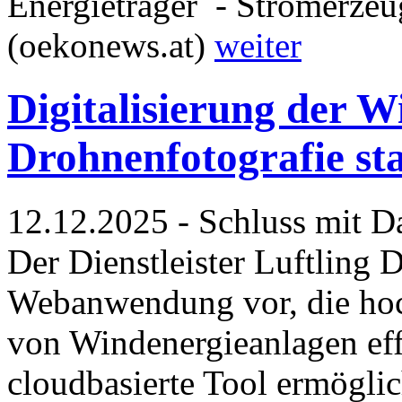
Energieträger - Stromerze
(oekonews.at)
weiter
Digitalisierung der W
Drohnenfotografie sta
12.12.2025 - Schluss mit D
Der Dienstleister Luftling D
Webanwendung vor, die hoc
von Windenergieanlagen eff
cloudbasierte Tool ermögli