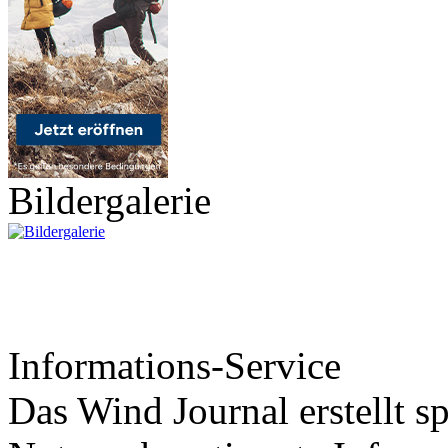
Bildergalerie
Informations-Service
Das Wind Journal erstellt sp