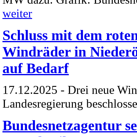
weiter
Schluss mit dem rote
Windräder in Niederö
auf Bedarf
17.12.2025 - Drei neue Wi
Landesregierung beschloss
Bundesnetzagentur se