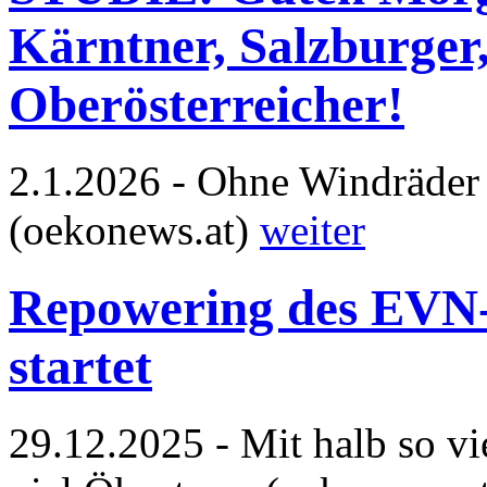
Kärntner, Salzburger,
Oberösterreicher!
2.1.2026 - Ohne Windräder 
(oekonews.at)
weiter
Repowering des EVN
startet
29.12.2025 - Mit halb so vi