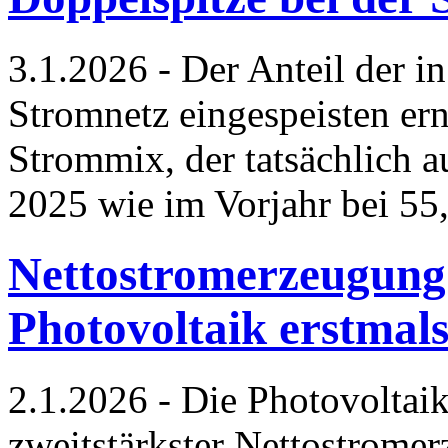
3.1.2026 - Der Anteil der in
Stromnetz eingespeisten er
Strommix, der tatsächlich 
2025 wie im Vorjahr bei 55
Nettostromerzeugung
Photovoltaik erstmals
2.1.2026 - Die Photovoltai
zweitstärkster Nettostromer