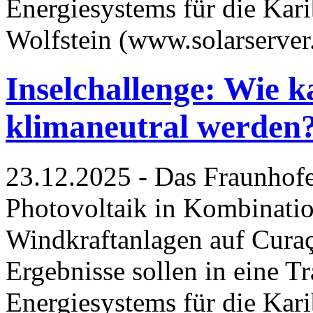
Energiesystems für die Kari
Wolfstein (www.solarserver
Inselchallenge: Wie 
klimaneutral werden
23.12.2025 - Das Fraunhofe
Photovoltaik in Kombinatio
Windkraftanlagen auf Curaç
Ergebnisse sollen in eine T
Energiesystems für die Kari