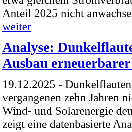
Anteil 2025 nicht anwachs
weiter
Analyse: Dunkelflaute
Ausbau erneuerbarer
19.12.2025 - Dunkelflauten
vergangenen zehn Jahren ni
Wind- und Solarenergie deu
zeigt eine datenbasierte