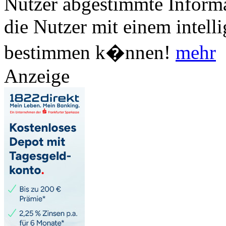
Nutzer abgestimmte Informa
die Nutzer mit einem intell
bestimmen k�nnen!
mehr
Anzeige