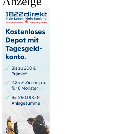
Anzeige