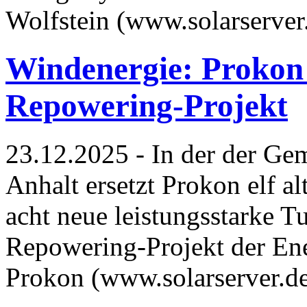
Wolfstein (www.solarserver
Windenergie: Prokon s
Repowering-Projekt
23.12.2025 - In der der Ge
Anhalt ersetzt Prokon elf a
acht neue leistungsstarke Tu
Repowering-Projekt der Ene
Prokon (www.solarserver.d