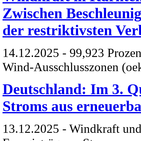
Zwischen Beschleunig
der restriktivsten Ve
14.12.2025 - 99,923 Prozen
Wind-Ausschlusszonen (oe
Deutschland: Im 3. Q
Stroms aus erneuerba
13.12.2025 - Windkraft und