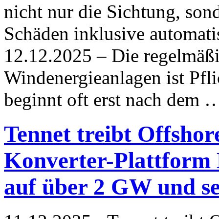
nicht nur die Sichtung, son
Schäden inklusive automatis
12.12.2025 – Die regelmäßi
Windenergieanlagen ist Pfli
beginnt oft erst nach dem
Tennet treibt Offsho
Konverter-Plattform 
auf über 2 GW und se