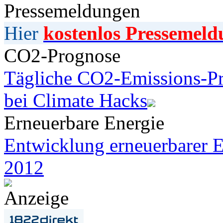
Pressemeldungen
Hier
kostenlos Pressemeld
CO2-Prognose
Tägliche CO2-Emissions-Pr
bei Climate Hacks
Erneuerbare Energie
Entwicklung erneuerbarer E
2012
Anzeige