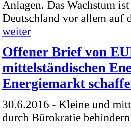
Anlagen. Das Wachstum ist 
Deutschland vor allem auf d
weiter
Offener Brief von 
mittelständischen En
Energiemarkt schaff
30.6.2016 - Kleine und mit
durch Bürokratie behinder