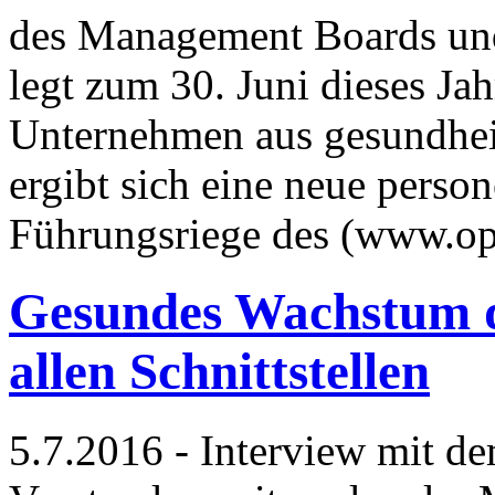
des Management Boards un
legt zum 30. Juni dieses Jah
Unternehmen aus gesundhei
ergibt sich eine neue person
Führungsriege des (www.o
Gesundes Wachstum 
allen Schnittstellen
5.7.2016 - Interview mit d