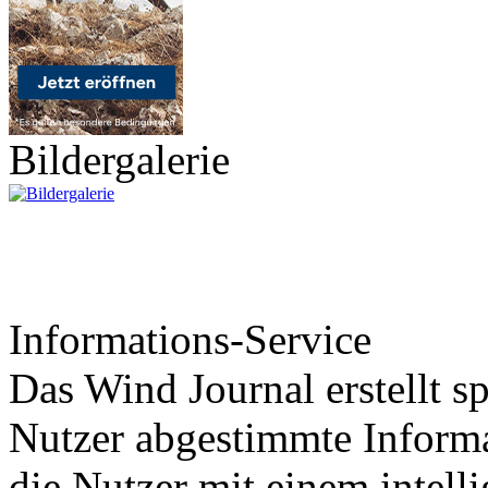
Bildergalerie
Informations-Service
Das Wind Journal erstellt sp
Nutzer abgestimmte Informa
die Nutzer mit einem intell