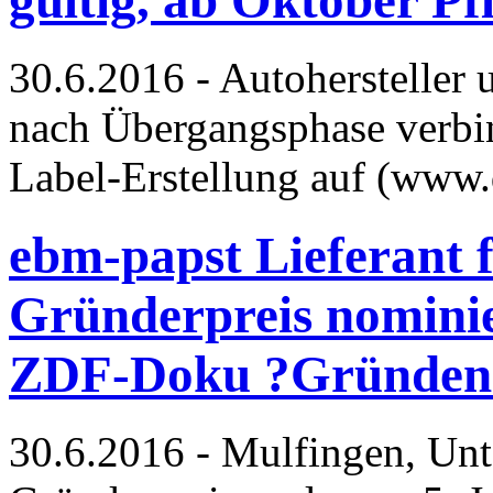
30.6.2016 - Autohersteller 
nach Übergangsphase verbin
Label-Erstellung auf (www
ebm-papst Lieferant 
Gründerpreis nomini
ZDF-Doku ?Gründe
30.6.2016 - Mulfingen, Unt