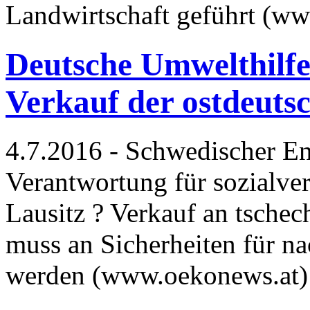
Landwirtschaft geführt (w
Deutsche Umwelthilfe k
Verkauf der ostdeuts
4.7.2016 - Schwedischer En
Verantwortung für sozialver
Lausitz ? Verkauf an tsche
muss an Sicherheiten für n
werden (www.oekonews.at