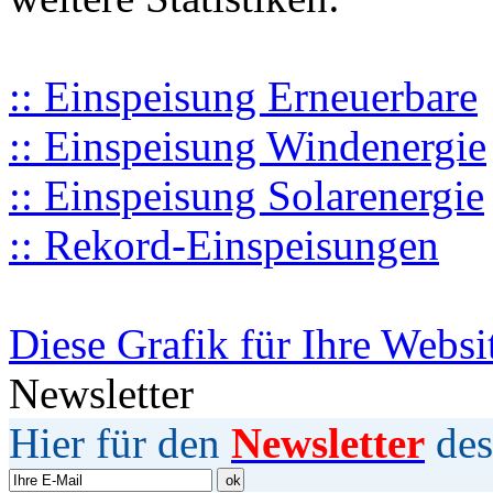
:: Einspeisung Erneuerbare
:: Einspeisung Windenergie
:: Einspeisung Solarenergie
:: Rekord-Einspeisungen
Diese Grafik für Ihre Websi
Newsletter
Hier für den
Newsletter
des