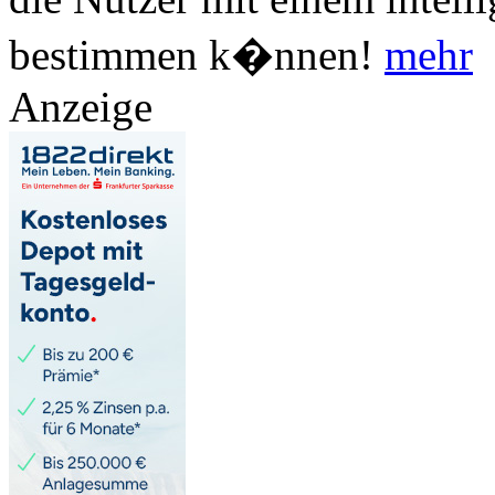
bestimmen k�nnen!
mehr
Anzeige