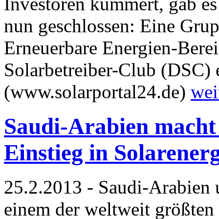
Investoren kümmert, gab es 
nun geschlossen: Eine Grup
Erneuerbare Energien-Berei
Solarbetreiber-Club (DSC) 
(www.solarportal24.de)
wei
Saudi-Arabien macht
Einstieg in Solarenerg
25.2.2013 - Saudi-Arabien 
einem der weltweit größten