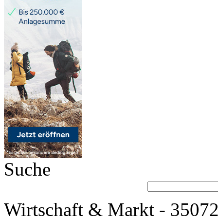
Suche
Wirtschaft & Markt - 35072