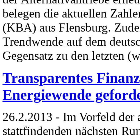
belegen die aktuellen Zahl
(KBA) aus Flensburg. Zudem
Trendwende auf dem deutsc
Gegensatz zu den letzten 
Transparentes Finanz
Energiewende geford
26.2.2013 - Im Vorfeld de
stattfindenden nächsten R