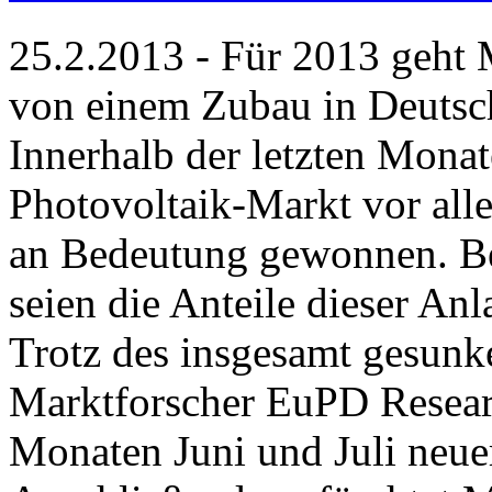
25.2.2013 - Für 2013 geht
von einem Zubau in Deutsch
Innerhalb der letzten Mona
Photovoltaik-Markt vor al
an Bedeutung gewonnen. Be
seien die Anteile dieser Anl
Trotz des insgesamt gesunk
Marktforscher EuPD Resear
Monaten Juni und Juli neue