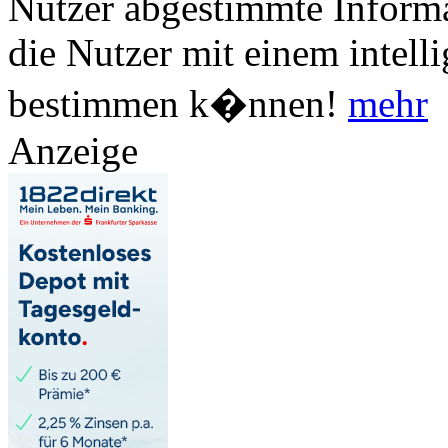
Nutzer abgestimmte Informa
die Nutzer mit einem intell
bestimmen k�nnen!
mehr
Anzeige