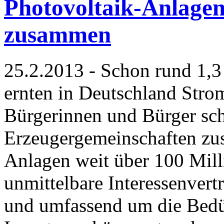
Photovoltaik-Anlagen-
zusammen
25.2.2013 - Schon rund 1,3
ernten in Deutschland Str
Bürgerinnen und Bürger sch
Erzeugergemeinschaften zu
Anlagen weit über 100 Milli
unmittelbare Interessenvertr
und umfassend um die Bedür