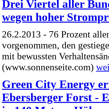
Drei Viertel aller Bu
wegen hoher Strompre
26.2.2013 - 76 Prozent all
vorgenommen, den gestiege
mit bewussten Verhaltensän
(www.sonnenseite.com)
wei
Green City Energy e
Ebersberger Forst - 