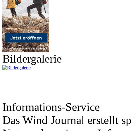
Bildergalerie
Informations-Service
Das Wind Journal erstellt sp