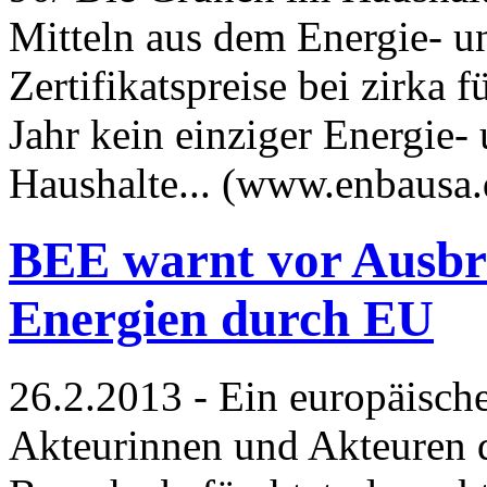
Mitteln aus dem Energie- 
Zertifikatspreise bei zirka 
Jahr kein einziger Energie-
Haushalte... (www.enbausa
BEE warnt vor Ausbr
Energien durch EU
26.2.2013 - Ein europäisc
Akteurinnen und Akteuren 