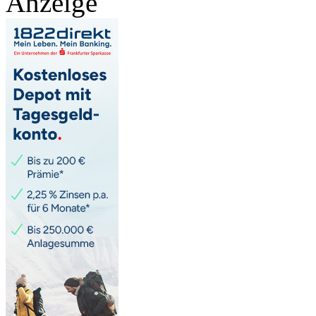
Anzeige