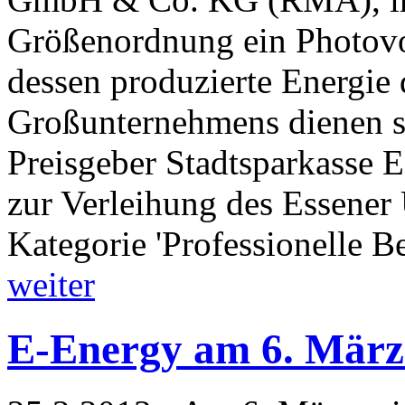
Größenordnung ein Photovol
dessen produzierte Energie
Großunternehmens dienen sol
Preisgeber Stadtsparkasse 
zur Verleihung des Essener
Kategorie 'Professionelle B
weiter
E-Energy am 6. März