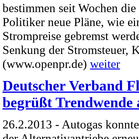
bestimmen seit Wochen die 
Politiker neue Pläne, wie ei
Strompreise gebremst werde
Senkung der Stromsteuer, 
(www.openpr.de)
weiter
Deutscher Verband Fl
begrüßt Trendwende 
26.2.2013 - Autogas konnte 
der Alternativantriebe erneu