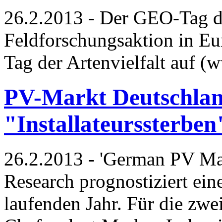
26.2.2013 - Der GEO-Tag der
Feldforschungsaktion in E
Tag der Artenvielfalt auf 
PV-Markt Deutschlan
"Installateurssterben
26.2.2013 - 'German PV Ma
Research prognostiziert ei
laufenden Jahr. Für die zwei