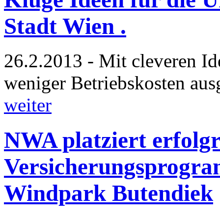
Stadt Wien .
26.2.2013 - Mit cleveren I
weniger Betriebskosten au
weiter
NWA platziert erfolgr
Versicherungsprogra
Windpark Butendiek