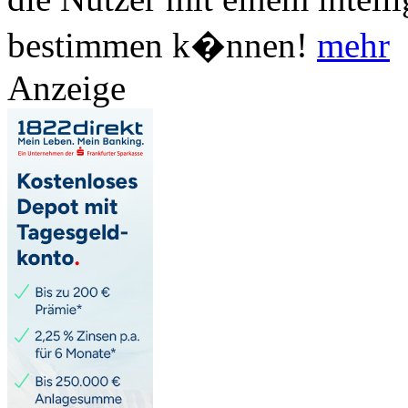
bestimmen k�nnen!
mehr
Anzeige