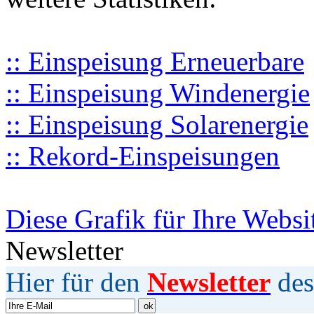
:: Einspeisung Erneuerbare
:: Einspeisung Windenergie
:: Einspeisung Solarenergie
:: Rekord-Einspeisungen
Diese Grafik für Ihre Websi
Newsletter
Hier für den
Newsletter
des