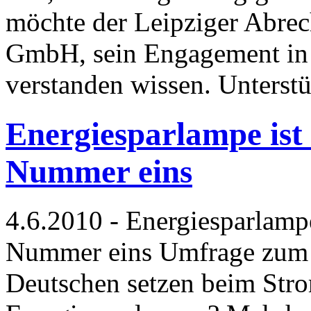
möchte der Leipziger Abrec
GmbH, sein Engagement in
verstanden wissen. Unterst
Energiesparlampe ist
Nummer eins
4.6.2010 - Energiesparlamp
Nummer eins Umfrage zum 
Deutschen setzen beim Stro