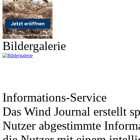
Bildergalerie
Informations-Service
Das Wind Journal erstellt sp
Nutzer abgestimmte Informa
die Nutzer mit einem intell