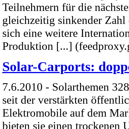
Teilnehmern für die nächst
gleichzeitig sinkender Zahl 
sich eine weitere Internatio
Produktion [...] (feedprox
Solar-Carports: dopp
7.6.2010 - Solarthemen 328:
seit der verstärkten öffent
Elektromobile auf dem Mar
bieten sie einen trockenen 