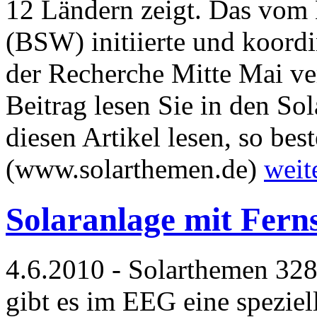
12 Ländern zeigt. Das vom
(BSW) initiierte und koordi
der Recherche Mitte Mai ver
Beitrag lesen Sie in den S
diesen Artikel lesen, so beste
(www.solarthemen.de)
weit
Solaranlage mit Fern
4.6.2010 - Solarthemen 328
gibt es im EEG eine speziel