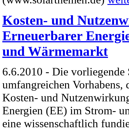
Kosten- und Nutzenw
Erneuerbarer Energi
und Wärmemarkt
6.6.2010 - Die vorliegende S
umfangreichen Vorhabens, d
Kosten- und Nutzenwirkung
Energien (EE) im Strom- u
eine wissenschaftlich fundi