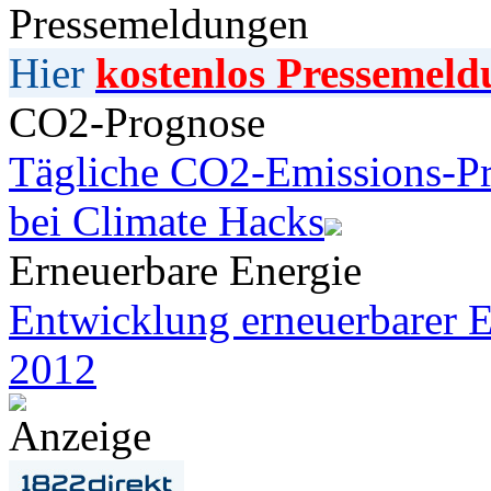
Pressemeldungen
Hier
kostenlos Pressemeld
CO2-Prognose
Tägliche CO2-Emissions-Pr
bei Climate Hacks
Erneuerbare Energie
Entwicklung erneuerbarer E
2012
Anzeige