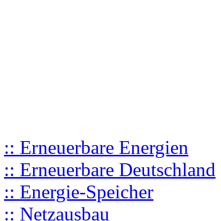
Erneuerbare Energie
:: Erneuerbare Energien
:: Erneuerbare Deutschland
:: Energie-Speicher
:: Netzausbau