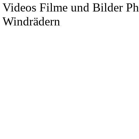
Videos Filme und Bilder P
Windrädern