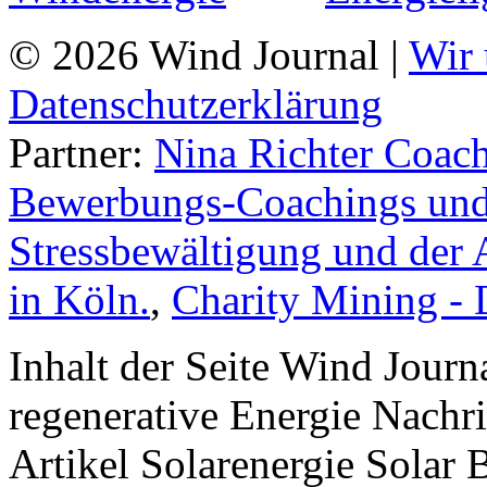
© 2026 Wind Journal |
Wir 
Datenschutzerklärung
Partner:
Nina Richter Coach
Bewerbungs-Coachings und 
Stressbewältigung und der 
in Köln.
,
Charity Mining -
Inhalt der Seite Wind Jour
regenerative Energie Nachr
Artikel Solarenergie Solar