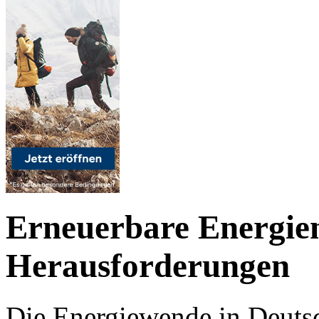
Erneuerbare Energien
Herausforderungen
Die Energiewende in Deutsc