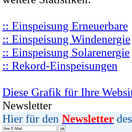
:: Einspeisung Erneuerbare
:: Einspeisung Windenergie
:: Einspeisung Solarenergie
:: Rekord-Einspeisungen
Diese Grafik für Ihre Websi
Newsletter
Hier für den
Newsletter
des