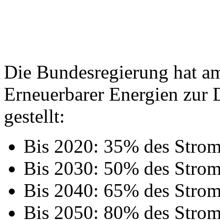
Die Bundesregierung hat am
Erneuerbarer Energien zur
gestellt:
Bis 2020: 35% des Stro
Bis 2030: 50% des Stro
Bis 2040: 65% des Stro
Bis 2050: 80% des Stro