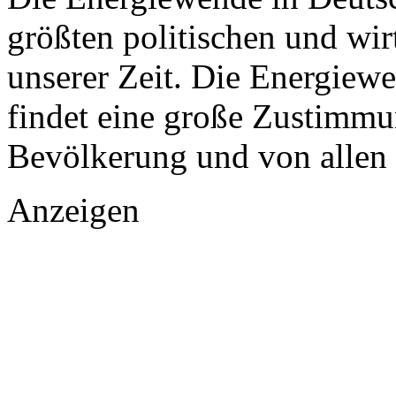
größten politischen und wi
unserer Zeit. Die Energiew
findet eine große Zustimmu
Bevölkerung und von allen 
Anzeigen