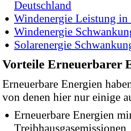
Deutschland
Windenergie Leistung in
Windenergie Schwankung
Solarenergie Schwankung
Vorteile Erneuerbarer 
Erneuerbare Energien haben
von denen hier nur einige a
Erneuerbare Energien mi
Treibhausgasemissionen