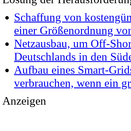
Schaffung von kostengün
einer Größenordnung vo
Netzausbau, um Off-Sho
Deutschlands in den Süde
Aufbau eines Smart-Grid
verbrauchen, wenn ein g
Anzeigen