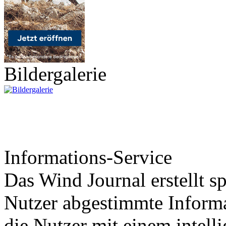
Bildergalerie
Informations-Service
Das Wind Journal erstellt sp
Nutzer abgestimmte Informa
die Nutzer mit einem intell