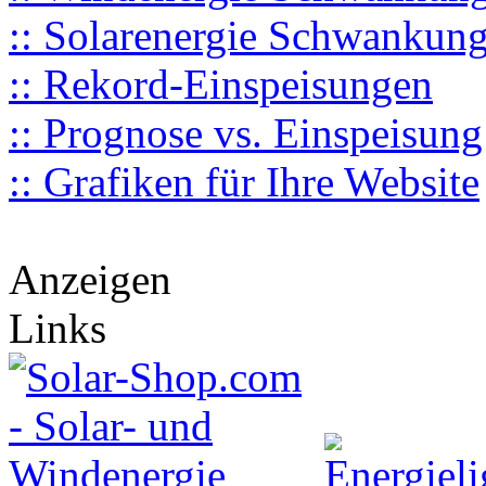
:: Solarenergie Schwankun
:: Rekord-Einspeisungen
:: Prognose vs. Einspeisung
:: Grafiken für Ihre Website
Anzeigen
Links