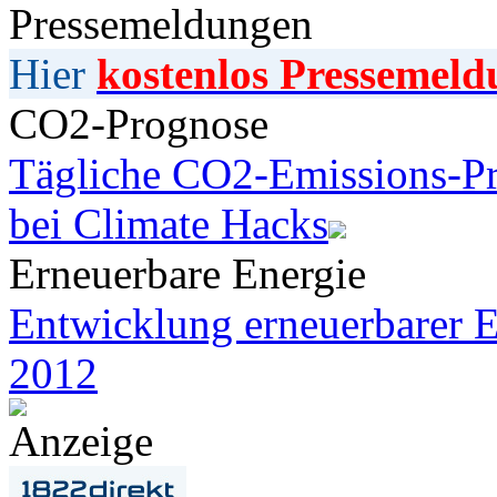
Pressemeldungen
Hier
kostenlos Pressemeld
CO2-Prognose
Tägliche CO2-Emissions-Pr
bei Climate Hacks
Erneuerbare Energie
Entwicklung erneuerbarer E
2012
Anzeige