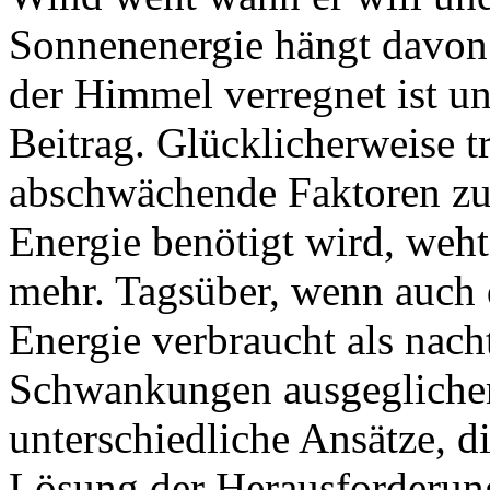
Sonnenenergie hängt davon 
der Himmel verregnet ist und
Beitrag. Glücklicherweise t
abschwächende Faktoren z
Energie benötigt wird, weht
mehr. Tagsüber, wenn auch 
Energie verbraucht als nach
Schwankungen ausgeglichen
unterschiedliche Ansätze, d
Lösung der Herausforderun