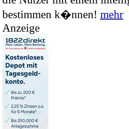
bestimmen k�nnen!
mehr
Anzeige