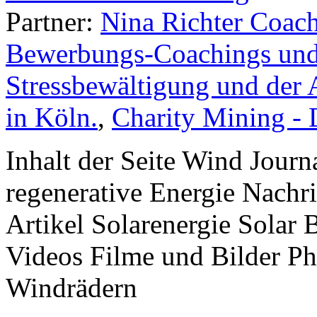
Partner:
Nina Richter Coach
Bewerbungs-Coachings und 
Stressbewältigung und der 
in Köln.
,
Charity Mining -
Inhalt der Seite Wind Jour
regenerative Energie Nachr
Artikel Solarenergie Solar
Videos Filme und Bilder P
Windrädern