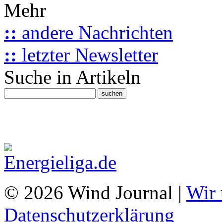
Mehr
::
andere Nachrichten
::
letzter Newsletter
Suche in Artikeln
© 2026 Wind Journal |
Wir 
Datenschutzerklärung