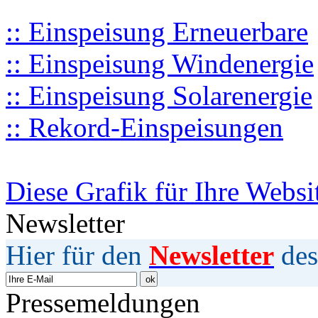
:: Einspeisung Erneuerbare
:: Einspeisung Windenergie
:: Einspeisung Solarenergie
:: Rekord-Einspeisungen
Diese Grafik für Ihre Websi
Newsletter
Hier für den
Newsletter
des
Pressemeldungen