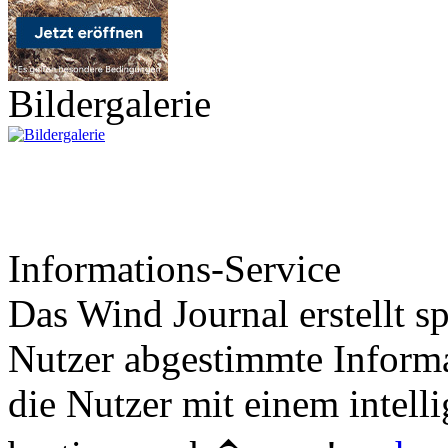
Bildergalerie
Informations-Service
Das Wind Journal erstellt sp
Nutzer abgestimmte Informa
die Nutzer mit einem intell