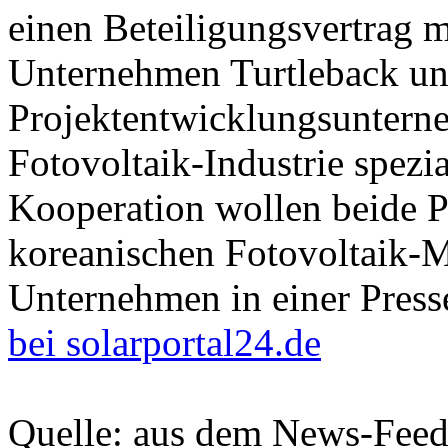
einen Beteiligungsvertrag 
Unternehmen Turtleback unte
Projektentwicklungsunterne
Fotovoltaik-Industrie spezial
Kooperation wollen beide Pa
koreanischen Fotovoltaik-M
Unternehmen in einer Press
bei solarportal24.de
Quelle: aus dem News-Fee