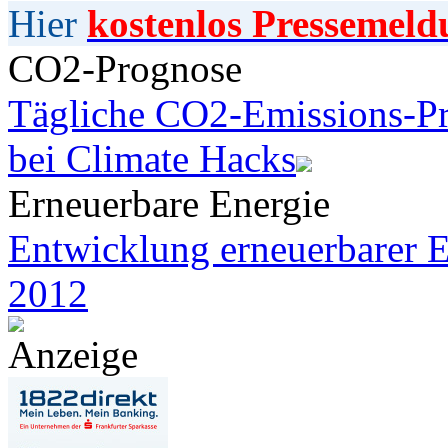
Hier
kostenlos Pressemeld
CO2-Prognose
Tägliche CO2-Emissions-Pr
bei Climate Hacks
Erneuerbare Energie
Entwicklung erneuerbarer E
2012
Anzeige