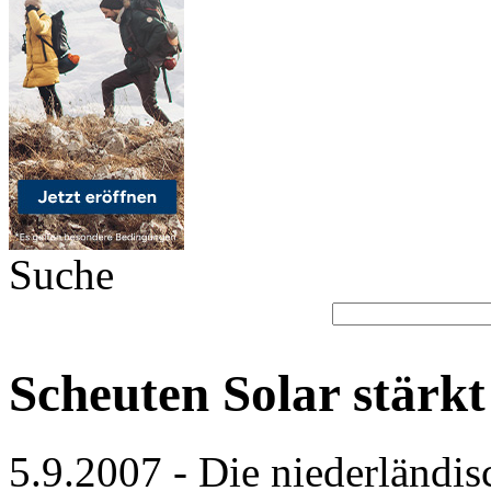
Suche
Scheuten Solar stärk
5.9.2007 - Die niederländis