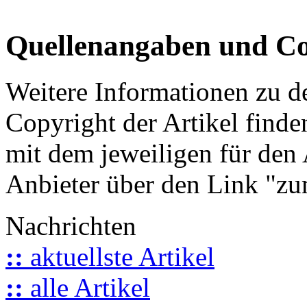
Quellenangaben und Co
Weitere Informationen zu 
Copyright der Artikel finde
mit dem jeweiligen für den 
Anbieter über den Link "zum
Nachrichten
::
aktuellste Artikel
::
alle Artikel