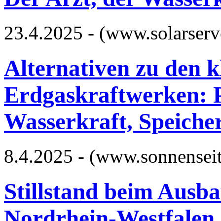
23.4.2025 - (www.solarserv
Alternativen zu den 
Erdgaskraftwerken: P
Wasserkraft, Speicher
8.4.2025 - (www.sonnensei
Stillstand beim Ausba
Nordrhein-Westfalen