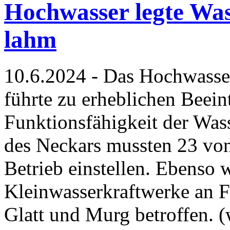
Hochwasser legte Wa
lahm
10.6.2024 - Das Hochwasse
führte zu erheblichen Beein
Funktionsfähigkeit der Was
des Neckars mussten 23 vo
Betrieb einstellen. Ebenso 
Kleinwasserkraftwerke an F
Glatt und Murg betroffen. 