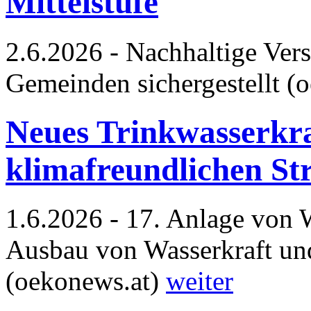
Mittelstufe
2.6.2026 - Nachhaltige Vers
Gemeinden sichergestellt (
Neues Trinkwasserkraf
klimafreundlichen St
1.6.2026 - 17. Anlage von 
Ausbau von Wasserkraft und
(oekonews.at)
weiter