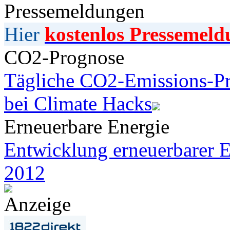
Pressemeldungen
Hier
kostenlos Pressemeld
CO2-Prognose
Tägliche CO2-Emissions-Pr
bei Climate Hacks
Erneuerbare Energie
Entwicklung erneuerbarer E
2012
Anzeige