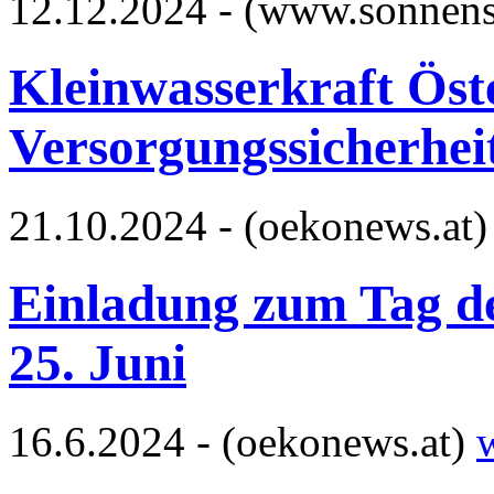
12.12.2024 - (www.sonnen
Kleinwasserkraft Öste
Versorgungssicherheit
21.10.2024 - (oekonews.at
Einladung zum Tag d
25. Juni
16.6.2024 - (oekonews.at)