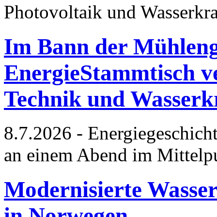
Photovoltaik und Wasserkra
Im Bann der Mühleng
EnergieStammtisch ve
Technik und Wasserk
8.7.2026 - Energiegeschich
an einem Abend im Mittelp
Modernisierte Wasser
in Norwegen