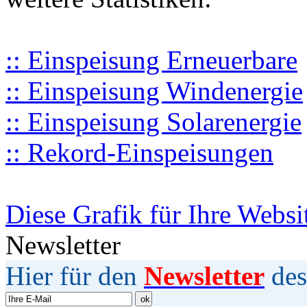
:: Einspeisung Erneuerbare
:: Einspeisung Windenergie
:: Einspeisung Solarenergie
:: Rekord-Einspeisungen
Diese Grafik für Ihre Websi
Newsletter
Hier für den
Newsletter
des