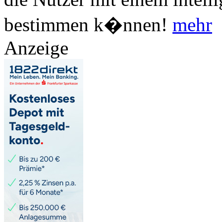
bestimmen k�nnen!
mehr
Anzeige