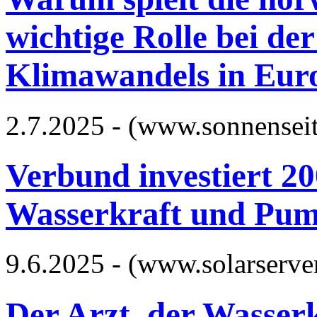
wichtige Rolle bei d
Klimawandels in Eur
2.7.2025 - (www.sonnensei
Verbund investiert 20
Wasserkraft und Pum
9.6.2025 - (www.solarserve
Der Arzt, der Wasser