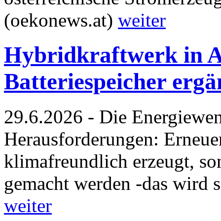
(oekonews.at)
weiter
Hybridkraftwerk in A
Batteriespeicher erg
29.6.2026 - Die Energiewen
Herausforderungen: Erneuer
klimafreundlich erzeugt, so
gemacht werden -das wird s
weiter