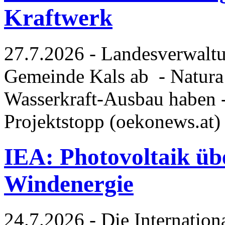
Kraftwerk
27.7.2026 - Landesverwaltu
Gemeinde Kals ab - Natura
Wasserkraft-Ausbau haben 
Projektstopp (oekonews.at
IEA: Photovoltaik übe
Windenergie
24.7.2026 - Die Internation