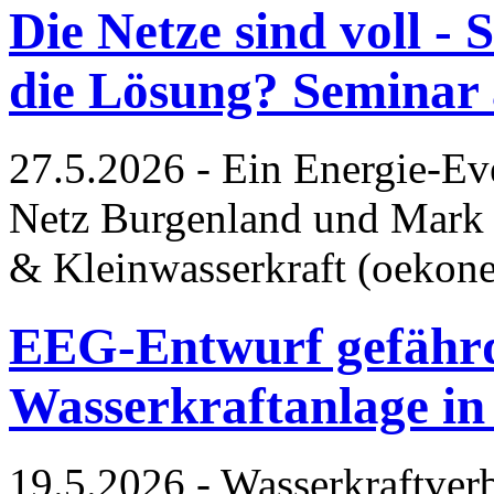
Die Netze sind voll - S
die Lösung? Seminar 
27.5.2026 - Ein Energie-Ev
Netz Burgenland und Mark 
& Kleinwasserkraft (oekon
EEG-Entwurf gefährde
Wasserkraftanlage in
19.5.2026 - Wasserkraftver