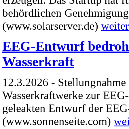
behördlichen Genehmigung
(www.solarserver.de)
weiter
EEG-Entwurf bedroht
Wasserkraft
12.3.2026 - Stellungnahme
Wasserkraftwerke zur EEG-
geleakten Entwurf der EEG
(www.sonnenseite.com)
wei