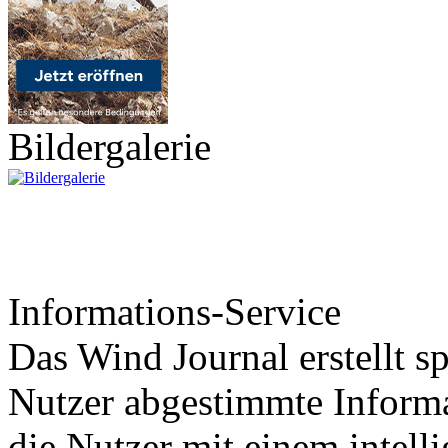
Bildergalerie
Informations-Service
Das Wind Journal erstellt sp
Nutzer abgestimmte Informa
die Nutzer mit einem intell