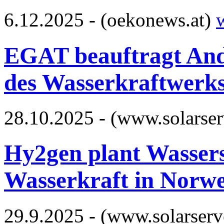
6.12.2025 - (oekonews.at)
EGAT beauftragt And
des Wasserkraftwerks
28.10.2025 - (www.solarser
Hy2gen plant Wassers
Wasserkraft in Norw
29.9.2025 - (www.solarserv