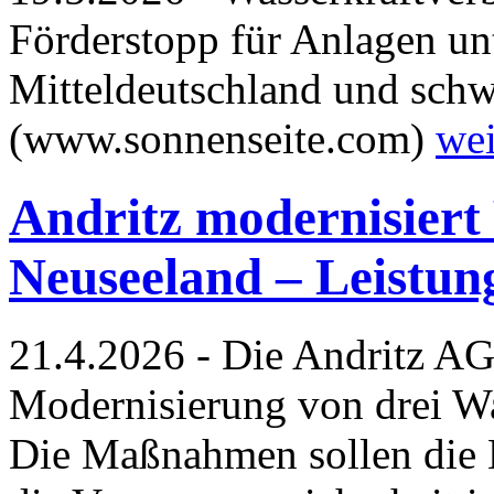
Förderstopp für Anlagen unt
Mitteldeutschland und schw
(www.sonnenseite.com)
wei
Andritz modernisiert
Neuseeland – Leistun
21.4.2026 - Die Andritz AG
Modernisierung von drei Wa
Die Maßnahmen sollen die L