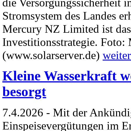
die Versorgungssicherheit i
Stromsystem des Landes erh
Mercury NZ Limited ist das 
Investitionsstrategie. Foto
(www.solarserver.de)
weiter
Kleine Wasserkraft 
besorgt
7.4.2026 - Mit der Ankündi
Einspeisevergütungen im E