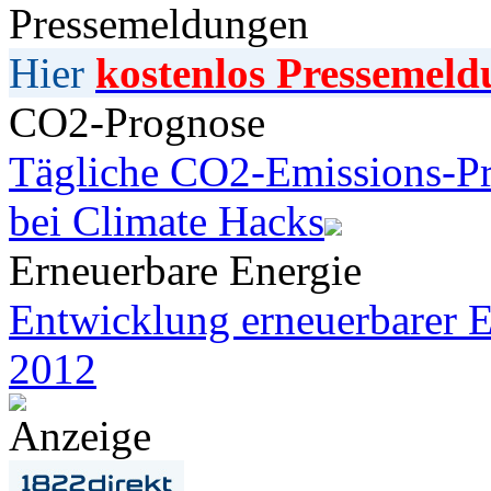
Pressemeldungen
Hier
kostenlos Pressemeld
CO2-Prognose
Tägliche CO2-Emissions-Pr
bei Climate Hacks
Erneuerbare Energie
Entwicklung erneuerbarer E
2012
Anzeige