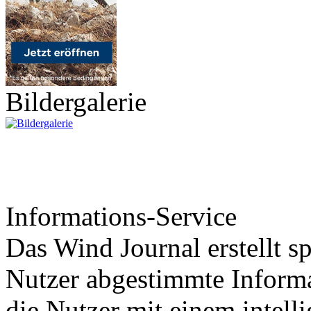
Bildergalerie
Informations-Service
Das Wind Journal erstellt sp
Nutzer abgestimmte Informa
die Nutzer mit einem intell