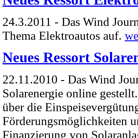
24.3.2011 - Das Wind Journ
Thema Elektroautos auf.
we
Neues Ressort Solare
22.11.2010 - Das Wind Jour
Solarenergie online gestellt
über die Einspeisevergütun
Förderungsmöglichkeiten und
Finanzierung von Solaranl