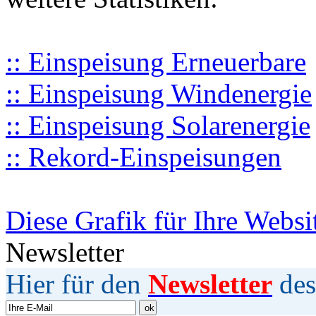
:: Einspeisung Erneuerbare
:: Einspeisung Windenergie
:: Einspeisung Solarenergie
:: Rekord-Einspeisungen
Diese Grafik für Ihre Websi
Newsletter
Hier für den
Newsletter
des