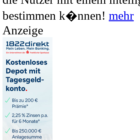
bestimmen k�nnen!
mehr
Anzeige