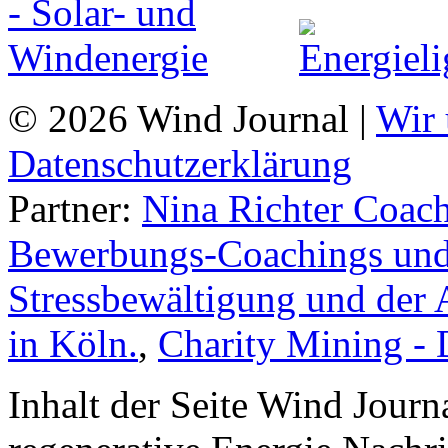
© 2026 Wind Journal |
Wir 
Datenschutzerklärung
Partner:
Nina Richter Coach
Bewerbungs-Coachings und 
Stressbewältigung und der 
in Köln.
,
Charity Mining -
Inhalt der Seite Wind Jour