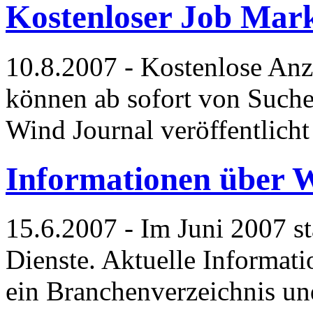
Kostenloser Job Mar
10.8.2007 - Kostenlose Anz
können ab sofort von Suche
Wind Journal veröffentlich
Informationen über 
15.6.2007 - Im Juni 2007 st
Dienste. Aktuelle Informati
ein Branchenverzeichnis un