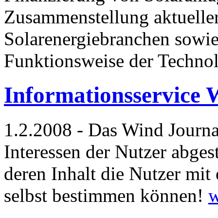
Zusammenstellung aktueller
Solarenergiebranchen sowie
Funktionsweise der Techno
Informationsservice 
1.2.2008 - Das Wind Journal 
Interessen der Nutzer abges
deren Inhalt die Nutzer mit
selbst bestimmen können!
w