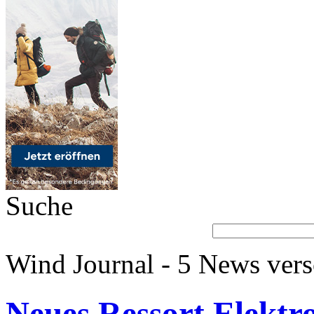
Suche
Wind Journal - 5 News vers
Neues Ressort Elektr