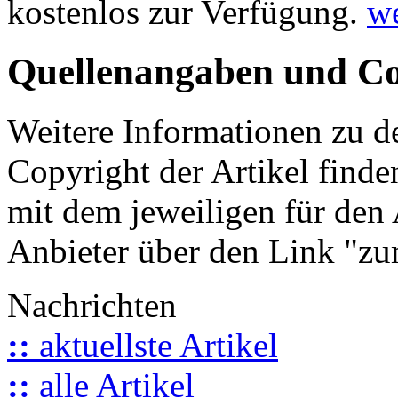
kostenlos zur Verfügung.
we
Quellenangaben und Co
Weitere Informationen zu 
Copyright der Artikel finde
mit dem jeweiligen für den 
Anbieter über den Link "zum
Nachrichten
::
aktuellste Artikel
::
alle Artikel