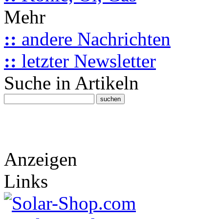
Mehr
::
andere Nachrichten
::
letzter Newsletter
Suche in Artikeln
Anzeigen
Links