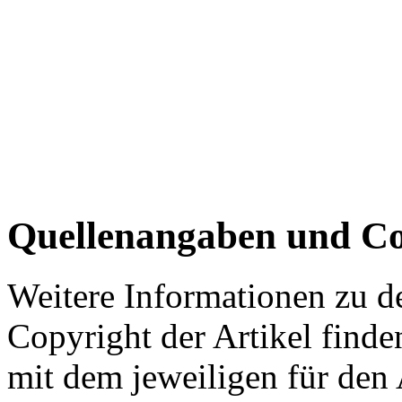
Quellenangaben und Co
Weitere Informationen zu 
Copyright der Artikel finde
mit dem jeweiligen für den 