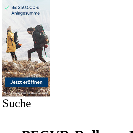
Suche