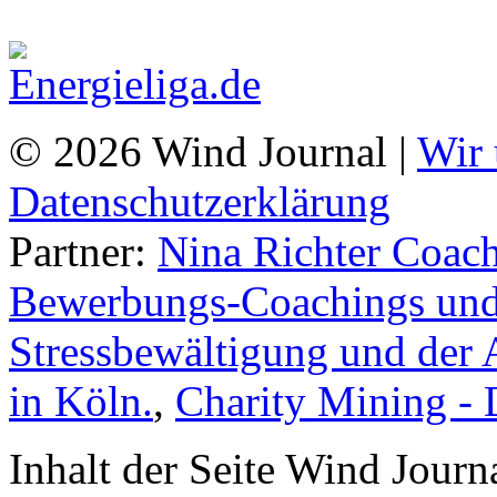
© 2026 Wind Journal |
Wir 
Datenschutzerklärung
Partner:
Nina Richter Coach
Bewerbungs-Coachings und 
Stressbewältigung und der 
in Köln.
,
Charity Mining -
Inhalt der Seite Wind Jour