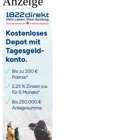
Anzeige