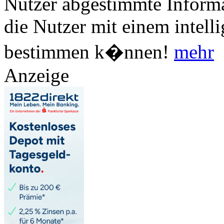
Nutzer abgestimmte Informa
die Nutzer mit einem intell
bestimmen k�nnen!
mehr
Anzeige