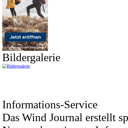
Bildergalerie
Informations-Service
Das Wind Journal erstellt sp