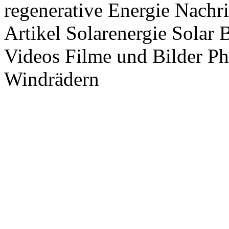
regenerative Energie Nachr
Artikel Solarenergie Solar
Videos Filme und Bilder P
Windrädern