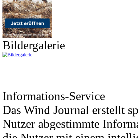
Bildergalerie
Informations-Service
Das Wind Journal erstellt sp
Nutzer abgestimmte Informa
die Nutzer mit einem intell