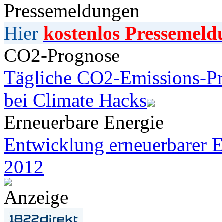
Pressemeldungen
Hier
kostenlos Pressemeld
CO2-Prognose
Tägliche CO2-Emissions-Pr
bei Climate Hacks
Erneuerbare Energie
Entwicklung erneuerbarer E
2012
Anzeige