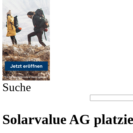
Suche
Solarvalue AG platzie