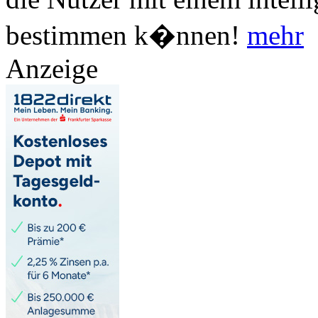
bestimmen k�nnen!
mehr
Anzeige