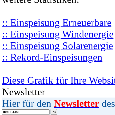
:: Einspeisung Erneuerbare
:: Einspeisung Windenergie
:: Einspeisung Solarenergie
:: Rekord-Einspeisungen
Diese Grafik für Ihre Websi
Newsletter
Hier für den
Newsletter
des