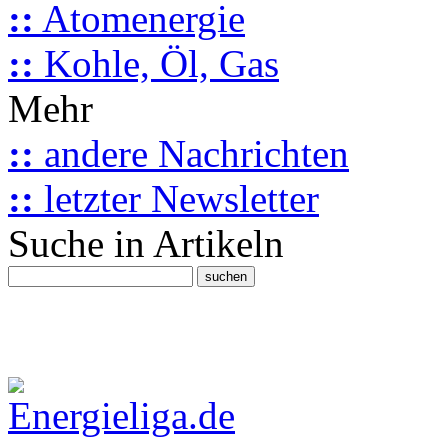
::
Atomenergie
::
Kohle, Öl, Gas
Mehr
::
andere Nachrichten
::
letzter Newsletter
Suche in Artikeln