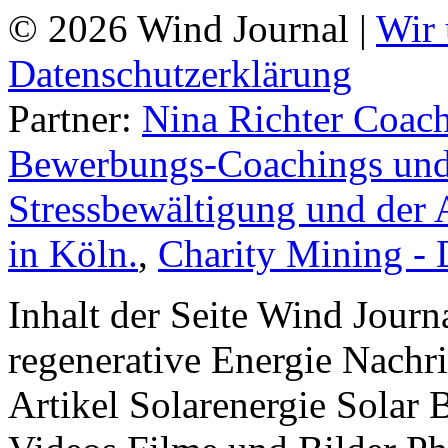
© 2026 Wind Journal |
Wir 
Datenschutzerklärung
Partner:
Nina Richter Coach
Bewerbungs-Coachings und 
Stressbewältigung und der 
in Köln.
,
Charity Mining -
Inhalt der Seite Wind Jour
regenerative Energie Nachr
Artikel Solarenergie Solar