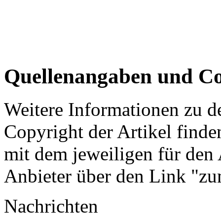
Quellenangaben und Co
Weitere Informationen zu 
Copyright der Artikel finde
mit dem jeweiligen für den 
Anbieter über den Link "zum
Nachrichten