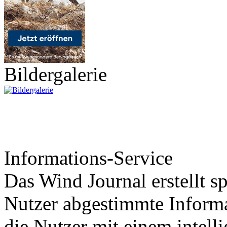
Bildergalerie
Informations-Service
Das Wind Journal erstellt sp
Nutzer abgestimmte Informa
die Nutzer mit einem intell