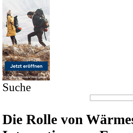
Suche
Die Rolle von Wärmes