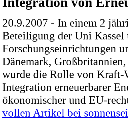
Integration von Erne
20.9.2007 - In einem 2 jähr
Beteiligung der Uni Kassel 
Forschungseinrichtungen u
Dänemark, Großbritannien, 
wurde die Rolle von Kraft
Integration erneuerbarer En
ökonomischer und EU-rechtl
vollen Artikel bei sonnense