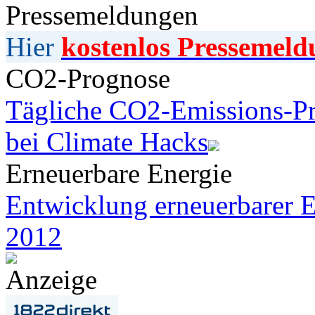
Pressemeldungen
Hier
kostenlos Pressemeld
CO2-Prognose
Tägliche CO2-Emissions-Pr
bei Climate Hacks
Erneuerbare Energie
Entwicklung erneuerbarer E
2012
Anzeige