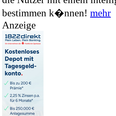
bestimmen k�nnen!
mehr
Anzeige