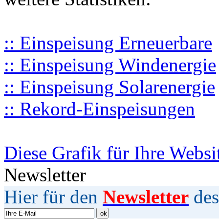
:: Einspeisung Erneuerbare
:: Einspeisung Windenergie
:: Einspeisung Solarenergie
:: Rekord-Einspeisungen
Diese Grafik für Ihre Websi
Newsletter
Hier für den
Newsletter
des