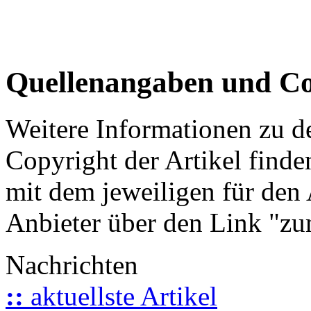
Quellenangaben und Co
Weitere Informationen zu 
Copyright der Artikel finde
mit dem jeweiligen für den 
Anbieter über den Link "zum
Nachrichten
::
aktuellste Artikel