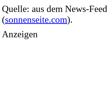
Quelle: aus dem News-Fee
(
sonnenseite.com
).
Anzeigen