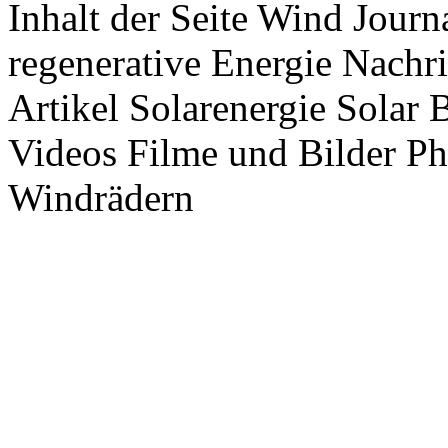
Inhalt der Seite Wind Jour
regenerative Energie Nachr
Artikel Solarenergie Solar
Videos Filme und Bilder P
Windrädern