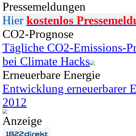
Pressemeldungen
Hier
kostenlos Pressemeld
CO2-Prognose
Tägliche CO2-Emissions-Pr
bei Climate Hacks
Erneuerbare Energie
Entwicklung erneuerbarer E
2012
Anzeige