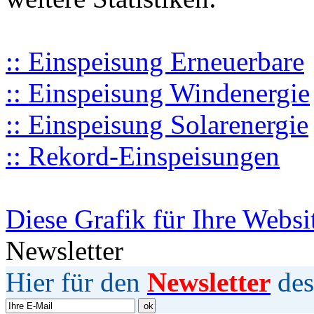
:: Einspeisung Erneuerbare
:: Einspeisung Windenergie
:: Einspeisung Solarenergie
:: Rekord-Einspeisungen
Diese Grafik für Ihre Websi
Newsletter
Hier für den
Newsletter
des