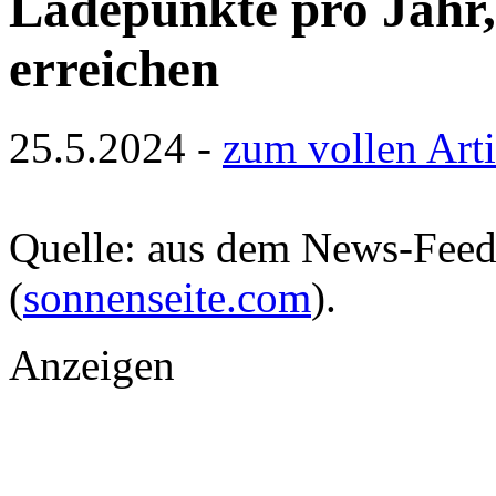
Ladepunkte pro Jahr,
erreichen
25.5.2024 -
zum vollen Arti
Quelle: aus dem News-Fee
(
sonnenseite.com
).
Anzeigen