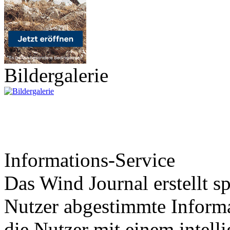
Bildergalerie
Informations-Service
Das Wind Journal erstellt sp
Nutzer abgestimmte Informa
die Nutzer mit einem intell