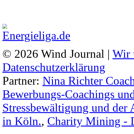
© 2026 Wind Journal |
Wir 
Datenschutzerklärung
Partner:
Nina Richter Coach
Bewerbungs-Coachings und 
Stressbewältigung und der 
in Köln.
,
Charity Mining -