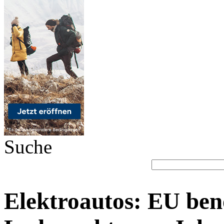
Suche
Elektroautos: EU ben