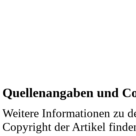
Quellenangaben und Co
Weitere Informationen zu 
Copyright der Artikel finde