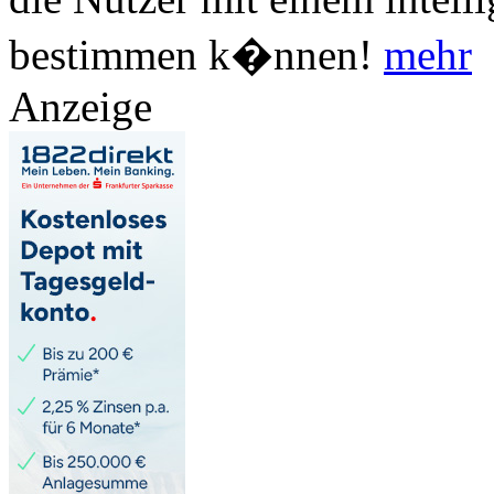
bestimmen k�nnen!
mehr
Anzeige