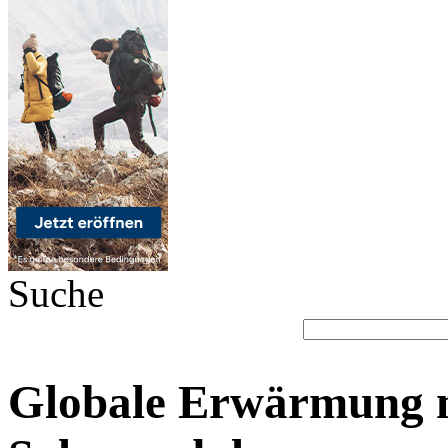
Suche
Globale Erwärmung m