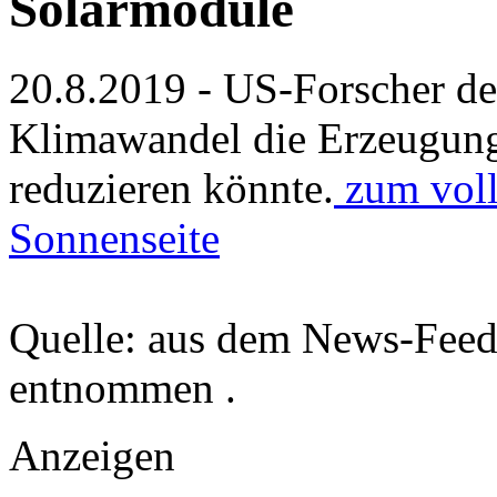
Solarmodule
20.8.2019 - US-Forscher de
Klimawandel die Erzeugung
reduzieren könnte.
zum voll
Sonnenseite
Quelle: aus dem News-Fee
entnommen .
Anzeigen