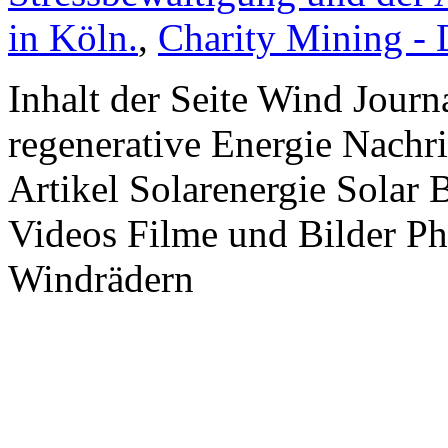
in Köln.
,
Charity Mining -
Inhalt der Seite Wind Jour
regenerative Energie Nachr
Artikel Solarenergie Solar
Videos Filme und Bilder P
Windrädern