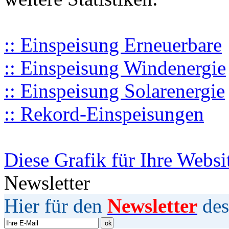
:: Einspeisung Erneuerbare
:: Einspeisung Windenergie
:: Einspeisung Solarenergie
:: Rekord-Einspeisungen
Diese Grafik für Ihre Websi
Newsletter
Hier für den
Newsletter
des