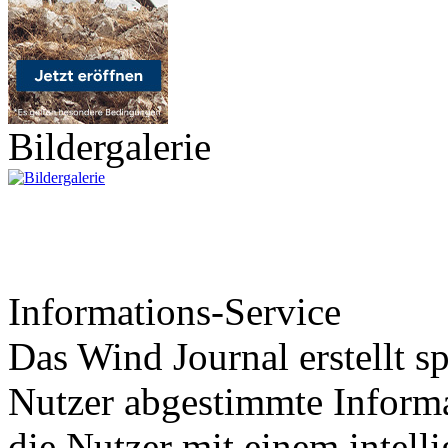
Bildergalerie
Informations-Service
Das Wind Journal erstellt sp
Nutzer abgestimmte Informa
die Nutzer mit einem intell