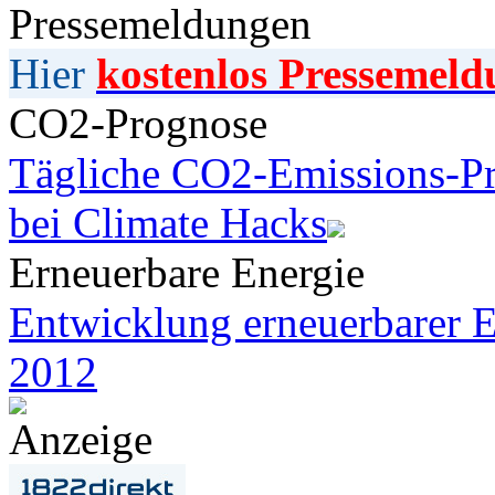
Pressemeldungen
Hier
kostenlos Pressemeld
CO2-Prognose
Tägliche CO2-Emissions-Pr
bei Climate Hacks
Erneuerbare Energie
Entwicklung erneuerbarer E
2012
Anzeige