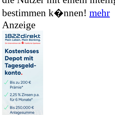
bestimmen k�nnen!
mehr
Anzeige