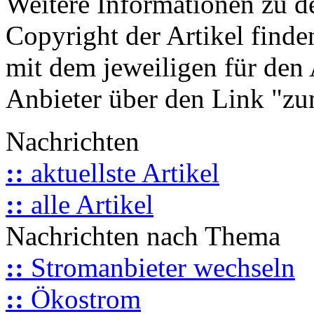
Weitere Informationen zu 
Copyright der Artikel finde
mit dem jeweiligen für den 
Anbieter über den Link "zum
Nachrichten
::
aktuellste Artikel
::
alle Artikel
Nachrichten nach Thema
::
Stromanbieter wechseln
::
Ökostrom