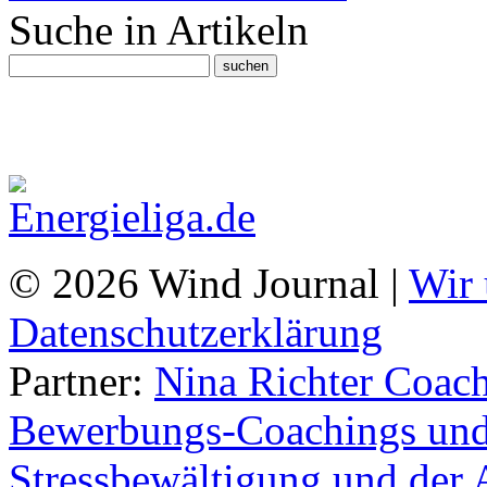
Suche in Artikeln
© 2026 Wind Journal |
Wir 
Datenschutzerklärung
Partner:
Nina Richter Coach
Bewerbungs-Coachings und 
Stressbewältigung und der 