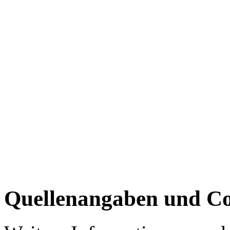
Quellenangaben und Co