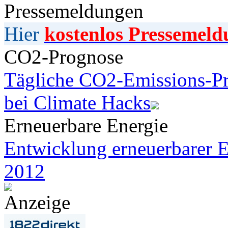
Pressemeldungen
Hier
kostenlos Pressemeld
CO2-Prognose
Tägliche CO2-Emissions-Pr
bei Climate Hacks
Erneuerbare Energie
Entwicklung erneuerbarer E
2012
Anzeige