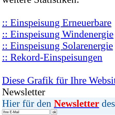
:: Einspeisung Erneuerbare
:: Einspeisung Windenergie
:: Einspeisung Solarenergie
:: Rekord-Einspeisungen
Diese Grafik für Ihre Websi
Newsletter
Hier für den
Newsletter
des