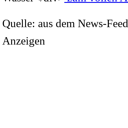
Quelle: aus dem News-Fee
Anzeigen