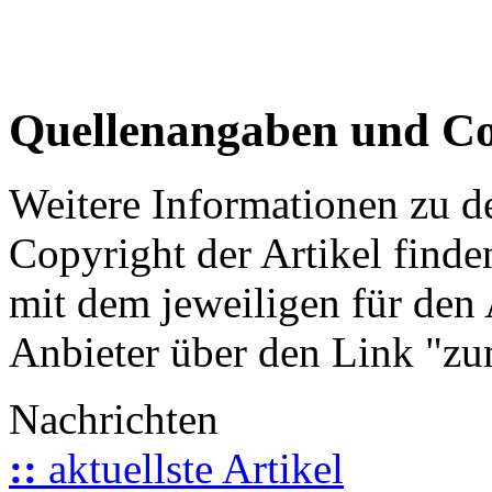
Quellenangaben und Co
Weitere Informationen zu 
Copyright der Artikel finde
mit dem jeweiligen für den 
Anbieter über den Link "zum
Nachrichten
::
aktuellste Artikel