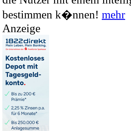
bestimmen k�nnen!
mehr
Anzeige