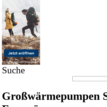
Suche
Großwärmepumpen Sch