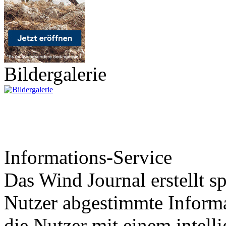
Bildergalerie
Informations-Service
Das Wind Journal erstellt sp
Nutzer abgestimmte Informa
die Nutzer mit einem intell