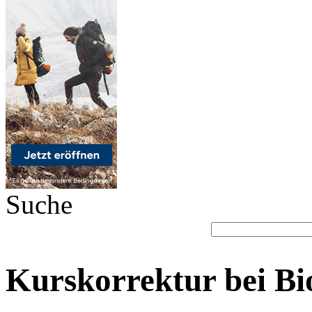
Suche
Kurskorrektur bei Bi