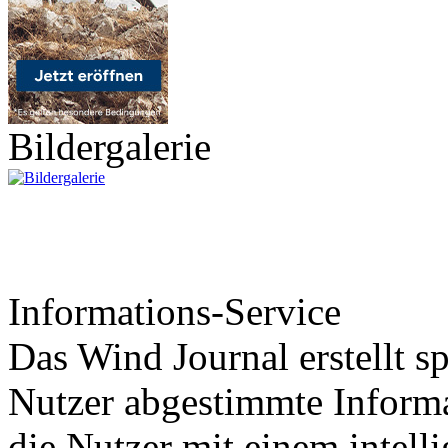
Bildergalerie
Informations-Service
Das Wind Journal erstellt sp
Nutzer abgestimmte Informa
die Nutzer mit einem intell