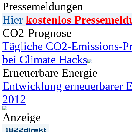
Pressemeldungen
Hier
kostenlos Pressemeld
CO2-Prognose
Tägliche CO2-Emissions-Pr
bei Climate Hacks
Erneuerbare Energie
Entwicklung erneuerbarer E
2012
Anzeige