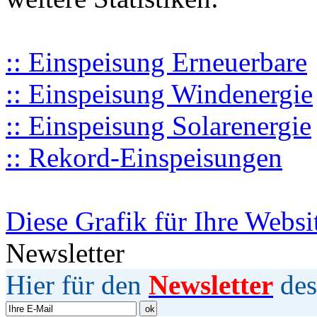
:: Einspeisung Erneuerbare
:: Einspeisung Windenergie
:: Einspeisung Solarenergie
:: Rekord-Einspeisungen
Diese Grafik für Ihre Websi
Newsletter
Hier für den
Newsletter
des