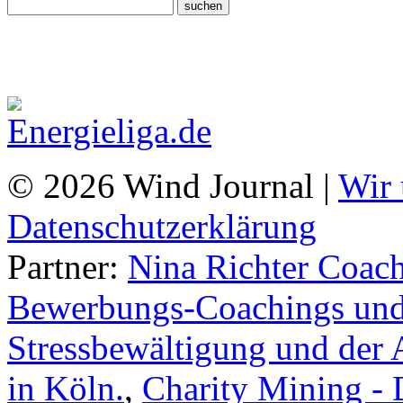
© 2026 Wind Journal |
Wir 
Datenschutzerklärung
Partner:
Nina Richter Coach
Bewerbungs-Coachings und 
Stressbewältigung und der 
in Köln.
,
Charity Mining -