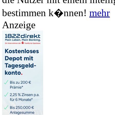
bestimmen k�nnen!
mehr
Anzeige