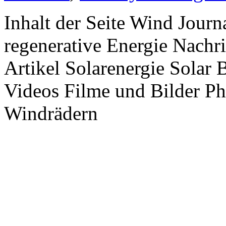
Inhalt der Seite Wind Jour
regenerative Energie Nachr
Artikel Solarenergie Solar
Videos Filme und Bilder P
Windrädern