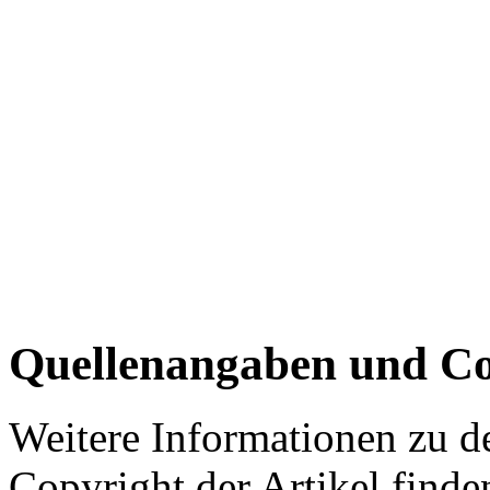
Quellenangaben und Co
Weitere Informationen zu 
Copyright der Artikel finde