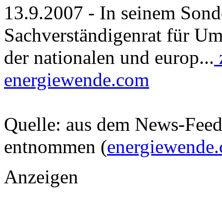
13.9.2007 - In seinem Sond
Sachverständigenrat für Um
der nationalen und europ...
energiewende.com
Quelle: aus dem News-Fee
entnommen (
energiewende
Anzeigen