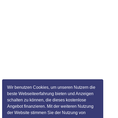
Wir benutzen Cookies, um unseren Nutzern die
beste Webseiteerfahrung bieten und Anzeigen
schalten zu können, die dieses kostenlose
Angebot finanzieren. Mit der weiteren Nutzung
der Website stimmen Sie der Nutzung von