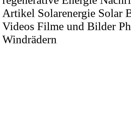
Artikel Solarenergie Solar
Videos Filme und Bilder P
Windrädern