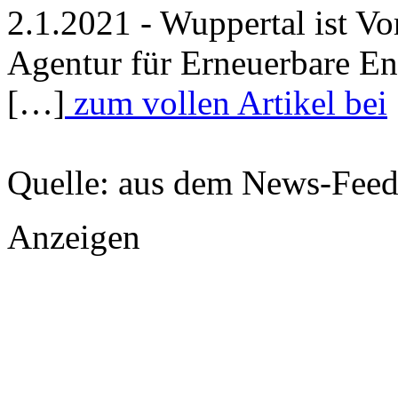
2.1.2021 - Wuppertal ist Vo
Agentur für Erneuerbare En
[…]
zum vollen Artikel bei
Quelle: aus dem News-Fee
Anzeigen