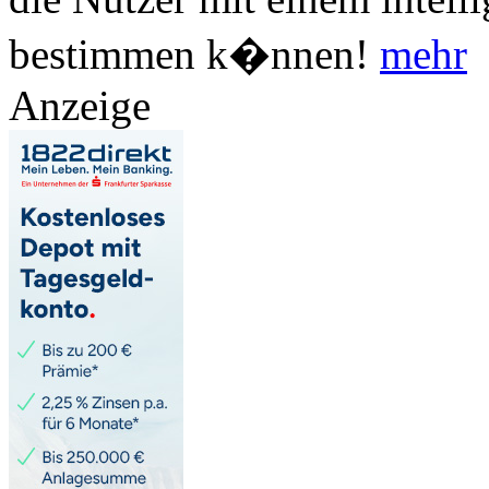
bestimmen k�nnen!
mehr
Anzeige