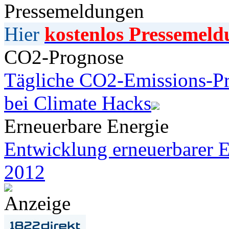
Pressemeldungen
Hier
kostenlos Pressemeld
CO2-Prognose
Tägliche CO2-Emissions-Pr
bei Climate Hacks
Erneuerbare Energie
Entwicklung erneuerbarer E
2012
Anzeige