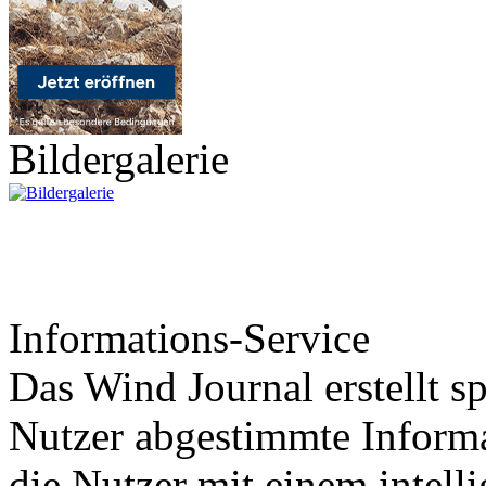
Bildergalerie
Informations-Service
Das Wind Journal erstellt sp
Nutzer abgestimmte Informa
die Nutzer mit einem intell