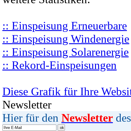
:: Einspeisung Erneuerbare
:: Einspeisung Windenergie
:: Einspeisung Solarenergie
:: Rekord-Einspeisungen
Diese Grafik für Ihre Websi
Newsletter
Hier für den
Newsletter
des