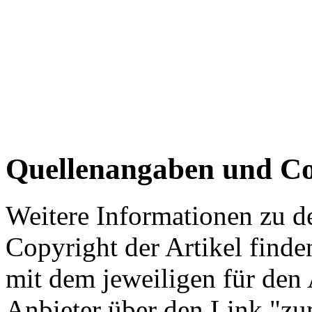
Quellenangaben und Co
Weitere Informationen zu 
Copyright der Artikel finde
mit dem jeweiligen für den 
Anbieter über den Link "zum