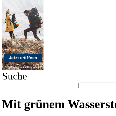
Suche
Mit grünem Wasserst