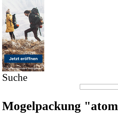
Suche
Mogelpackung "atom