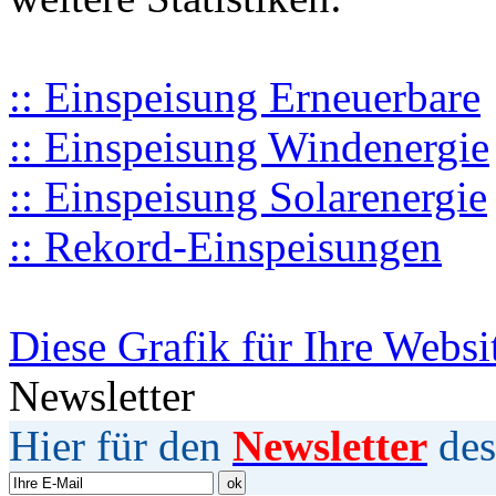
:: Einspeisung Erneuerbare
:: Einspeisung Windenergie
:: Einspeisung Solarenergie
:: Rekord-Einspeisungen
Diese Grafik für Ihre Websi
Newsletter
Hier für den
Newsletter
des