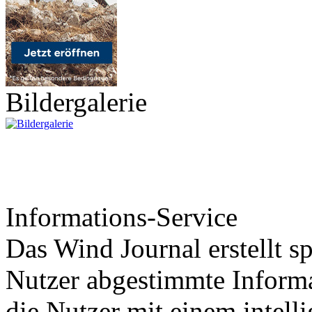
Bildergalerie
Informations-Service
Das Wind Journal erstellt sp
Nutzer abgestimmte Informa
die Nutzer mit einem intell