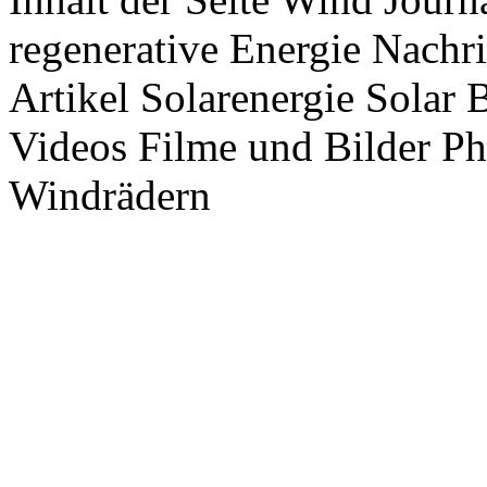
regenerative Energie Nachr
Artikel Solarenergie Solar
Videos Filme und Bilder P
Windrädern