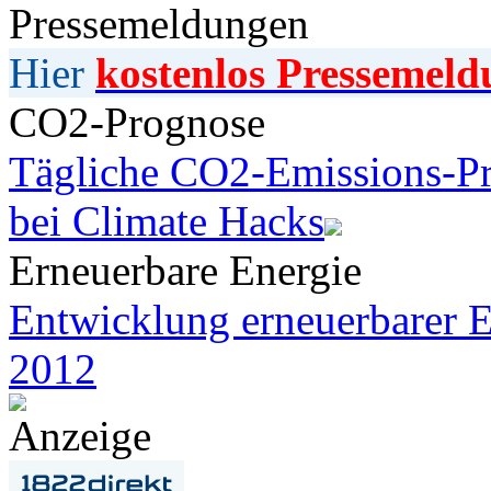
Pressemeldungen
Hier
kostenlos Pressemeld
CO2-Prognose
Tägliche CO2-Emissions-Pr
bei Climate Hacks
Erneuerbare Energie
Entwicklung erneuerbarer E
2012
Anzeige