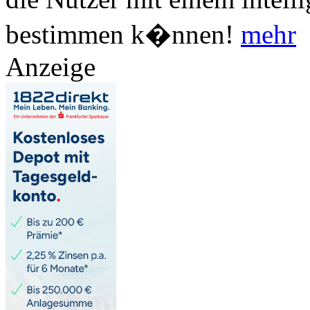
bestimmen k�nnen!
mehr
Anzeige