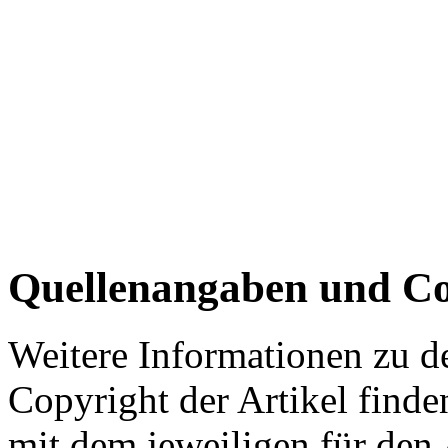
Quellenangaben und Co
Weitere Informationen zu 
Copyright der Artikel finde
mit dem jeweiligen für den 