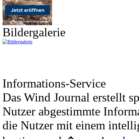
Bildergalerie
Informations-Service
Das Wind Journal erstellt sp
Nutzer abgestimmte Informa
die Nutzer mit einem intell