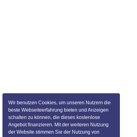
Wir benutzen Cookies, um unseren Nutzern die
beste Webseiteerfahrung bieten und Anzeigen
schalten zu können, die dieses kostenlose
Angebot finanzieren. Mit der weiteren Nutzung
der Website stimmen Sie der Nutzung von