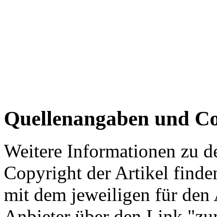
Quellenangaben und Co
Weitere Informationen zu 
Copyright der Artikel finde
mit dem jeweiligen für den 
Anbieter über den Link "zum