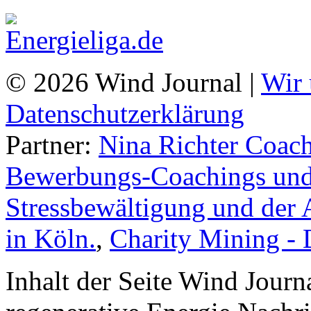
© 2026 Wind Journal |
Wir 
Datenschutzerklärung
Partner:
Nina Richter Coach
Bewerbungs-Coachings und 
Stressbewältigung und der 
in Köln.
,
Charity Mining -
Inhalt der Seite Wind Jour