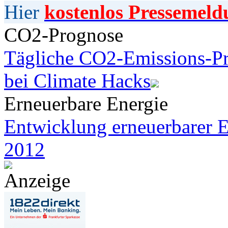
Hier
kostenlos Pressemeld
CO2-Prognose
Tägliche CO2-Emissions-Pr
bei Climate Hacks
Erneuerbare Energie
Entwicklung erneuerbarer E
2012
Anzeige