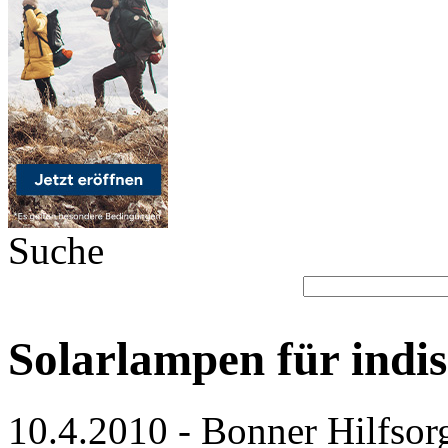
Suche
Solarlampen für indi
10.4.2010 - Bonner Hilfsorg