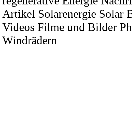
regenerative Energie Nachr
Artikel Solarenergie Solar
Videos Filme und Bilder P
Windrädern