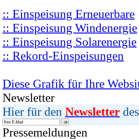
:: Einspeisung Erneuerbare
:: Einspeisung Windenergie
:: Einspeisung Solarenergie
:: Rekord-Einspeisungen
Diese Grafik für Ihre Websi
Newsletter
Hier für den
Newsletter
des
Pressemeldungen