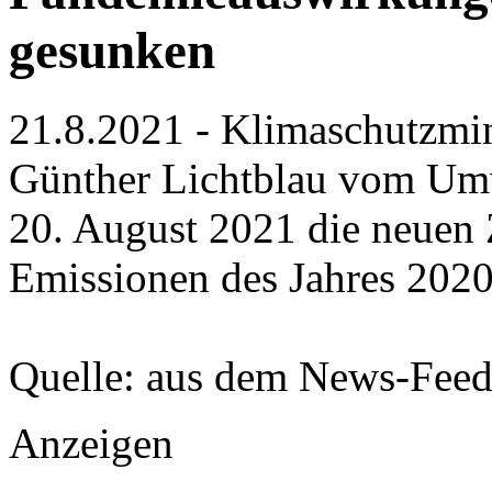
gesunken
21.8.2021 - Klimaschutzmi
Günther Lichtblau vom Umw
20. August 2021 die neuen 
Emissionen des Jahres 2020
Quelle: aus dem News-Fee
Anzeigen