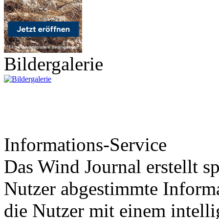
Bildergalerie
Informations-Service
Das Wind Journal erstellt sp
Nutzer abgestimmte Informa
die Nutzer mit einem intell