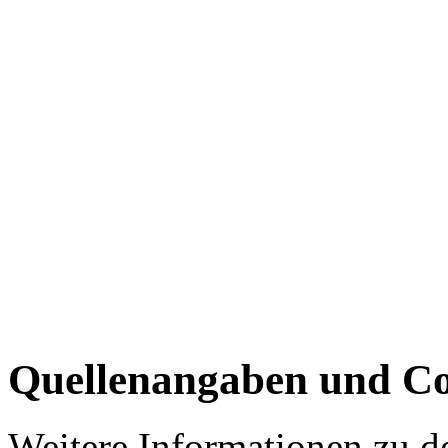
Quellenangaben und Co
Weitere Informationen zu 