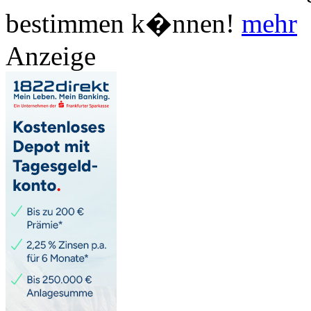
bestimmen k�nnen!
mehr
Anzeige