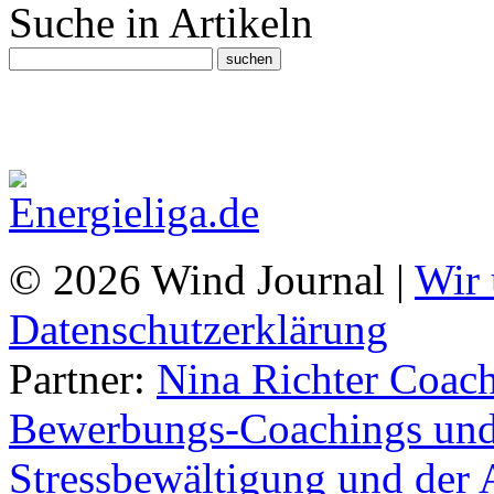
Suche in Artikeln
© 2026 Wind Journal |
Wir 
Datenschutzerklärung
Partner:
Nina Richter Coach
Bewerbungs-Coachings und 
Stressbewältigung und der 