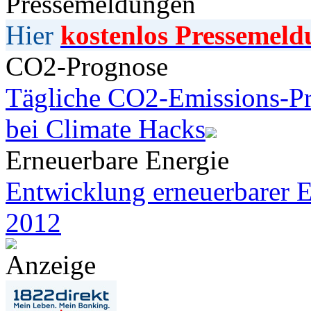
Pressemeldungen
Hier
kostenlos Pressemeld
CO2-Prognose
Tägliche CO2-Emissions-Pr
bei Climate Hacks
Erneuerbare Energie
Entwicklung erneuerbarer E
2012
Anzeige