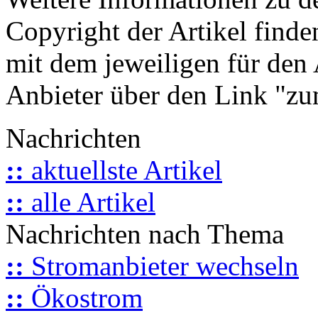
Copyright der Artikel finde
mit dem jeweiligen für den 
Anbieter über den Link "zum
Nachrichten
::
aktuellste Artikel
::
alle Artikel
Nachrichten nach Thema
::
Stromanbieter wechseln
::
Ökostrom