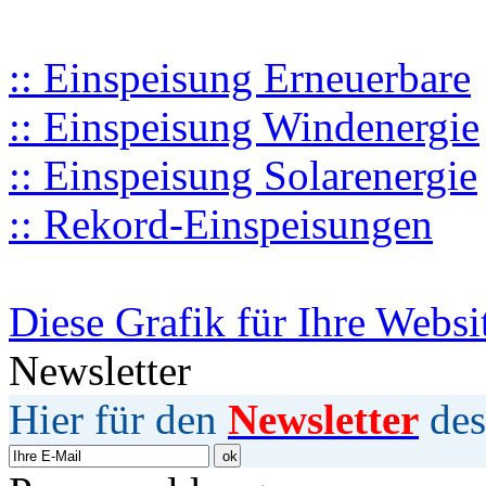
:: Einspeisung Erneuerbare
:: Einspeisung Windenergie
:: Einspeisung Solarenergie
:: Rekord-Einspeisungen
Diese Grafik für Ihre Websi
Newsletter
Hier für den
Newsletter
des