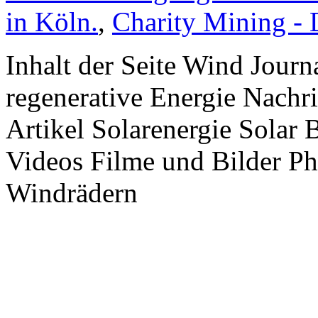
in Köln.
,
Charity Mining -
Inhalt der Seite Wind Jour
regenerative Energie Nachr
Artikel Solarenergie Solar
Videos Filme und Bilder P
Windrädern