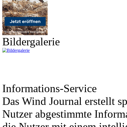
Bildergalerie
Informations-Service
Das Wind Journal erstellt sp
Nutzer abgestimmte Informa
die Nutzer mit einem intell