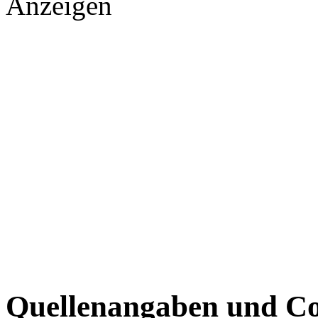
Anzeigen
Quellenangaben und Co