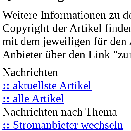
Weitere Informationen zu 
Copyright der Artikel finde
mit dem jeweiligen für den 
Anbieter über den Link "zum
Nachrichten
::
aktuellste Artikel
::
alle Artikel
Nachrichten nach Thema
::
Stromanbieter wechseln