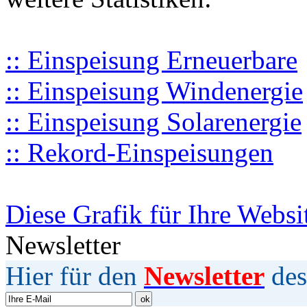
:: Einspeisung Erneuerbare
:: Einspeisung Windenergie
:: Einspeisung Solarenergie
:: Rekord-Einspeisungen
Diese Grafik für Ihre Websi
Newsletter
Hier für den
Newsletter
des