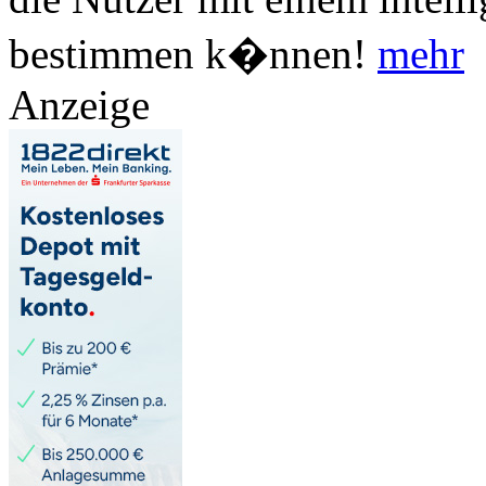
bestimmen k�nnen!
mehr
Anzeige