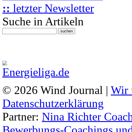
::
letzter Newsletter
Suche in Artikeln
© 2026 Wind Journal |
Wir 
Datenschutzerklärung
Partner:
Nina Richter Coach
Bewerbungs-Coachings und 