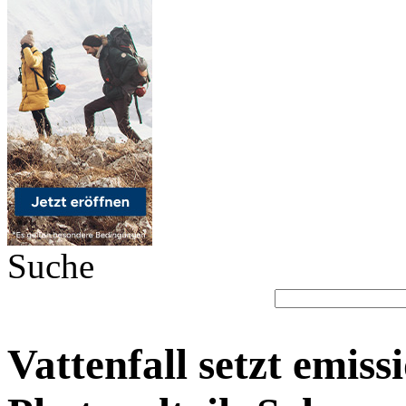
Suche
Vattenfall setzt emis