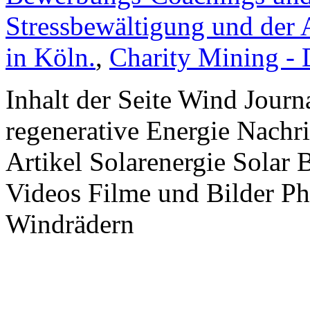
Stressbewältigung und der 
in Köln.
,
Charity Mining -
Inhalt der Seite Wind Jour
regenerative Energie Nachr
Artikel Solarenergie Solar
Videos Filme und Bilder P
Windrädern