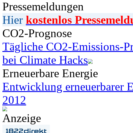
Pressemeldungen
Hier
kostenlos Pressemeld
CO2-Prognose
Tägliche CO2-Emissions-Pr
bei Climate Hacks
Erneuerbare Energie
Entwicklung erneuerbarer E
2012
Anzeige