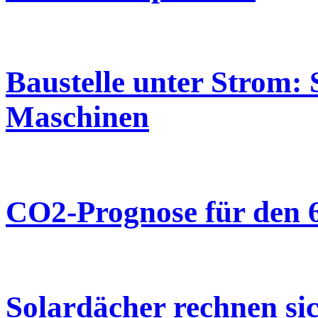
Baustelle unter Strom: S
Maschinen
CO2-Prognose für den 6
Solardächer rechnen sic