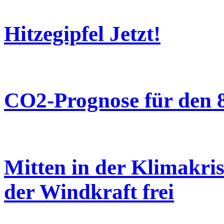
Hitzegipfel Jetzt!
CO2-Prognose für den 8
Mitten in der Klimakr
der Windkraft frei