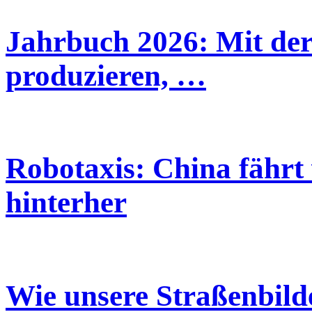
Jahrbuch 2026: Mit der
produzieren, …
Robotaxis: China fährt
hinterher
Wie unsere Straßenbild