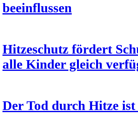
beeinflussen
Hitzeschutz fördert Schu
alle Kinder gleich verf
Der Tod durch Hitze is