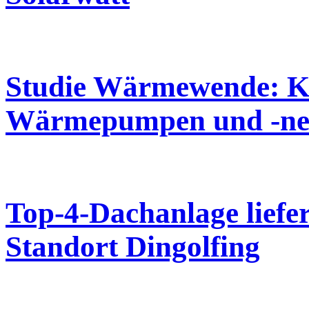
Studie Wärmewende: K
Wärmepumpen und -ne
Top-4-Dachanlage lief
Standort Dingolfing