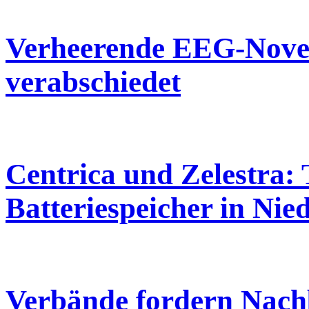
Verheerende EEG-Novel
verabschiedet
Centrica und Zelestra:
Batteriespeicher in Nie
Verbände fordern Nach