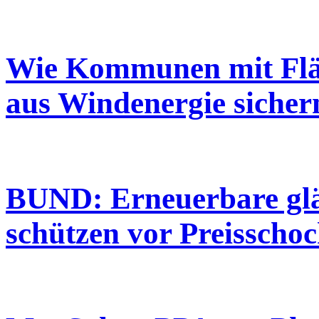
Wie Kommunen mit Flä
aus Windenergie sicher
BUND: Erneuerbare glät
schützen vor Preisschoc