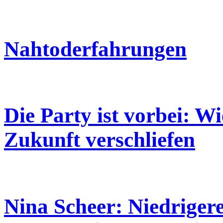
Nahtoderfahrungen
Die Party ist vorbei: W
Zukunft verschliefen
Nina Scheer: Niedriger