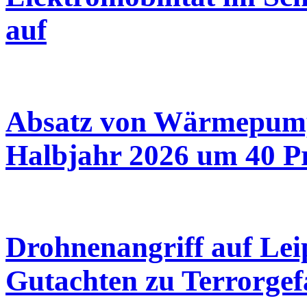
auf
Absatz von Wärmepump
Halbjahr 2026 um 40 P
Drohnenangriff auf Leip
Gutachten zu Terrorge