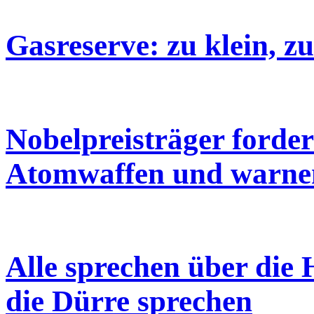
Gasreserve: zu klein, zu
Nobelpreisträger forde
Atomwaffen und warne
Alle sprechen über die 
die Dürre sprechen