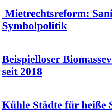
Mietrechtsreform: Sani
Symbolpolitik
Beispielloser Biomasse
seit 2018
Kühle Städte für heiße