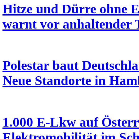
Hitze und Dürre ohne 
warnt vor anhaltender 
Polestar baut Deutschla
Neue Standorte in Hamb
1.000 E-Lkw auf Österr
Elektromobilität im S