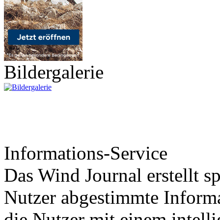
Bildergalerie
Informations-Service
Das Wind Journal erstellt sp
Nutzer abgestimmte Informa
die Nutzer mit einem intell