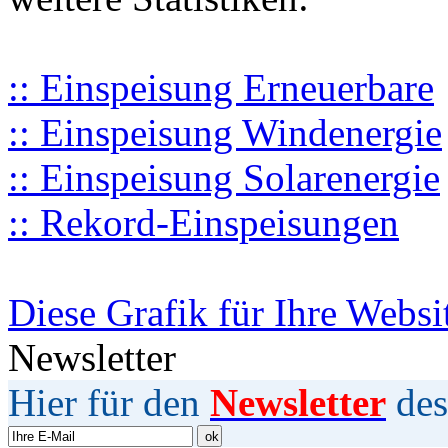
:: Einspeisung Erneuerbare
:: Einspeisung Windenergie
:: Einspeisung Solarenergie
:: Rekord-Einspeisungen
Diese Grafik für Ihre Websi
Newsletter
Hier für den
Newsletter
des