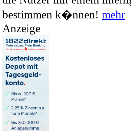
bestimmen k�nnen!
mehr
Anzeige