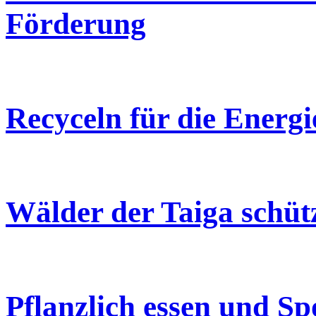
Förderung
Recyceln für die Energ
Wälder der Taiga schü
Pflanzlich essen und Sp