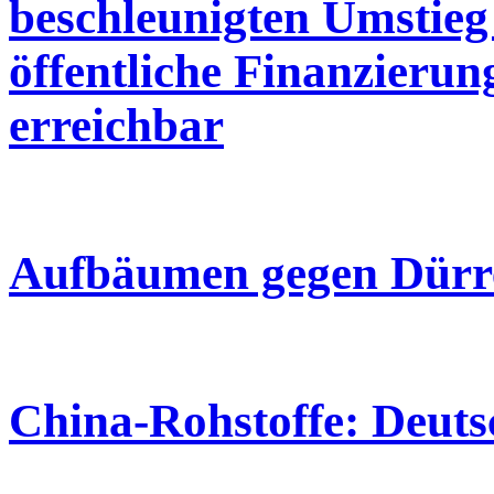
beschleunigten Umstieg
öffentliche Finanzieru
erreichbar
Aufbäumen gegen Dürre
China-Rohstoffe: Deuts