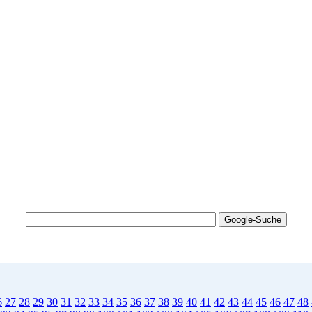
6
27
28
29
30
31
32
33
34
35
36
37
38
39
40
41
42
43
44
45
46
47
48