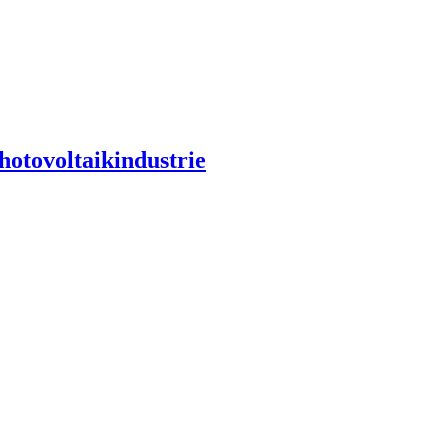
hotovoltaikindustrie