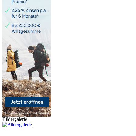
Bildergalerie