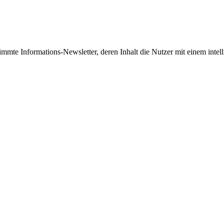
estimmte Informations-Newsletter, deren Inhalt die Nutzer mit einem i