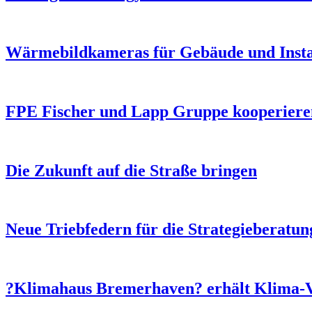
Wärmebildkameras für Gebäude und Insta
FPE Fischer und Lapp Gruppe kooperieren 
Die Zukunft auf die Straße bringen
Neue Triebfedern für die Strategieberatun
?Klimahaus Bremerhaven? erhält Klima-V