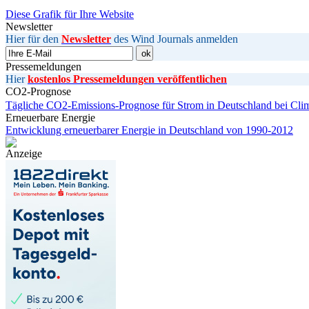
Diese Grafik für Ihre Website
Newsletter
Hier für den
Newsletter
des Wind Journals anmelden
Pressemeldungen
Hier
kostenlos Pressemeldungen veröffentlichen
CO2-Prognose
Tägliche CO2-Emissions-Prognose für Strom in Deutschland bei Cli
Erneuerbare Energie
Entwicklung erneuerbarer Energie in Deutschland von 1990-2012
Anzeige