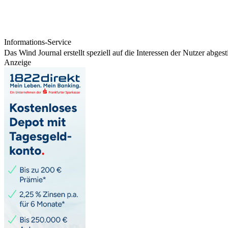
Informations-Service
Das Wind Journal erstellt speziell auf die Interessen der Nutzer abg
Anzeige