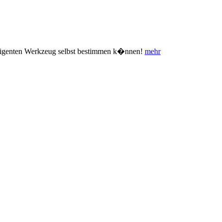
ntelligenten Werkzeug selbst bestimmen k�nnen!
mehr