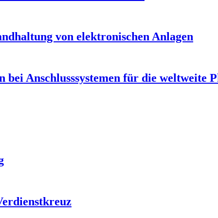
ndhaltung von elektronischen Anlagen
bei Anschlusssystemen für die weltweite P
g
erdienstkreuz