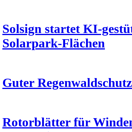
Solsign startet KI-gestü
Solarpark-Flächen
Guter Regenwaldschutz
Rotorblätter für Winde