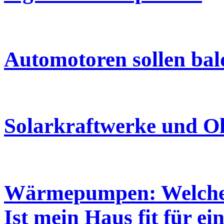
Automotoren sollen bal
Solarkraftwerke und Ol
Wärmepumpen: Welche H
Ist mein Haus fit für 