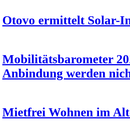
Otovo ermittelt Solar-
Mobilitätsbarometer 2
Anbindung werden nicht
Mietfrei Wohnen im Alt