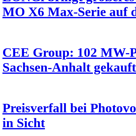
MO X6 Max-Serie auf 
CEE Group: 102 MW-Ph
Sachsen-Anhalt gekauft
Preisverfall bei Photo
in Sicht