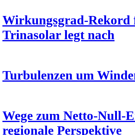
Wirkungsgrad-Rekord f
Trinasolar legt nach
Turbulenzen um Winden
Wege zum Netto-Null-E
regionale Perspektive