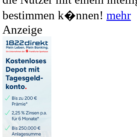
bestimmen k�nnen!
mehr
Anzeige