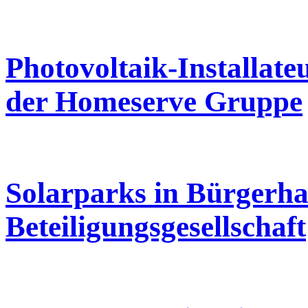
Photovoltaik-Installate
der Homeserve Gruppe
Solarparks in Bürgerh
Beteiligungsgesellschaft