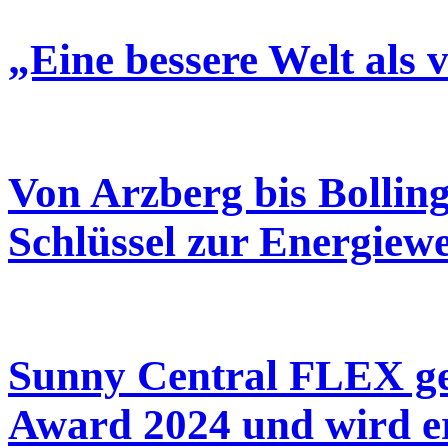
„Eine bessere Welt als 
Von Arzberg bis Bolling
Schlüssel zur Energiew
Sunny Central FLEX ge
Award 2024 und wird er