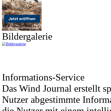
Bildergalerie
Informations-Service
Das Wind Journal erstellt sp
Nutzer abgestimmte Informa
die Nutzer mit einem intell