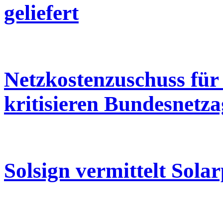
geliefert
Netzkostenzuschuss für
kritisieren Bundesnetz
Solsign vermittelt Sola