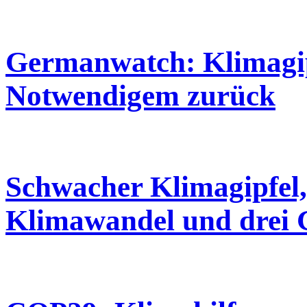
Germanwatch: Klimagipf
Notwendigem zurück
Schwacher Klimagipfel,
Klimawandel und drei 