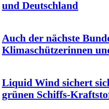
und Deutschland
Auch der nächste Bund
Klimaschützerinnen un
Liquid Wind sichert sic
grünen Schiffs-Kraftsto