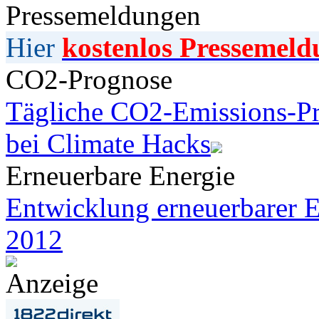
Pressemeldungen
Hier
kostenlos Pressemeld
CO2-Prognose
Tägliche CO2-Emissions-Pr
bei Climate Hacks
Erneuerbare Energie
Entwicklung erneuerbarer E
2012
Anzeige