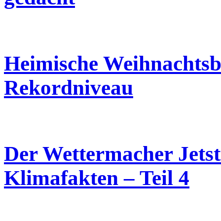
Heimische Weihnachtsbe
Rekordniveau
Der Wettermacher Jetst
Klimafakten – Teil 4