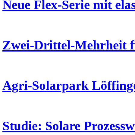
Neue Flex-Serie mit el
Zwei-Drittel-Mehrheit f
Agri-Solarpark Löffing
Studie: Solare Prozessw