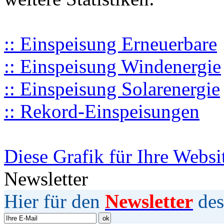
:: Einspeisung Erneuerbare
:: Einspeisung Windenergie
:: Einspeisung Solarenergie
:: Rekord-Einspeisungen
Diese Grafik für Ihre Websi
Newsletter
Hier für den
Newsletter
des