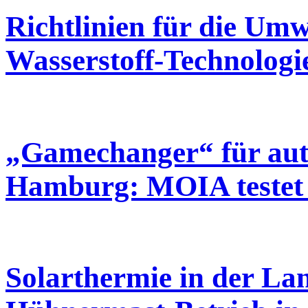
Richtlinien für die Um
Wasserstoff-Technologi
„Gamechanger“ für aut
Hamburg: MOIA testet
Solarthermie in der La