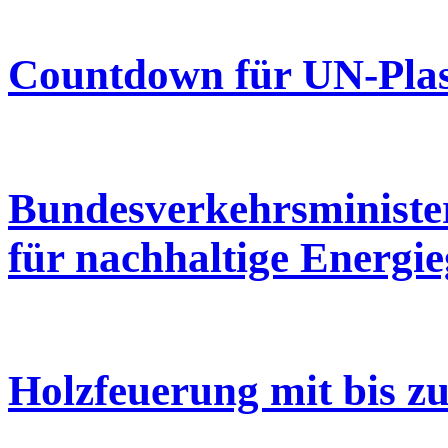
Countdown für UN-Pla
Bundesverkehrsminister
für nachhaltige Energ
Holzfeuerung mit bis z