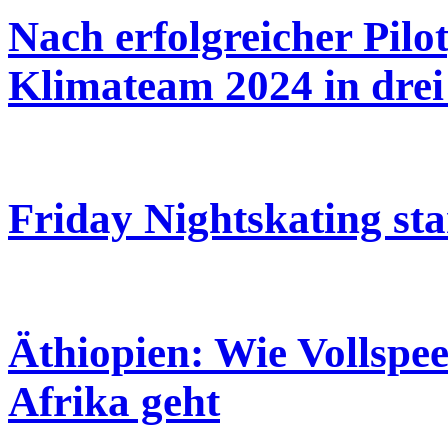
Nach erfolgreicher Pilo
Klimateam 2024 in drei
Friday Nightskating sta
Äthiopien: Wie Vollspe
Afrika geht