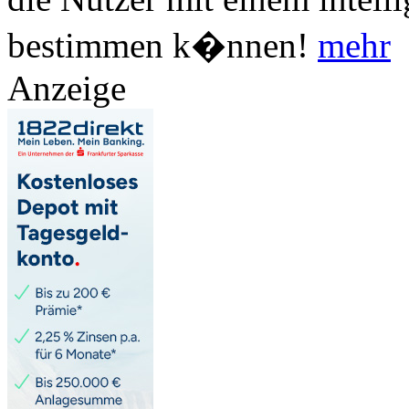
bestimmen k�nnen!
mehr
Anzeige