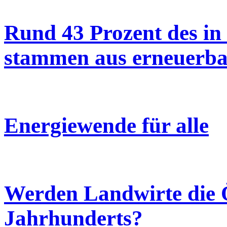
Rund 43 Prozent des in
stammen aus erneuerba
Energiewende für alle
Werden Landwirte die Ö
Jahrhunderts?