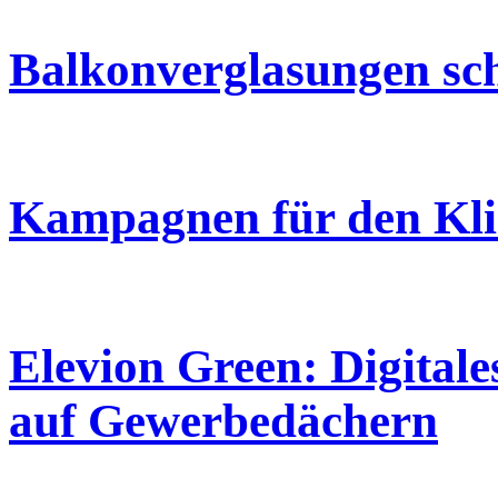
Balkonverglasungen s
Kampagnen für den Kl
Elevion Green: Digitale
auf Gewerbedächern