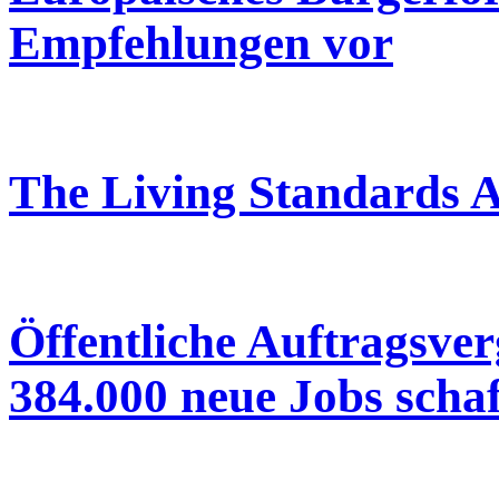
Empfehlungen vor
The Living Standards 
Öffentliche Auftragsve
384.000 neue Jobs scha