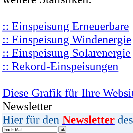
:: Einspeisung Erneuerbare
:: Einspeisung Windenergie
:: Einspeisung Solarenergie
:: Rekord-Einspeisungen
Diese Grafik für Ihre Websi
Newsletter
Hier für den
Newsletter
des