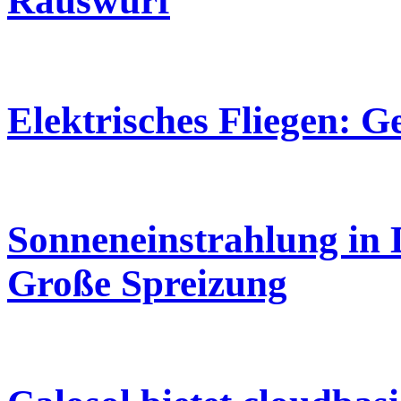
Rauswurf
Elektrisches Fliegen: 
Sonneneinstrahlung in 
Große Spreizung