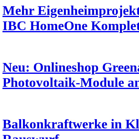
Mehr Eigenheimprojekte
IBC HomeOne Komplet
Neu: Onlineshop Greena
Photovoltaik-Module a
Balkonkraftwerke in Kl