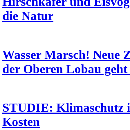
Hirschkäfer und Eisvog
die Natur
Wasser Marsch! Neue Z
der Oberen Lobau geht 
STUDIE: Klimaschutz i
Kosten