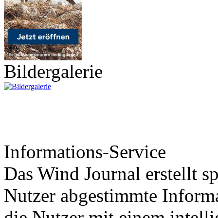
Bildergalerie
Informations-Service
Das Wind Journal erstellt sp
Nutzer abgestimmte Informa
die Nutzer mit einem intell