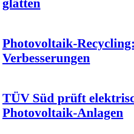
glätten
Photovoltaik-Recycling: 
Verbesserungen
TÜV Süd prüft elektris
Photovoltaik-Anlagen