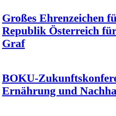
Großes Ehrenzeichen fü
Republik Österreich fü
Graf
BOKU-Zukunftskonfere
Ernährung und Nachhal