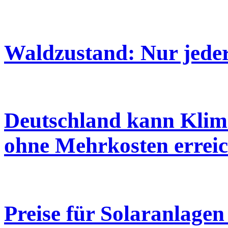
Waldzustand: Nur jeder
Deutschland kann Klima
ohne Mehrkosten errei
Preise für Solaranlagen