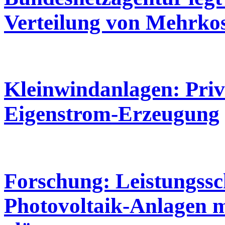
Verteilung von Mehrko
Kleinwindanlagen: Privi
Eigenstrom-Erzeugung
Forschung: Leistungss
Photovoltaik-Anlagen m