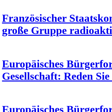
Französischer Staatsko
große Gruppe radioakti
Europäisches Bürgerfo
Gesellschaft: Reden Sie
Europäisches Bürgerfor