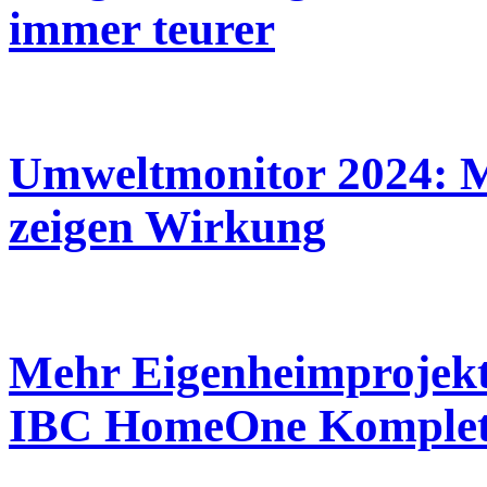
immer teurer
Umweltmonitor 2024: 
zeigen Wirkung
Mehr Eigenheimprojekte
IBC HomeOne Komplet