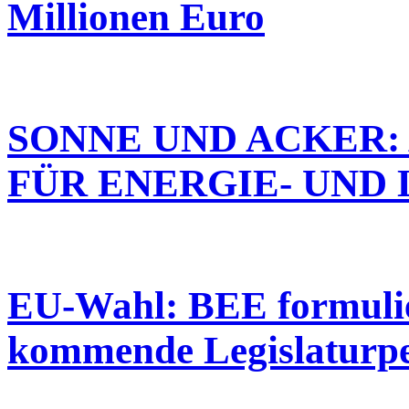
Millionen Euro
SONNE UND ACKER:
FÜR ENERGIE- UND
EU-Wahl: BEE formulie
kommende Legislaturpe