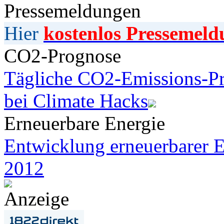
Pressemeldungen
Hier
kostenlos Pressemeld
CO2-Prognose
Tägliche CO2-Emissions-Pr
bei Climate Hacks
Erneuerbare Energie
Entwicklung erneuerbarer E
2012
Anzeige