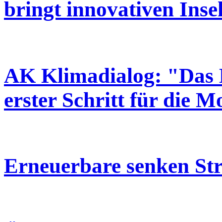
bringt innovativen Inse
AK Klimadialog: "Das Kl
erster Schritt für die 
Erneuerbare senken St