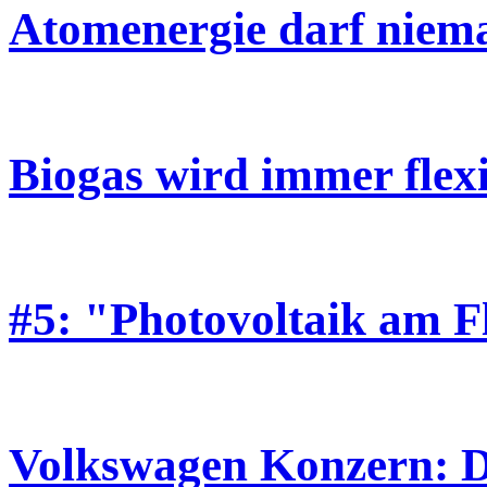
Atomenergie darf niem
Biogas wird immer flex
#5: "Photovoltaik am 
Volkswagen Konzern: Do