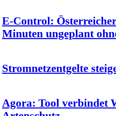
E-Control: Österreiche
Minuten ungeplant ohn
Stromnetzentgelte stei
Agora: Tool verbindet 
Artenschutz