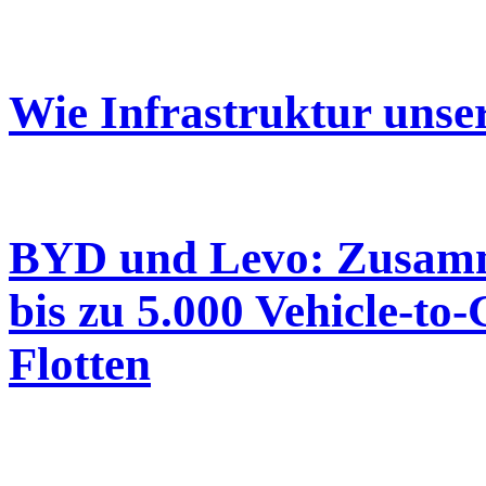
Wie Infrastruktur unser
BYD und Levo: Zusamm
bis zu 5.000 Vehicle-to
Flotten