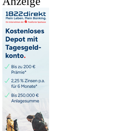
Anzeige