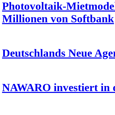
Photovoltaik-Mietmodel
Millionen von Softbank
Deutschlands Neue Age
NAWARO investiert in 