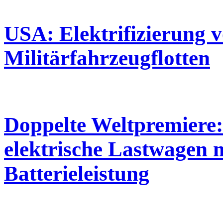
USA: Elektrifizierung 
Militärfahrzeugflotten
Doppelte Weltpremiere:
elektrische Lastwagen m
Batterieleistung