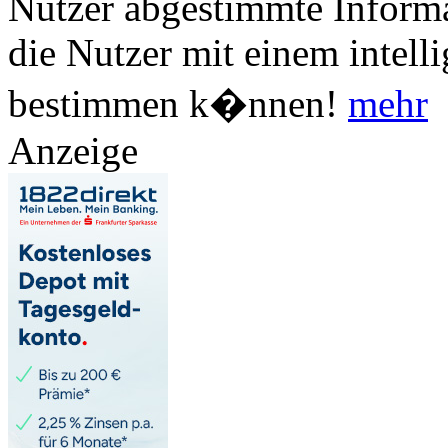
Nutzer abgestimmte Informa
die Nutzer mit einem intell
bestimmen k�nnen!
mehr
Anzeige