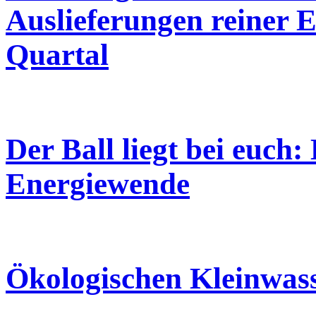
Auslieferungen reiner 
Quartal
Der Ball liegt bei euch
Energiewende
Ökologischen Kleinwass