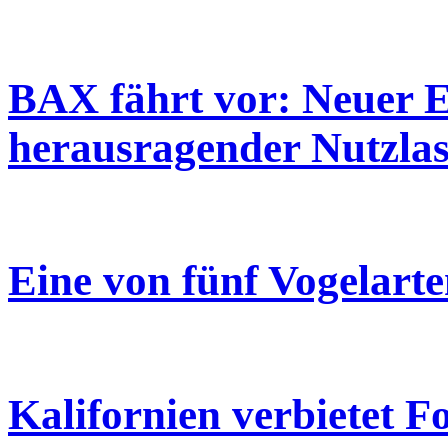
BAX fährt vor: Neuer 
herausragender Nutzlas
Eine von fünf Vogelarte
Kalifornien verbietet F