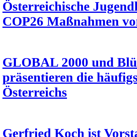
Österreichische Jugend
COP26 Maßnahmen von 
GLOBAL 2000 und Blüh
präsentieren die häufig
Österreichs
Gerfried Koch ist Vor