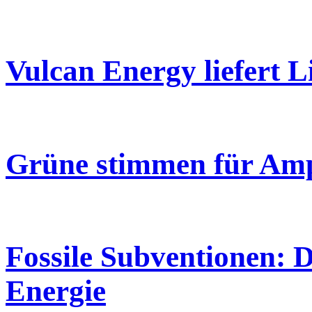
Vulcan Energy liefert 
Grüne stimmen für Am
Fossile Subventionen: D
Energie