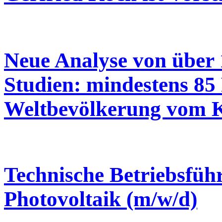
Neue Analyse von über 
Studien: mindestens 85
Weltbevölkerung vom K
Technische Betriebsfü
Photovoltaik (m/w/d)