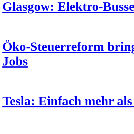
Glasgow: Elektro-Busse
Öko-Steuerreform bring
Jobs
Tesla: Einfach mehr als