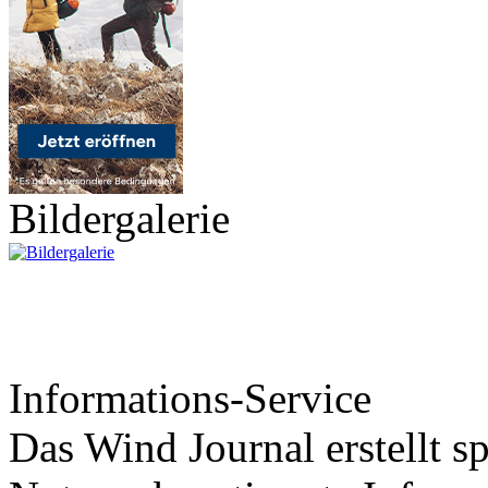
Bildergalerie
Informations-Service
Das Wind Journal erstellt sp