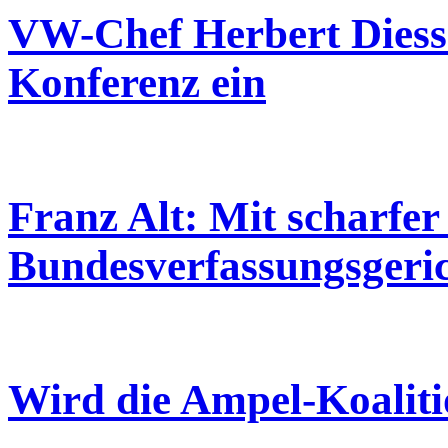
VW-Chef Herbert Diess
Konferenz ein
Franz Alt: Mit scharfe
Bundesverfassungsgeri
Wird die Ampel-Koaliti