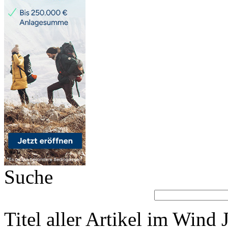
Suche
Titel aller Artikel im Wind 