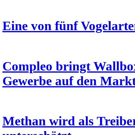
Eine von fünf Vogelarte
Compleo bringt Wallbo
Gewerbe auf den Mark
Methan wird als Treibe