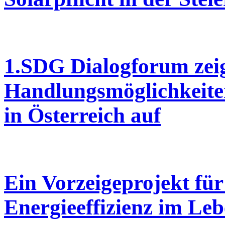
1.SDG Dialogforum zei
Handlungsmöglichkeite
in Österreich auf
Ein Vorzeigeprojekt fü
Energieeffizienz im Le