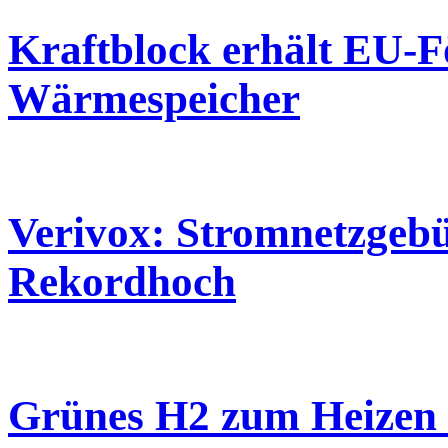
Kraftblock erhält EU-F
Wärmespeicher
Verivox: Stromnetzgebü
Rekordhoch
Grünes H2 zum Heizen 