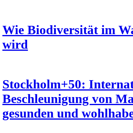
Wie Biodiversität im Wa
wird
Stockholm+50: Internat
Beschleunigung von Ma
gesunden und wohlhaben