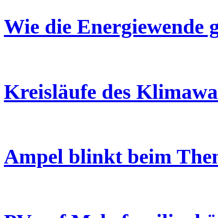
Wie die Energiewende 
Kreisläufe des Klimawa
Ampel blinkt beim The