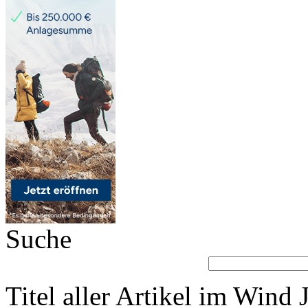
Suche
Titel aller Artikel im Wind 