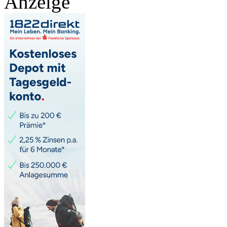
Anzeige