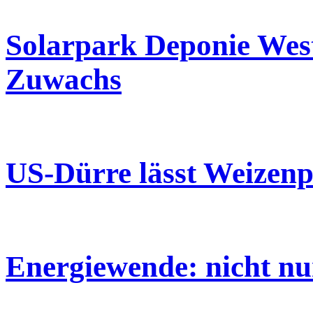
Solarpark Deponie Wes
Zuwachs
US-Dürre lässt Weizenp
Energiewende: nicht nu