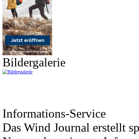
Bildergalerie
Informations-Service
Das Wind Journal erstellt sp