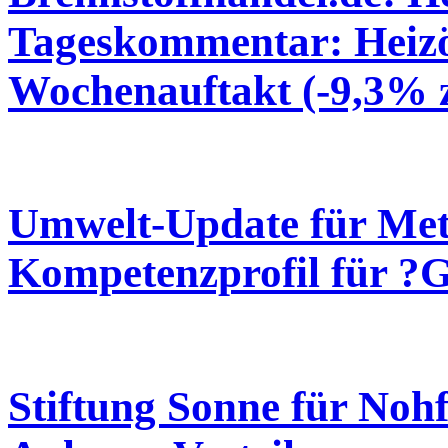
Tageskommentar: Heizöl
Wochenauftakt (-9,3% 
Umwelt-Update für Meta
Kompetenzprofil für ?Gr
Stiftung Sonne für Nohf