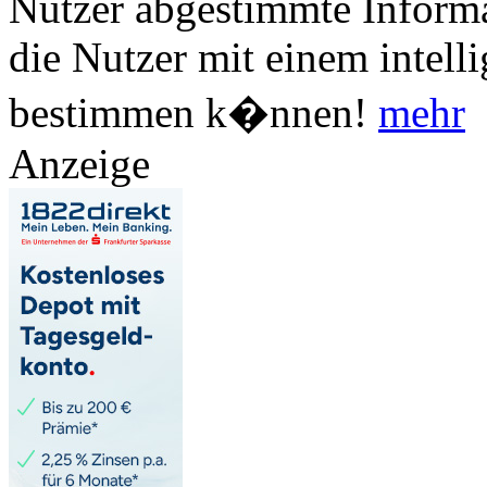
Nutzer abgestimmte Informa
die Nutzer mit einem intell
bestimmen k�nnen!
mehr
Anzeige