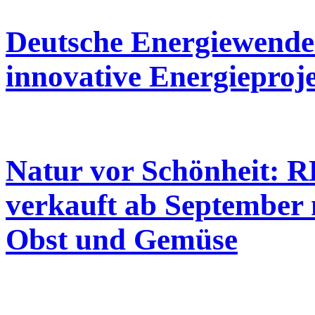
Deutsche Energiewende :
innovative Energieproj
Natur vor Schönheit: 
verkauft ab September 
Obst und Gemüse