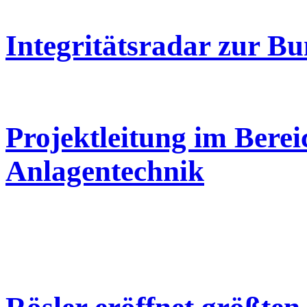
Integritätsradar zur B
Projektleitung im Berei
Anlagentechnik