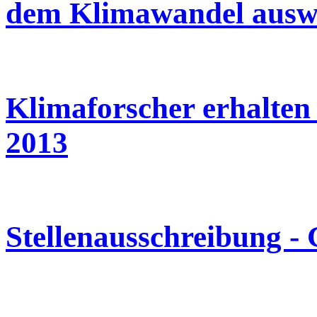
dem Klimawandel ausw
Klimaforscher erhalten
2013
Stellenausschreibung -