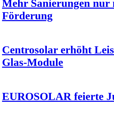
Mehr Sanierungen nur 
Förderung
Centrosolar erhöht Leis
Glas-Module
EUROSOLAR feierte J