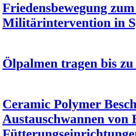
Friedensbewegung zum 
Militärintervention in S
Ölpalmen tragen bis zu
Ceramic Polymer Besch
Austauschwannen von B
Fütterungseinrichtunge