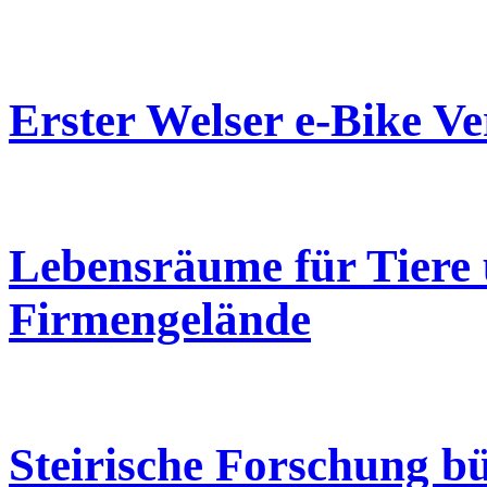
Erster Welser e-Bike Ve
Lebensräume für Tiere 
Firmengelände
Steirische Forschung b