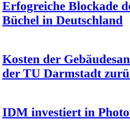
Erfogreiche Blockade d
Büchel in Deutschland
Kosten der Gebäudesani
der TU Darmstadt zurü
IDM investiert in Photo