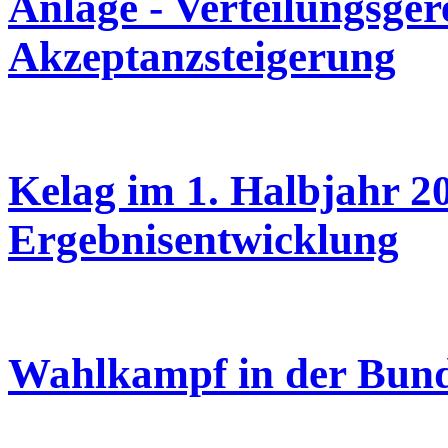
Anlage - Verteilungsger
Akzeptanzsteigerung
Kelag im 1. Halbjahr 2
Ergebnisentwicklung
Wahlkampf in der Bund