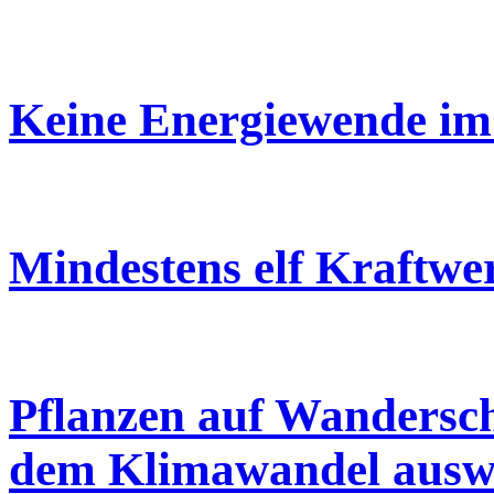
Keine Energiewende im 
Mindestens elf Kraftwe
Pflanzen auf Wandersc
dem Klimawandel ausw