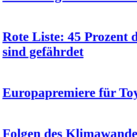
Rote Liste: 45 Prozent 
sind gefährdet
Europapremiere für Toy
Folgen des Klimawandel