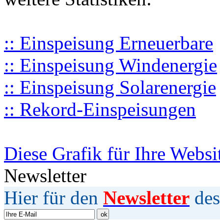
:: Einspeisung Erneuerbare
:: Einspeisung Windenergie
:: Einspeisung Solarenergie
:: Rekord-Einspeisungen
Diese Grafik für Ihre Websi
Newsletter
Hier für den
Newsletter
des