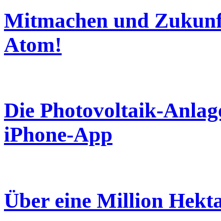
Mitmachen und Zukunft
Atom!
Die Photovoltaik-Anlag
iPhone-App
Über eine Million Hekta