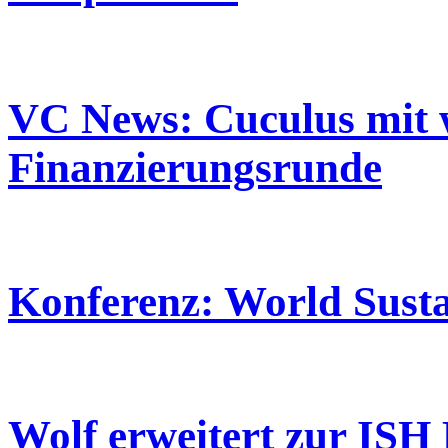
VC News: Cuculus mit 
Finanzierungsrunde
Konferenz: World Sust
Wolf erweitert zur ISH