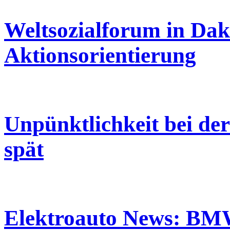
Weltsozialforum in Dak
Aktionsorientierung
Unpünktlichkeit bei der
spät
Elektroauto News: BMW 