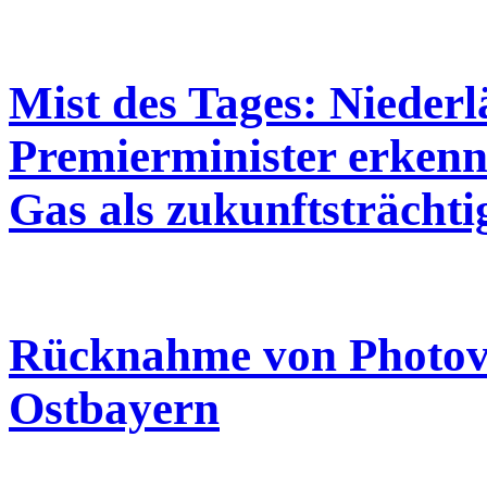
Mist des Tages: Niederl
Premierminister erkenn
Gas als zukunftsträchti
Rücknahme von Photovo
Ostbayern