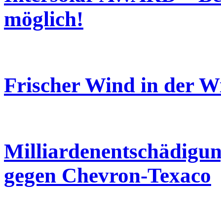
möglich!
Frischer Wind in der W
Milliardenentschädigun
gegen Chevron-Texaco