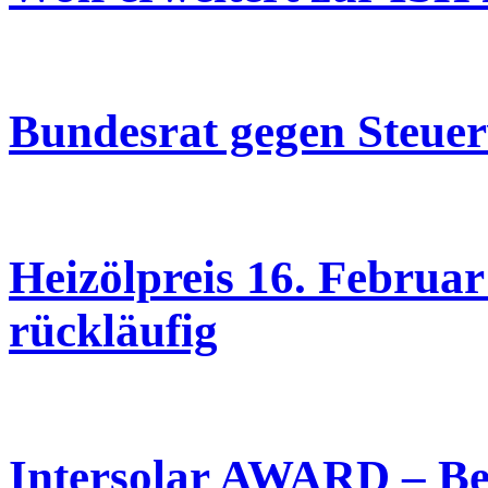
Bundesrat gegen Steuer
Heizölpreis 16. Februar
rückläufig
Intersolar AWARD – Be