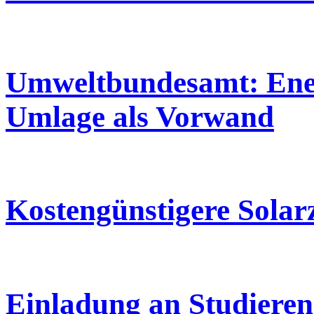
Umweltbundesamt: Ene
Umlage als Vorwand
Kostengünstigere Solarz
Einladung an Studieren