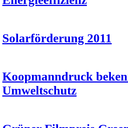
Solarförderung 2011
Koopmanndruck bekenn
Umweltschutz