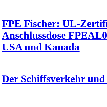
FPE Fischer: UL-Zertif
Anschlussdose FPEAL00
USA und Kanada
Der Schiffsverkehr und