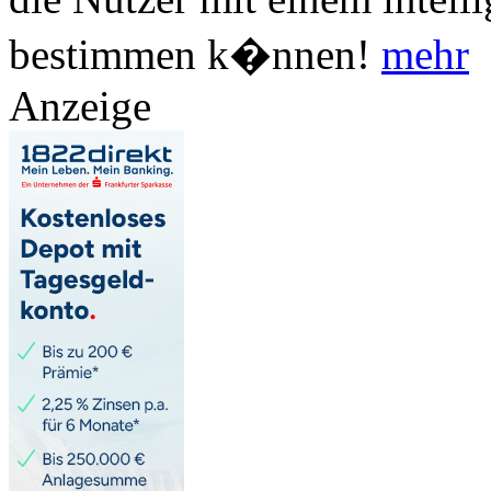
bestimmen k�nnen!
mehr
Anzeige