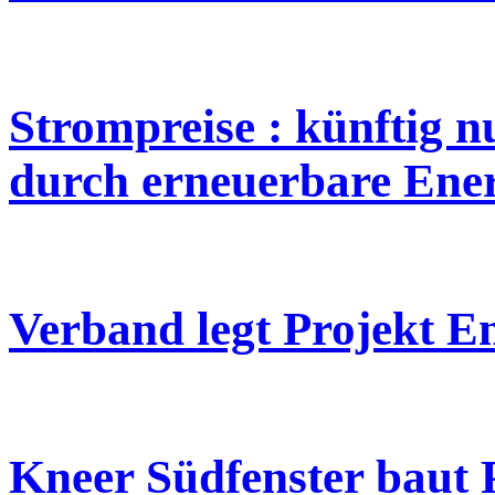
Strompreise : künftig 
durch erneuerbare Ene
Verband legt Projekt E
Kneer Südfenster baut 