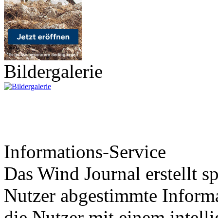
Bildergalerie
Informations-Service
Das Wind Journal erstellt sp
Nutzer abgestimmte Informa
die Nutzer mit einem intell