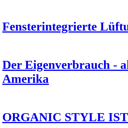
Fensterintegrierte Lüft
Der Eigenverbrauch - a
Amerika
ORGANIC STYLE IST