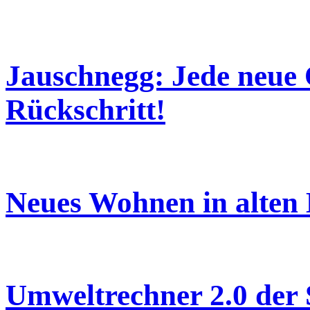
Jauschnegg: Jede neue Ö
Rückschritt!
Neues Wohnen in alten
Umweltrechner 2.0 der 