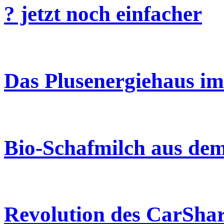
? jetzt noch einfacher
Das Plusenergiehaus i
Bio-Schafmilch aus dem
Revolution des CarShar