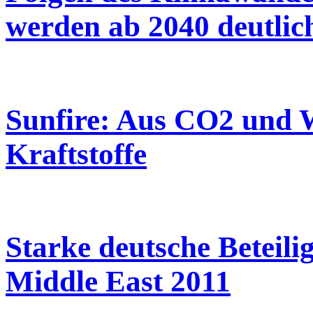
werden ab 2040 deutli
Sunfire: Aus CO2 und 
Kraftstoffe
Starke deutsche Beteili
Middle East 2011