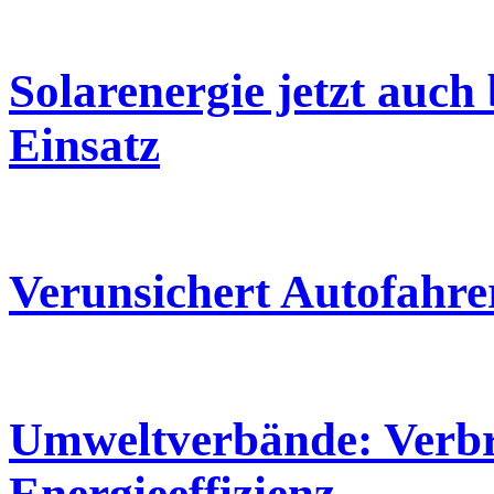
Solarenergie jetzt auch
Einsatz
Verunsichert Autofahre
Umweltverbände: Verbra
Energieeffizienz