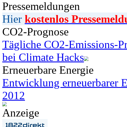
Pressemeldungen
Hier
kostenlos Pressemeld
CO2-Prognose
Tägliche CO2-Emissions-Pr
bei Climate Hacks
Erneuerbare Energie
Entwicklung erneuerbarer E
2012
Anzeige