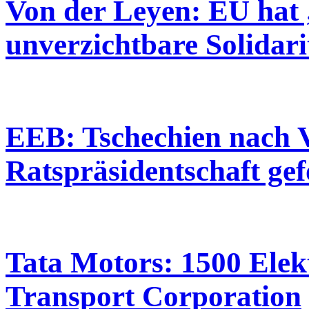
Von der Leyen: EU hat 
unverzichtbare Solidari
EEB: Tschechien nach 
Ratspräsidentschaft gef
Tata Motors: 1500 Elek
Transport Corporation