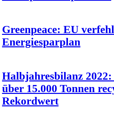
Greenpeace: EU verfehl
Energiesparplan
Halbjahresbilanz 2022:
über 15.000 Tonnen rec
Rekordwert