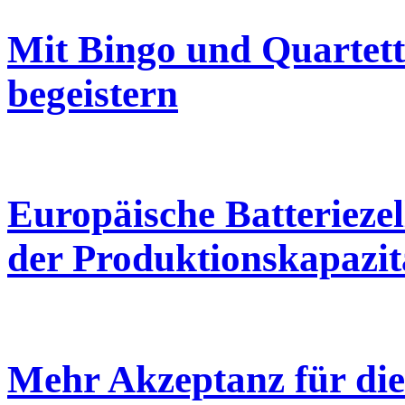
Mit Bingo und Quartett
begeistern
Europäische Batterieze
der Produktionskapazit
Mehr Akzeptanz für die