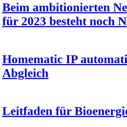
Beim ambitionierten N
für 2023 besteht noch 
Homematic IP automatis
Abgleich
Leitfaden für Bioenerg