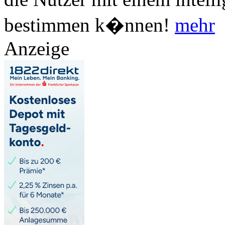
bestimmen k�nnen!
mehr
Anzeige