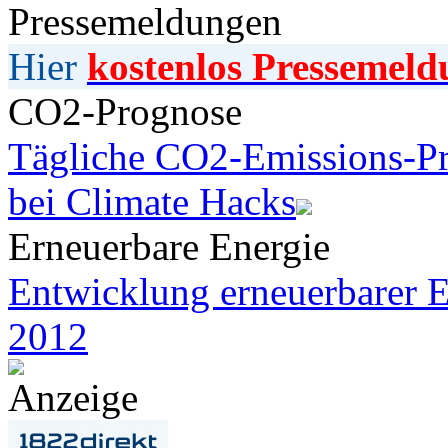
Pressemeldungen
Hier
kostenlos Pressemeld
CO2-Prognose
Tägliche CO2-Emissions-Pr
bei Climate Hacks
Erneuerbare Energie
Entwicklung erneuerbarer E
2012
Anzeige