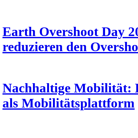
Earth Overshoot Day 2
reduzieren den Oversho
Nachhaltige Mobilität:
als Mobilitätsplattform