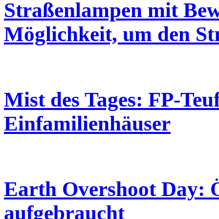
Straßenlampen mit Bew
Möglichkeit, um den St
Mist des Tages: FP-Teuf
Einfamilienhäuser
Earth Overshoot Day: Ö
aufgebraucht