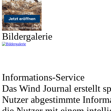
Bildergalerie
Informations-Service
Das Wind Journal erstellt sp
Nutzer abgestimmte Informa
die Nutzer mit einem intell