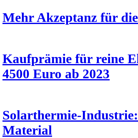
Mehr Akzeptanz für die
Kaufprämie für reine El
4500 Euro ab 2023
Solarthermie-Industrie
Material