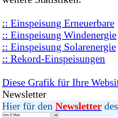
:: Einspeisung Erneuerbare
:: Einspeisung Windenergie
:: Einspeisung Solarenergie
:: Rekord-Einspeisungen
Diese Grafik für Ihre Websi
Newsletter
Hier für den
Newsletter
des