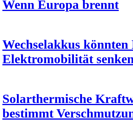
Wenn Europa brennt
Wechselakkus könnten 
Elektromobilität senke
Solarthermische Kraft
bestimmt Verschmutzu