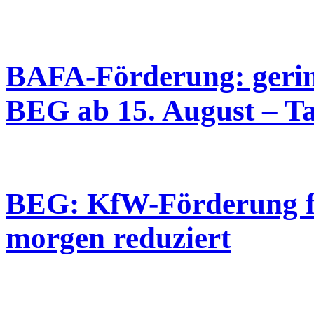
BAFA-Förderung: gering
BEG ab 15. August – Ta
BEG: KfW-Förderung f
morgen reduziert