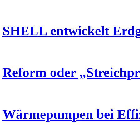
SHELL entwickelt Erdg
Reform oder „Streich
Wärmepumpen bei Effiz