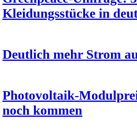
Kleidungsstücke in deu
Deutlich mehr Strom a
Photovoltaik-Modulprei
noch kommen