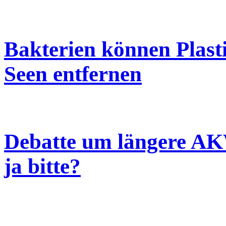
Bakterien können Plas
Seen entfernen
Debatte um längere AK
ja bitte?