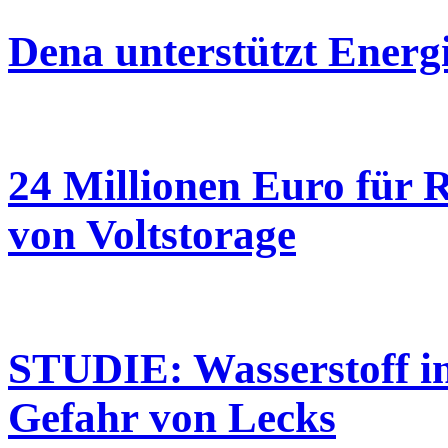
Dena unterstützt Energ
24 Millionen Euro für 
von Voltstorage
STUDIE: Wasserstoff in
Gefahr von Lecks