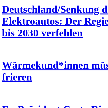
Deutschland/Senkung d
Elektroautos: Der Reg
bis 2030 verfehlen
Wärmekund*innen müsse
frieren