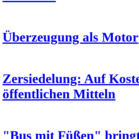
Überzeugung als Motor
Zersiedelung: Auf Kos
öffentlichen Mitteln
"Bus mit Füßen" bringt