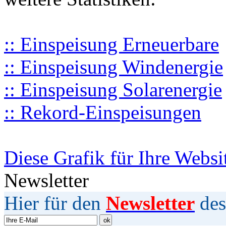
:: Einspeisung Erneuerbare
:: Einspeisung Windenergie
:: Einspeisung Solarenergie
:: Rekord-Einspeisungen
Diese Grafik für Ihre Websi
Newsletter
Hier für den
Newsletter
des