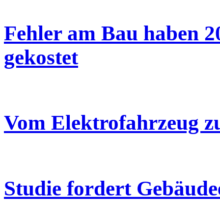
Fehler am Bau haben 20
gekostet
Vom Elektrofahrzeug z
Studie fordert Gebäude