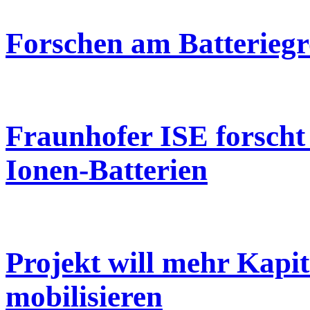
Forschen am Batteriegr
Fraunhofer ISE forscht
Ionen-Batterien
Projekt will mehr Kapit
mobilisieren