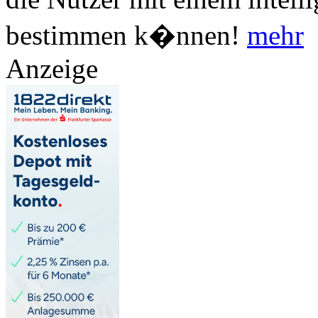
bestimmen k�nnen!
mehr
Anzeige