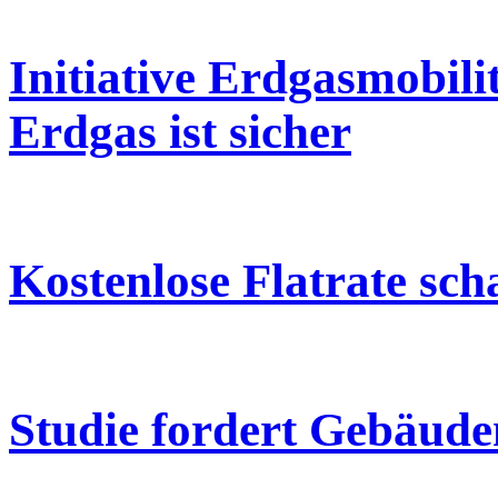
Initiative Erdgasmobil
Erdgas ist sicher
Kostenlose Flatrate sc
Studie fordert Gebäude