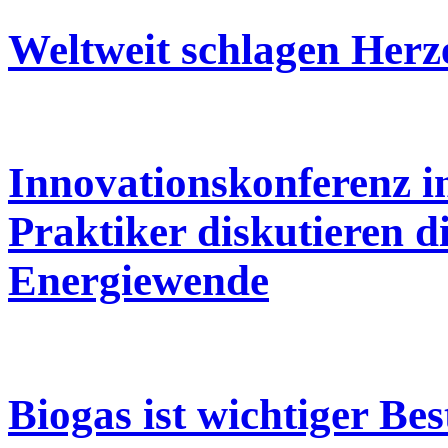
Weltweit schlagen Herz
Innovationskonferenz i
Praktiker diskutieren d
Energiewende
Biogas ist wichtiger Be