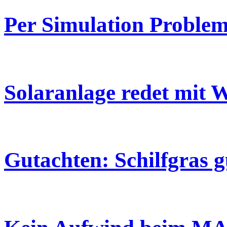
Per Simulation Proble
Solaranlage redet mit
Gutachten: Schilfgras g