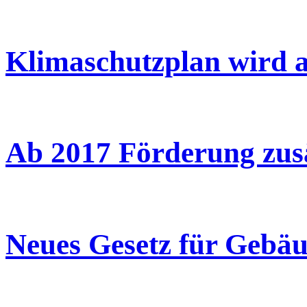
Klimaschutzplan wird 
Ab 2017 Förderung zus
Neues Gesetz für Gebäu