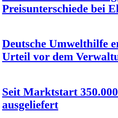
Preisunterschiede bei E
Deutsche Umwelthilfe 
Urteil vor dem Verwalt
Seit Marktstart 350.00
ausgeliefert