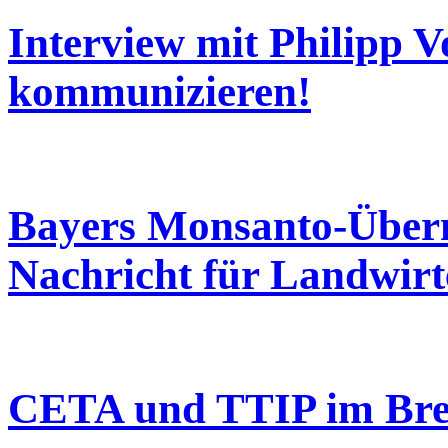
Interview mit Philipp 
kommunizieren!
Bayers Monsanto-Übern
Nachricht für Landwir
CETA und TTIP im Br