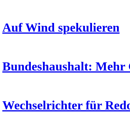
Auf Wind spekulieren
Bundeshaushalt: Mehr 
Wechselrichter für Red