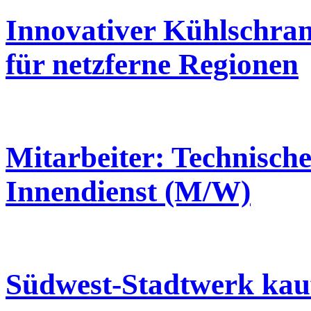
Innovativer Kühlschran
für netzferne Regionen
Mitarbeiter: Technisch
Innendienst (M/W)
Südwest-Stadtwerk kau