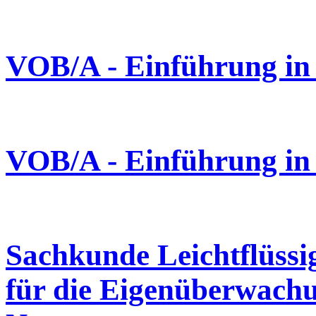
VOB/A - Einführung in 
VOB/A - Einführung in 
Sachkunde Leichtflüssi
für die Eigenüberwachu