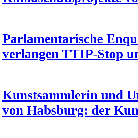
Parlamentarische Enqu
verlangen TTIP-Stop 
Kunstsammlerin und Um
von Habsburg: der Kun