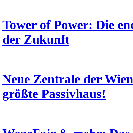
Tower of Power: Die en
der Zukunft
Neue Zentrale der Wien
größte Passivhaus!