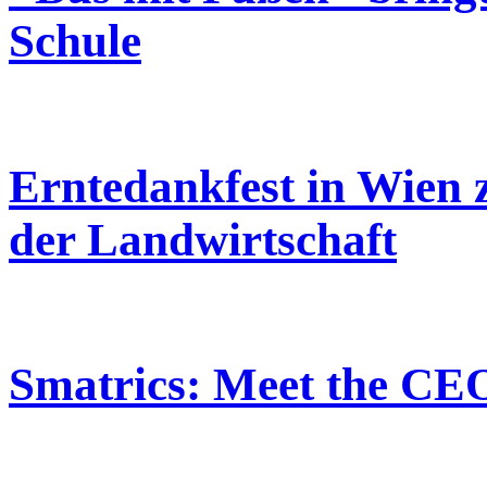
Schule
Erntedankfest in Wien ze
der Landwirtschaft
Smatrics: Meet the CE