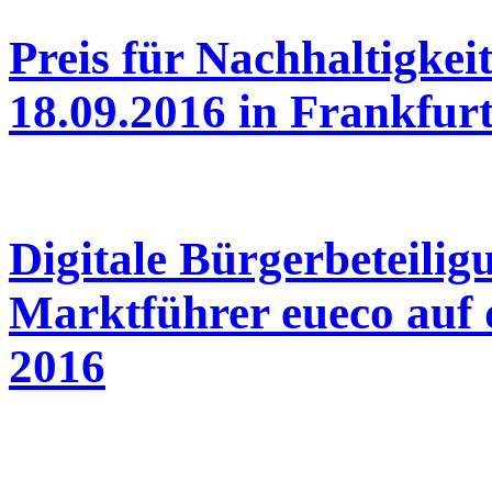
Preis für Nachhaltigk
18.09.2016 in Frankfur
Digitale Bürgerbeteilig
Marktführer eueco au
2016