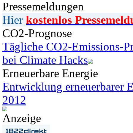
Pressemeldungen
Hier
kostenlos Pressemeld
CO2-Prognose
Tägliche CO2-Emissions-Pr
bei Climate Hacks
Erneuerbare Energie
Entwicklung erneuerbarer E
2012
Anzeige