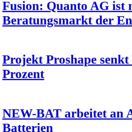
Fusion: Quanto AG ist 
Beratungsmarkt der Ene
Projekt Proshape senk
Prozent
NEW-BAT arbeitet an A
Batterien