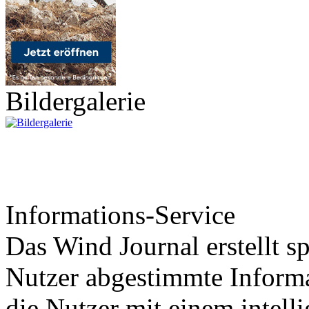
Bildergalerie
Informations-Service
Das Wind Journal erstellt sp
Nutzer abgestimmte Informa
die Nutzer mit einem intell