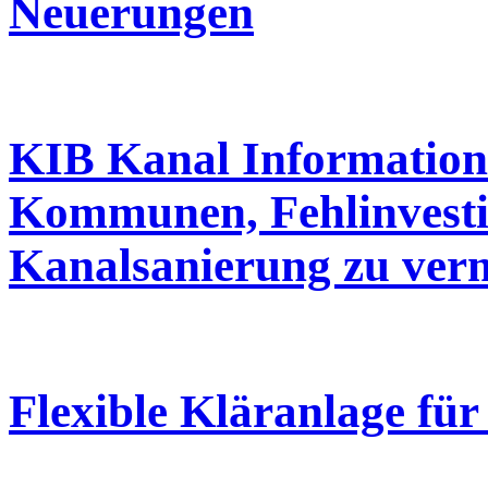
Neuerungen
KIB Kanal Information
Kommunen, Fehlinvestit
Kanalsanierung zu ver
Flexible Kläranlage für