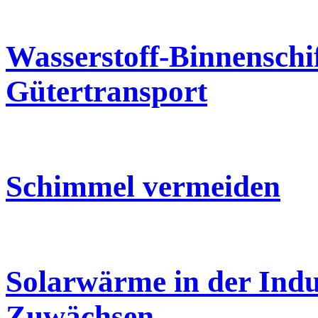
Wasserstoff-Binnenschi
Gütertransport
Schimmel vermeiden
Solarwärme in der Indu
Zuwächsen