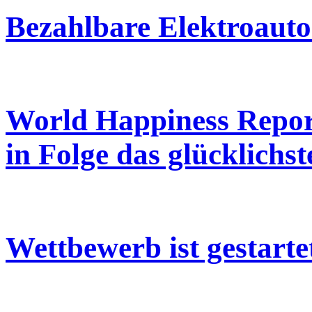
Bezahlbare Elektroautos
World Happiness Repor
in Folge das glücklichs
Wettbewerb ist gestarte