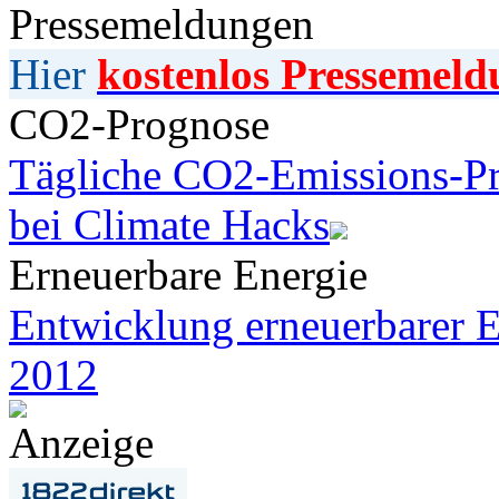
Pressemeldungen
Hier
kostenlos Pressemeld
CO2-Prognose
Tägliche CO2-Emissions-Pr
bei Climate Hacks
Erneuerbare Energie
Entwicklung erneuerbarer E
2012
Anzeige