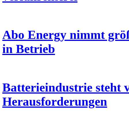
Abo Energy nimmt grö
in Betrieb
Batterieindustrie steht
Herausforderungen