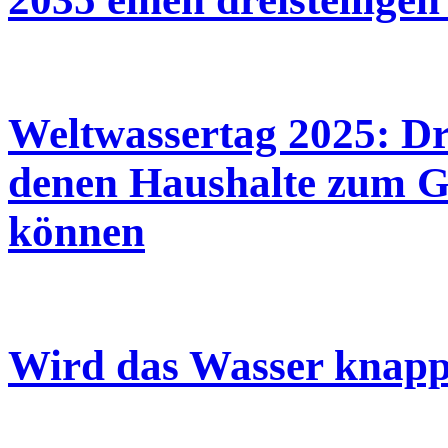
Weltwassertag 2025: Dre
denen Haushalte zum G
können
Wird das Wasser knap