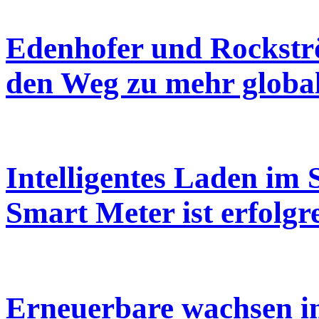
Edenhofer und Rockströ
den Weg zu mehr globa
Intelligentes Laden im 
Smart Meter ist erfolgr
Erneuerbare wachsen i