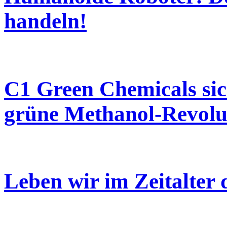
handeln!
C1 Green Chemicals sic
grüne Methanol-Revolu
Leben wir im Zeitalter 