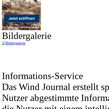
Bildergalerie
Informations-Service
Das Wind Journal erstellt sp
Nutzer abgestimmte Informa
die Nutzer mit einem intell