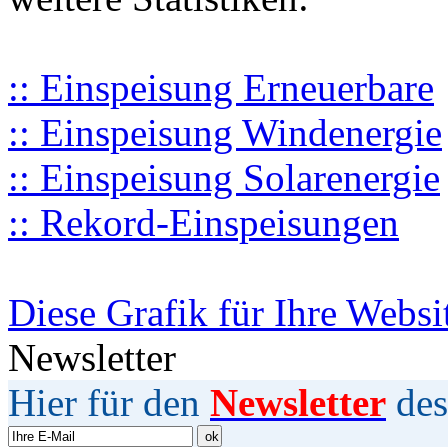
:: Einspeisung Erneuerbare
:: Einspeisung Windenergie
:: Einspeisung Solarenergie
:: Rekord-Einspeisungen
Diese Grafik für Ihre Websi
Newsletter
Hier für den
Newsletter
des