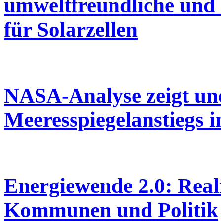
umweltfreundliche und 
für Solarzellen
NASA-Analyse zeigt un
Meeresspiegelanstiegs 
Energiewende 2.0: Real
Kommunen und Politik