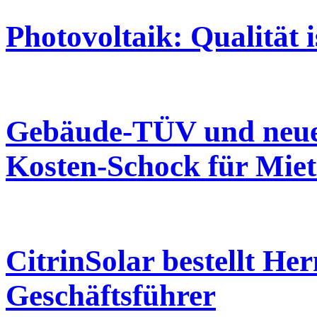
Photovoltaik: Qualität 
Gebäude-TÜV und neue
Kosten-Schock für Miet
CitrinSolar bestellt H
Geschäftsführer