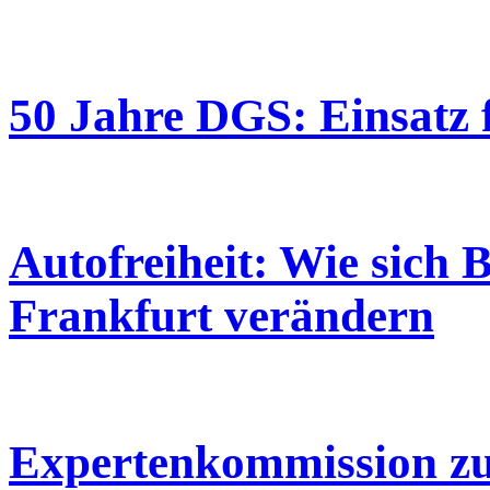
50 Jahre DGS: Einsatz f
Autofreiheit: Wie sich 
Frankfurt verändern
Expertenkommission zu