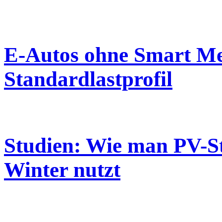
E-Autos ohne Smart Met
Standardlastprofil
Studien: Wie man PV-S
Winter nutzt