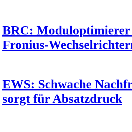
BRC: Moduloptimierer 
Fronius-Wechselrichter
EWS: Schwache Nachfr
sorgt für Absatzdruck