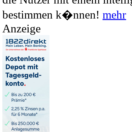
bestimmen k�nnen!
mehr
Anzeige