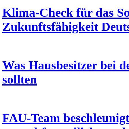
Klima-Check für das S
Zukunftsfähigkeit Deut
Was Hausbesitzer bei d
sollten
FAU-Team beschleunigt