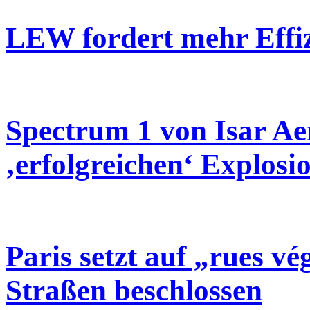
LEW fordert mehr Effi
Spectrum 1 von Isar Ae
‚erfolgreichen‘ Explosi
Paris setzt auf „rues vé
Straßen beschlossen