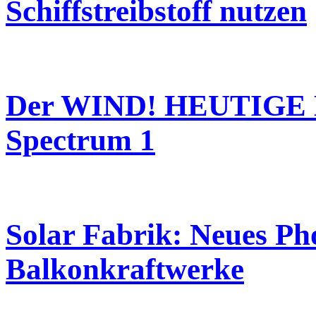
Schiffstreibstoff nutzen
Der WIND! HEUTIGE 
Spectrum 1
Solar Fabrik: Neues Ph
Balkonkraftwerke