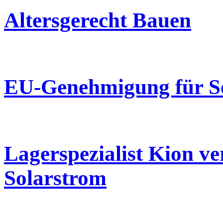
Altersgerecht Bauen
EU-Genehmigung für Sol
Lagerspezialist Kion ve
Solarstrom