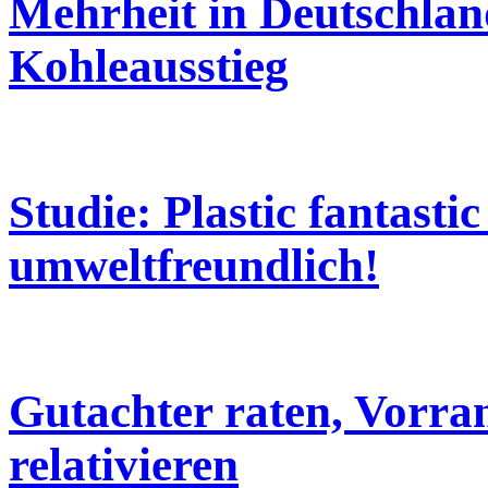
Mehrheit in Deutschland
Kohleausstieg
Studie: Plastic fantastic
umweltfreundlich!
Gutachter raten, Vorra
relativieren