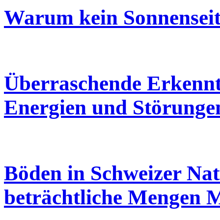
Warum kein Sonnenseit
Überraschende Erkennt
Energien und Störunge
Böden in Schweizer Nat
beträchtliche Mengen M