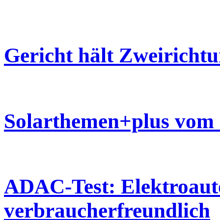
Gericht hält Zweirichtu
Solarthemen+plus vom 
ADAC-Test: Elektroauto
verbraucherfreundlich