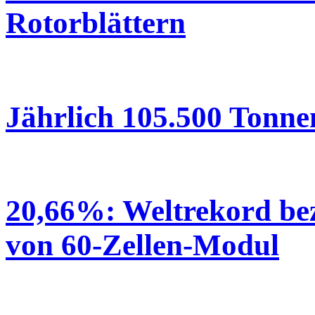
Rotorblättern
Jährlich 105.500 Tonne
20,66%: Weltrekord bez
von 60-Zellen-Modul