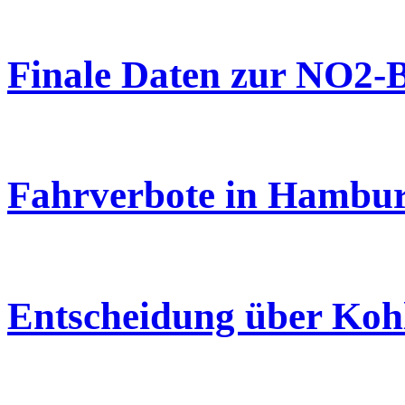
Finale Daten zur NO2-B
Fahrverbote in Hambu
Entscheidung über Koh