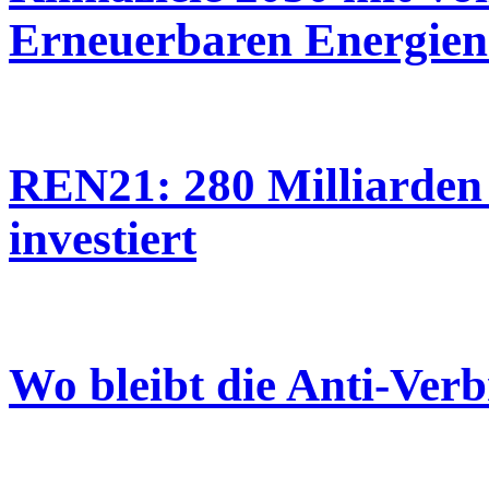
Erneuerbaren Energien
REN21: 280 Milliarden 
investiert
Wo bleibt die Anti-Ve