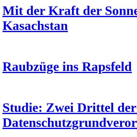
Mit der Kraft der Sonn
Kasachstan
Raubzüge ins Rapsfeld
Studie: Zwei Drittel de
Datenschutzgrundveror