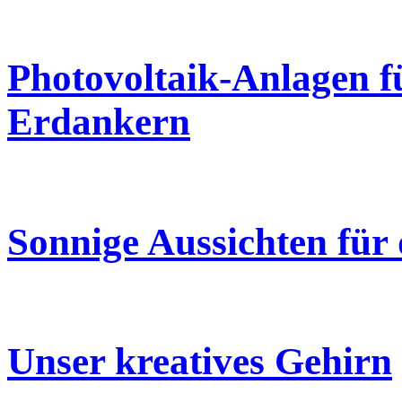
Photovoltaik-Anlagen f
Erdankern
Sonnige Aussichten für 
Unser kreatives Gehirn