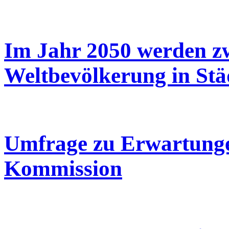
Im Jahr 2050 werden zw
Weltbevölkerung in Stä
Umfrage zu Erwartunge
Kommission