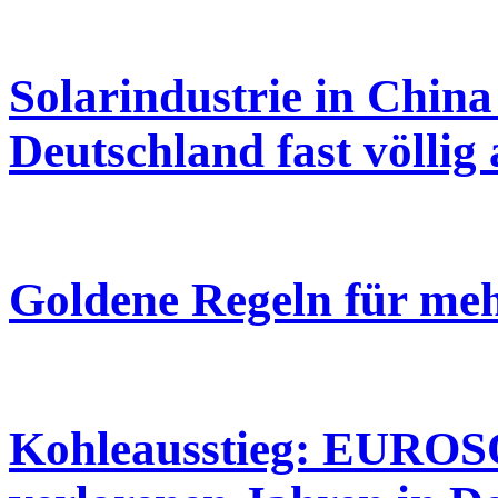
Solarindustrie in China
Deutschland fast völlig
Goldene Regeln für meh
Kohleausstieg: EUROS