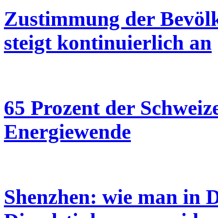
Zustimmung der Bevölk
steigt kontinuierlich an
65 Prozent der Schweize
Energiewende
Shenzhen: wie man in D