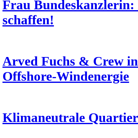
Frau Bundeskanzlerin:
schaffen!
Arved Fuchs & Crew in
Offshore-Windenergie
Klimaneutrale Quartier