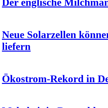
Der englische Milchmann
Neue Solarzellen könne
liefern
Ökostrom-Rekord in De