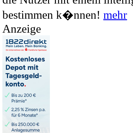
bestimmen k�nnen!
mehr
Anzeige