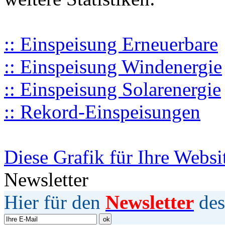
:: Einspeisung Erneuerbare
:: Einspeisung Windenergie
:: Einspeisung Solarenergie
:: Rekord-Einspeisungen
Diese Grafik für Ihre Websi
Newsletter
Hier für den
Newsletter
des