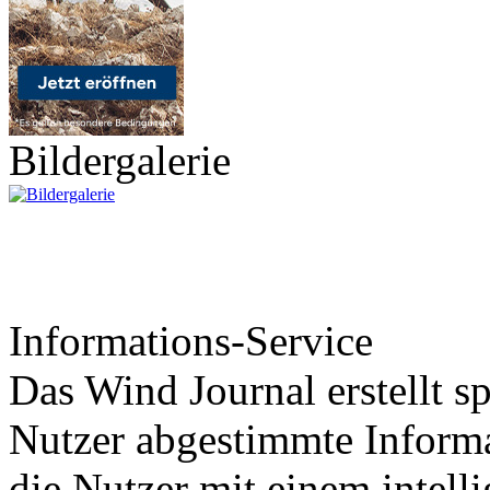
Bildergalerie
Informations-Service
Das Wind Journal erstellt sp
Nutzer abgestimmte Informa
die Nutzer mit einem intell