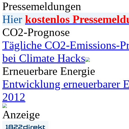
Pressemeldungen
Hier
kostenlos Pressemeld
CO2-Prognose
Tägliche CO2-Emissions-Pr
bei Climate Hacks
Erneuerbare Energie
Entwicklung erneuerbarer E
2012
Anzeige