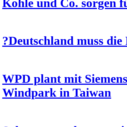
Kohle und Co. sorgen 
?Deutschland muss die
WPD plant mit Siemens
Windpark in Taiwan