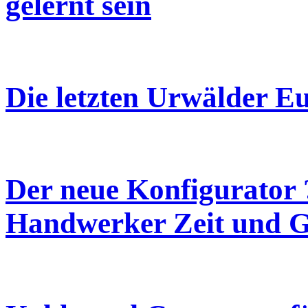
gelernt sein
Die letzten Urwälder E
Der neue Konfigurator 
Handwerker Zeit und G