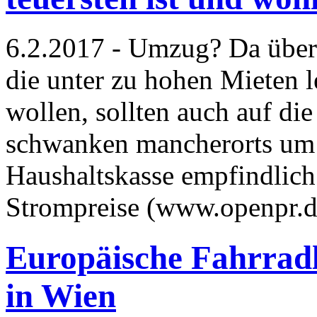
6.2.2017 - Umzug? Da über
die unter zu hohen Mieten 
wollen, sollten auch auf die
schwanken mancherorts um
Haushaltskasse empfindlich 
Strompreise (www.openpr.
Europäische Fahrradl
in Wien