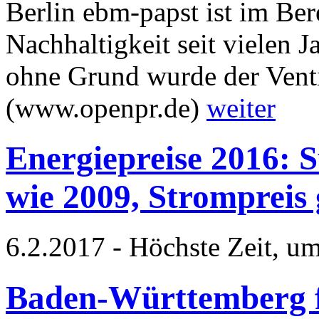
Berlin ebm-papst ist im Ber
Nachhaltigkeit seit vielen 
ohne Grund wurde der Ventil
(www.openpr.de)
weiter
Energiepreise 2016: S
wie 2009, Strompreis 
6.2.2017 - Höchste Zeit, u
Baden-Württemberg f