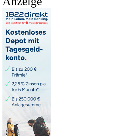
Anzeige