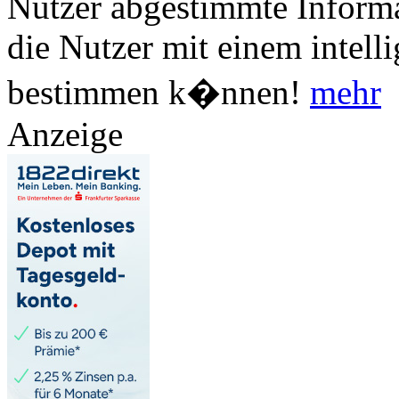
Nutzer abgestimmte Informa
die Nutzer mit einem intell
bestimmen k�nnen!
mehr
Anzeige