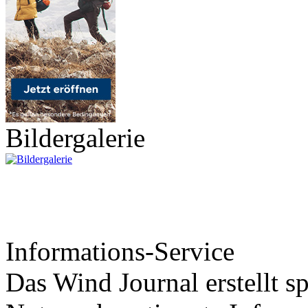
Bildergalerie
Informations-Service
Das Wind Journal erstellt sp