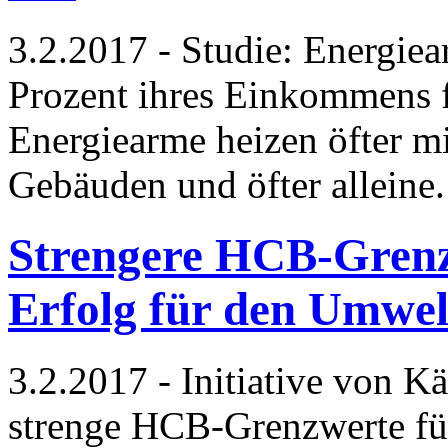
3.2.2017 - Studie: Energie
Prozent ihres Einkommens 
Energiearme heizen öfter mit
Gebäuden und öfter alleine
Strengere HCB-Grenz
Erfolg für den Umwel
3.2.2017 - Initiative von K
strenge HCB-Grenzwerte fü