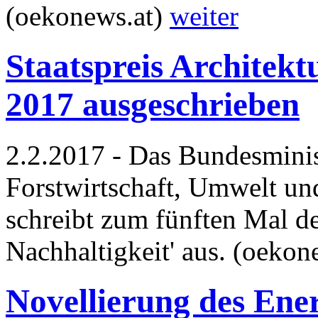
(oekonews.at)
weiter
Staatspreis Architekt
2017 ausgeschrieben
2.2.2017 - Das Bundesmini
Forstwirtschaft, Umwelt 
schreibt zum fünften Mal de
Nachhaltigkeit' aus. (oekon
Novellierung des Ener