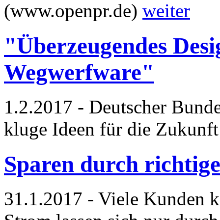
(www.openpr.de)
weiter
"Überzeugendes Desig
Wegwerfware"
1.2.2017 - Deutscher Bunde
kluge Ideen für die Zukunf
Sparen durch richtige
31.1.2017 - Viele Kunden k