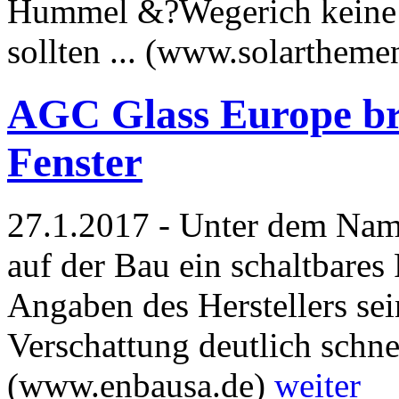
Hummel &?Wegerich keine g
sollten ... (www.solartheme
AGC Glass Europe bri
Fenster
27.1.2017 - Unter dem Nam
auf der Bau ein schaltbares 
Angaben des Herstellers se
Verschattung deutlich schne
(www.enbausa.de)
weiter