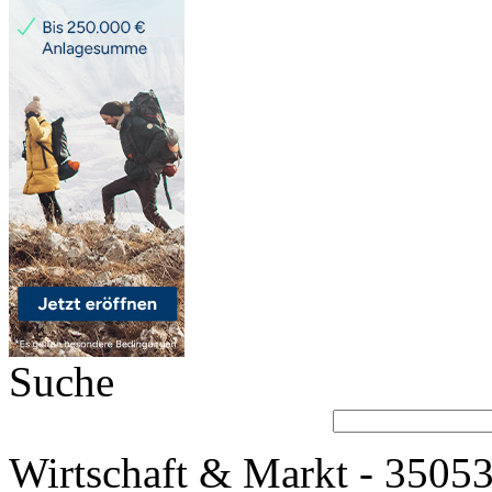
Suche
Wirtschaft & Markt - 35053