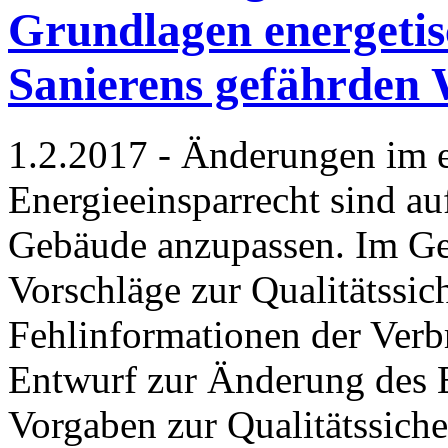
Grundlagen energeti
Sanierens gefährde
1.2.2017 - Änderungen im e
Energieeinsparrecht sind au
Gebäude anzupassen. Im Ge
Vorschläge zur Qualitätssic
Fehlinformationen der Verb
Entwurf zur Änderung des 
Vorgaben zur Qualitätssich