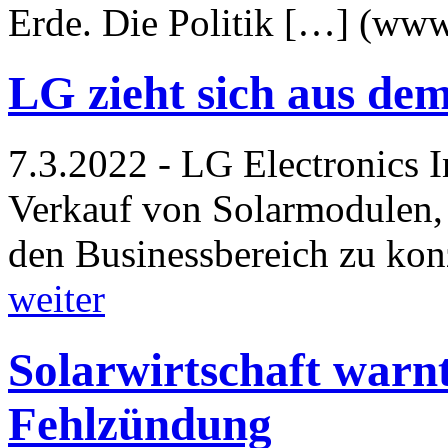
Erde. Die Politik […] (ww
LG zieht sich aus de
7.3.2022 - LG Electronics 
Verkauf von Solarmodulen, 
den Businessbereich zu kon
weiter
Solarwirtschaft warnt
Fehlzündung