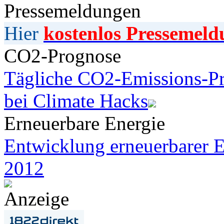
Pressemeldungen
Hier
kostenlos Pressemeld
CO2-Prognose
Tägliche CO2-Emissions-Pr
bei Climate Hacks
Erneuerbare Energie
Entwicklung erneuerbarer E
2012
Anzeige