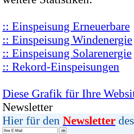
:: Einspeisung Erneuerbare
:: Einspeisung Windenergie
:: Einspeisung Solarenergie
:: Rekord-Einspeisungen
Diese Grafik für Ihre Websi
Newsletter
Hier für den
Newsletter
des