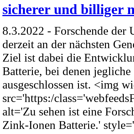
sicherer und billiger
8.3.2022 - Forschende der 
derzeit an der nächsten Gen
Ziel ist dabei die Entwickl
Batterie, bei denen jeglich
ausgeschlossen ist. <img wi
src='https:/class='webfeed
alt='Zu sehen ist eine Fors
Zink-Ionen Batterie.' style=