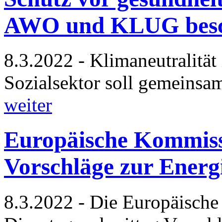
AWO und KLUG besch
8.3.2022 - Klimaneutralitä
Sozialsektor soll gemeinsa
weiter
Europäische Kommissi
Vorschläge zur Energ
8.3.2022 - Die Europäisch