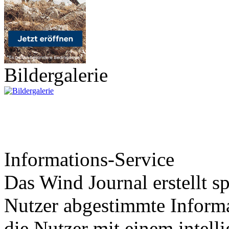
Bildergalerie
Informations-Service
Das Wind Journal erstellt sp
Nutzer abgestimmte Informa
die Nutzer mit einem intell