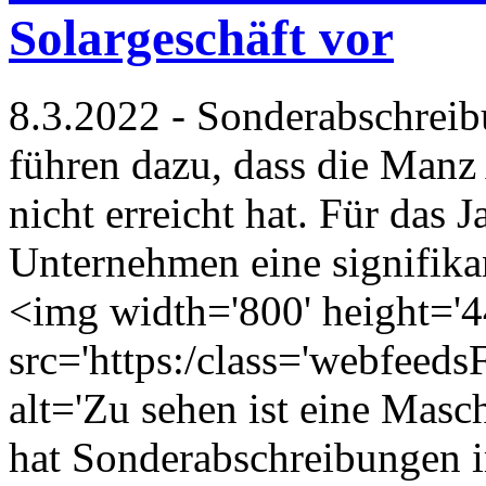
Solargeschäft vor
8.3.2022 - Sonderabschreib
führen dazu, dass die Manz
nicht erreicht hat. Für das 
Unternehmen eine signifika
<img width='800' height='4
src='https:/class='webfeed
alt='Zu sehen ist eine Mas
hat Sonderabschreibungen 