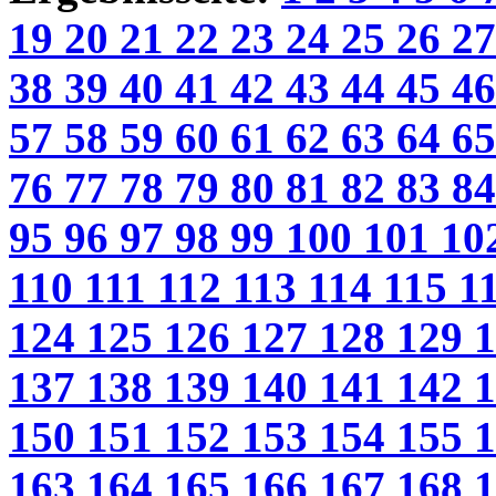
19
20
21
22
23
24
25
26
2
38
39
40
41
42
43
44
45
4
57
58
59
60
61
62
63
64
6
76
77
78
79
80
81
82
83
8
95
96
97
98
99
100
101
10
110
111
112
113
114
115
1
124
125
126
127
128
129
137
138
139
140
141
142
150
151
152
153
154
155
163
164
165
166
167
168