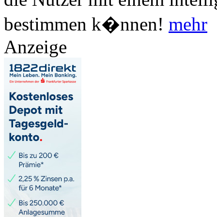
bestimmen k�nnen!
mehr
Anzeige