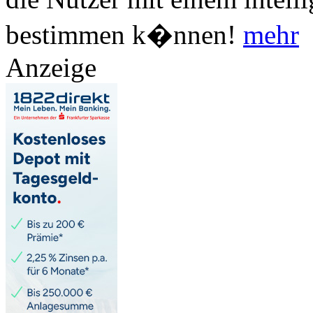
bestimmen k�nnen!
mehr
Anzeige