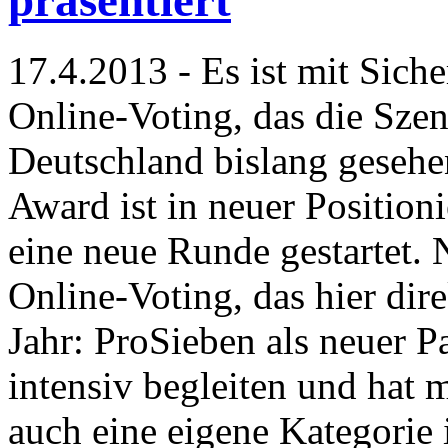
17.4.2013 - Es ist mit Sich
Online-Voting, das die Szen
Deutschland bislang gesehe
Award ist in neuer Position
eine neue Runde gestartet. 
Online-Voting, das hier dire
Jahr: ProSieben als neuer 
intensiv begleiten und hat 
auch eine eigene Kategorie