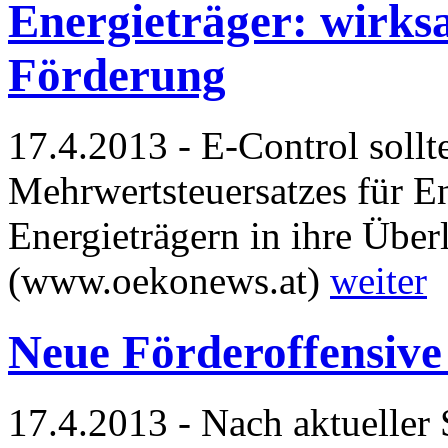
Energieträger: wirks
Förderung
17.4.2013 - E-Control sollt
Mehrwertsteuersatzes für E
Energieträgern in ihre Übe
(www.oekonews.at)
weiter
Neue Förderoffensive
17.4.2013 - Nach aktueller 