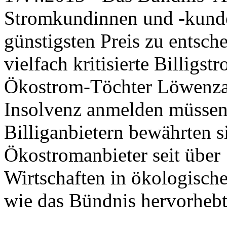
Stromkundinnen und -kunde
günstigsten Preis zu entsche
vielfach kritisierte Billigs
Ökostrom-Töchter Löwenza
Insolvenz anmelden müssen
Billiganbietern bewährten 
Ökostromanbieter seit über 
Wirtschaften in ökologisch
wie das Bündnis hervorhebt