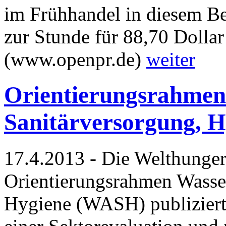
im Frühhandel in diesem Be
zur Stunde für 88,70 Dollar
(www.openpr.de)
weiter
Orientierungsrahmen
Sanitärversorgung, H
17.4.2013 - Die Welthungerh
Orientierungsrahmen Wasser
Hygiene (WASH) publiziert.