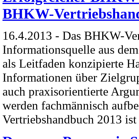
BHKW-Vertriebshan
16.4.2013 - Das BHKW-Vert
Informationsquelle aus dem 
als Leitfaden konzipierte H
Informationen über Zielgru
auch praxisorientierte Argu
werden fachmännisch aufbe
Vertriebshandbuch 2013 is