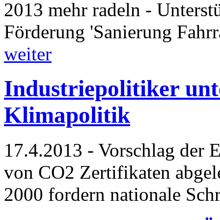
2013 mehr radeln - Unterstü
Förderung 'Sanierung Fahr
weiter
Industriepolitiker u
Klimapolitik
17.4.2013 - Vorschlag der
von CO2 Zertifikaten abg
2000 fordern nationale Sch