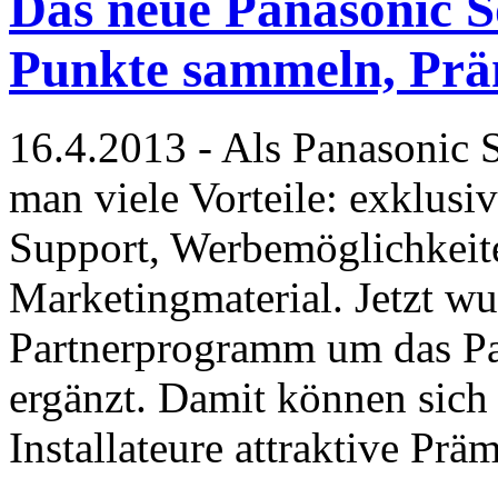
Das neue Panasonic 
Punkte sammeln, Prä
16.4.2013 - Als Panasonic S
man viele Vorteile: exklusi
Support, Werbemöglichkeit
Marketingmaterial. Jetzt w
Partnerprogramm um das P
ergänzt. Damit können sich 
Installateure attraktive P