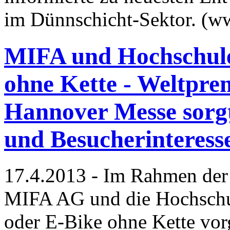
im Dünnschicht-Sektor. (w
MIFA und Hochschule
ohne Kette - Weltpre
Hannover Messe sorgt
und Besucherinteress
17.4.2013 - Im Rahmen der
MIFA AG und die Hochschul
oder E-Bike ohne Kette vor