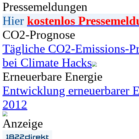
Pressemeldungen
Hier
kostenlos Pressemeld
CO2-Prognose
Tägliche CO2-Emissions-Pr
bei Climate Hacks
Erneuerbare Energie
Entwicklung erneuerbarer E
2012
Anzeige