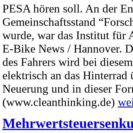
PESA hören soll. An der En
Gemeinschaftsstand “Forsch
wurde, war das Institut für
E-Bike News / Hannover. Di
des Fahrers wird bei diesem
elektrisch an das Hinterrad 
Neuerung und in dieser Form 
(www.cleanthinking.de)
wei
Mehrwertsteuersenku