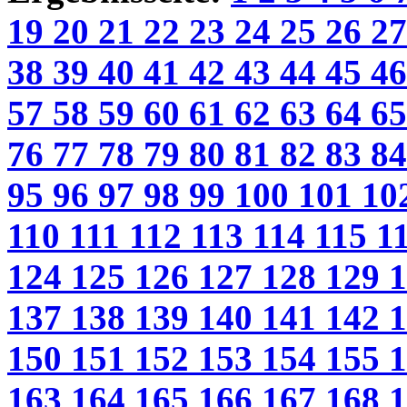
19
20
21
22
23
24
25
26
2
38
39
40
41
42
43
44
45
4
57
58
59
60
61
62
63
64
6
76
77
78
79
80
81
82
83
8
95
96
97
98
99
100
101
10
110
111
112
113
114
115
1
124
125
126
127
128
129
137
138
139
140
141
142
150
151
152
153
154
155
163
164
165
166
167
168