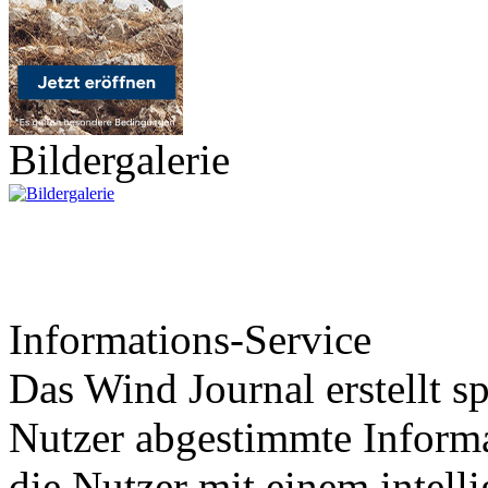
Bildergalerie
Informations-Service
Das Wind Journal erstellt sp
Nutzer abgestimmte Informa
die Nutzer mit einem intell