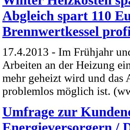
Abgleich spart 110 Eu
Brennwertkessel profi
17.4.2013 - Im Frühjahr un
Arbeiten an der Heizung ei
mehr geheizt wird und das 
problemlos möglich ist. (w
Umfrage zur Kundeno
Energieversorgern /