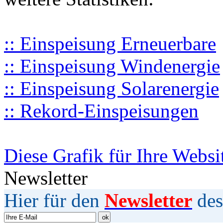
:: Einspeisung Erneuerbare
:: Einspeisung Windenergie
:: Einspeisung Solarenergie
:: Rekord-Einspeisungen
Diese Grafik für Ihre Websi
Newsletter
Hier für den
Newsletter
des