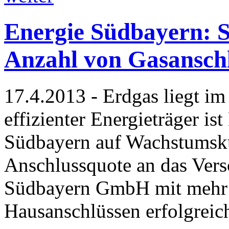
Energie Südbayern: S
Anzahl von Gasansch
17.4.2013 - Erdgas liegt im
effizienter Energieträger is
Südbayern auf Wachstumskur
Anschlussquote an das Vers
Südbayern GmbH mit mehr 
Hausanschlüssen erfolgrei